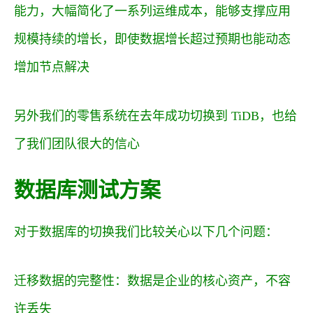
能力，大幅简化了一系列运维成本，能够支撑应用
规模持续的增长，即使数据增长超过预期也能动态
增加节点解决
另外我们的零售系统在去年成功切换到 TiDB，也给
了我们团队很大的信心
数据库测试方案
对于数据库的切换我们比较关心以下几个问题：
迁移数据的完整性：数据是企业的核心资产，不容
许丢失