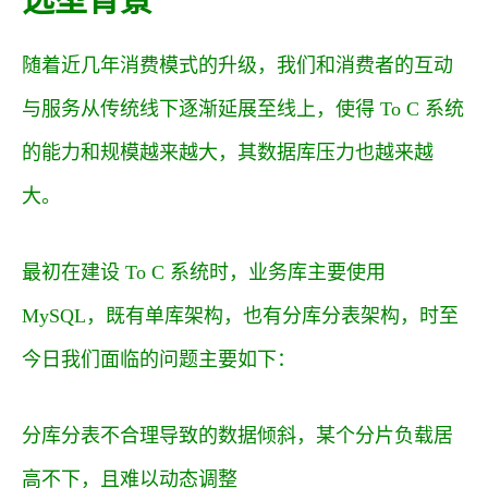
随着近几年消费模式的升级，我们和消费者的互动
与服务从传统线下逐渐延展至线上，使得 To C 系统
的能力和规模越来越大，其数据库压力也越来越
大。
最初在建设 To C 系统时，业务库主要使用
MySQL，既有单库架构，也有分库分表架构，时至
今日我们面临的问题主要如下：
分库分表不合理导致的数据倾斜，某个分片负载居
高不下，且难以动态调整