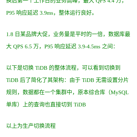
换后第一个工作日的业务高峰，最大 QPS 4.4 万，
P95 响应延迟 3.9ms，整体运行良好。
1.8 日某品牌大促，业务量是平时的一倍，数据库最
大 QPS 6.5 万，P95 响应延迟 3.9-4.5ms 之间：
以下是切换 TiDB 的整体流程，可以看到切换到
TiDB 后了简化了其架构：由于 TiDB 无需设置分片
规则，数据都在一个集群中，原本综合库（MySQL
单库）上的查询也直接切到 TiDB
以上为生产切换流程