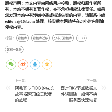
版权声明：本文内容由网络用户投稿，版权归原作者所
有，本站不拥有其著作权，亦不承担相应法律责任。如果
您发现本站中有涉嫌抄袭或描述失实的内容，请联系小编
edito_r@163.com 处理，核实后本网站将在24小时内删除
侵权内容。
标签：
数据库
数据库迁移
分布式数据库
TiDB
数据一致性
上一篇:
下一篇:
阿毛哥与 TiDB 的成长
面对TiKV节点数据文
故事 探索顶级贡献者
件误删除，如何不换
的旅程
服务器快速恢复