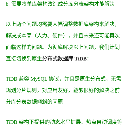
b. 需要将单库架构改造成分库分表架构才能解决
以上两个问题均需要大幅调整数据库架构来解决，
解决成本高（人力、硬件），并且未来还可能再次
面临这样的问题。为彻底解决以上问题，我们计划
直接切换到原生
分布式数据库
TiDB
：
TiDB 兼容 MySQL 协议，并且是原生分布式，无需
规划分片规则，对应用友好，能够很好的解决之前
分库分表数据倾斜的问题
TiDB 架构下提供的动态水平扩展、热点自动调度等