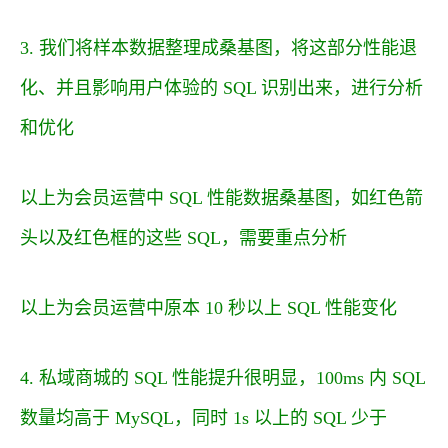
3. 我们将样本数据整理成桑基图，将这部分性能退
化、并且影响用户体验的 SQL 识别出来，进行分析
和优化
以上为会员运营中 SQL 性能数据桑基图，如红色箭
头以及红色框的这些 SQL，需要重点分析
以上为会员运营中原本 10 秒以上 SQL 性能变化
4. 私域商城的 SQL 性能提升很明显，100ms 内 SQL
数量均高于 MySQL，同时 1s 以上的 SQL 少于