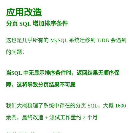
应用改造
分页 SQL 增加排序条件
这也是几乎所有的 MySQL 系统迁移到 TiDB 会遇到
的问题：
当
SQL 中无显示排序条件时，返回结果无顺序保
障，这将导致分页结果不可靠
我们大概梳理了系统中存在的分页 SQL，大概 1600
余条，最终改造 + 测试工作量约 2 个月