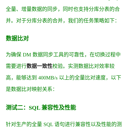
全量、增量数据的同步，同时也支持分库分表的合
并。对于分库分表的合并，我们的任务策略如下：
数据比对
为确保 DM 数据同步工具的可靠性，在切换过程中
需要进行
数据一致性
校验。实测数据比对效率较
高，能够达到 400MB/s 以上的全量比对速度，以下
是数据比对映射关系：
测试二：SQL 兼容性及性能
针对生产的全量 SQL 语句进行兼容性以及性能的测