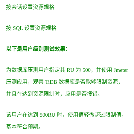
按会话设置资源规格
按 SQL 设置资源规格
以下是用户级别测试效果：
为数据库压测用户指定其 RU 为 500，并使用 Jmeter
压测应用，观察 TiDB 数据库是否能够限制资源，
并且在达到资源限制时，应用是否报错。
该用户在达到 500RU 时，使用值轻微超过限制值，
基本符合预期。