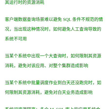
其运行时的资源消耗
客户端数据查询场景难以避免 SQL 条件不规范的情
况，当出现这种情况时，如何避免人工查询导致的
系统不可用
当某个系统中出现一个大查询时，如何限制其资源
消耗，避免对该应用、对整个集群造成影响
当某个系统中批量调度作业到白天还没跑完时，如
何限制其资源消耗，避免对白天业务造成影响