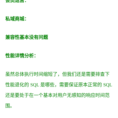
会员运营：
私域商城：
兼容性基本没有问题
性能详情分析：
虽然总体执行时间缩短了，但我们还是需要排查下
性能退化的 SQL 是哪些，需要保证原本正常的 SQL
还是要处于在一个基本对用户无感知的响应时间范
围。