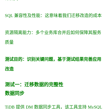
SQL 兼容性及性能：这意味着我们迁移改造的成本
资源隔离能力：多个业务库合并后如何保障其服务
质量
测试目的：识别关键问题，基于测试结果完善应用
改造
测试一：迁移数据的完整性
数据同步
TiDB 提供 DM 数据同步工具，该工具支持 MySQL