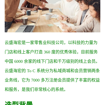
云盛海宏是一家零售业科技公司，以科技的力量为
门店和线上客户打造 360 度的优秀体验，目前服务
中国 6000 余家的线下门店和千万级别的线上会员。
云盛海宏的 To C 系统分为私域商城和会员营销两条
业务线，它为 7000 多万注册会员提供了丰富的权益
和服务，是我们非常核心的系统。
选型背景