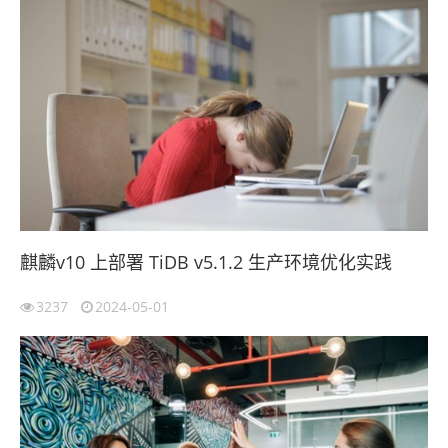
麒麟v10 上部署 TiDB v5.1.2 生产环境优化实践
3237
2024-05-01