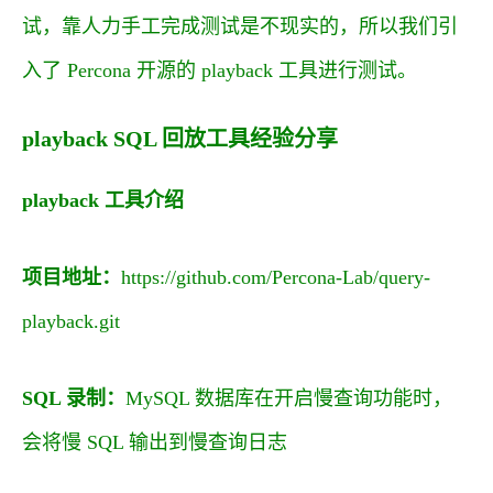
试，靠人力手工完成测试是不现实的，所以我们引
入了 Percona 开源的 playback 工具进行测试。
playback SQL 回放工具经验分享
playback 工具介绍
项目地址：
https://github.com/Percona-Lab/query-
playback.git
SQL 录制：
MySQL 数据库在开启慢查询功能时，
会将慢 SQL 输出到慢查询日志