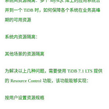
系统间资源隔离：多个 MySQL 库上的应用系统合
并到一个 TiDB 时，如何保障各个系统在业务高峰
期的可用资源
系统内资源隔离：
其他场景的资源隔离
为解决以上几种问题，需要使用 TiDB 7.1 LTS 提供
的 Resource Control 功能，该功能能够实现：
按用户设置资源规格