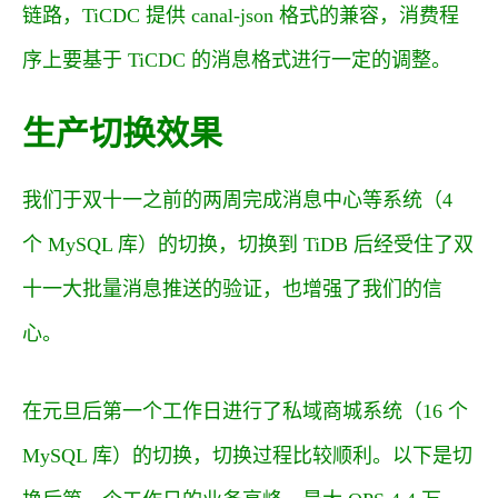
链路，TiCDC 提供 canal-json 格式的兼容，消费程
序上要基于 TiCDC 的消息格式进行一定的调整。
生产切换效果
我们于双十一之前的两周完成消息中心等系统（4
个 MySQL 库）的切换，切换到 TiDB 后经受住了双
十一大批量消息推送的验证，也增强了我们的信
心。
在元旦后第一个工作日进行了私域商城系统（16 个
MySQL 库）的切换，切换过程比较顺利。以下是切