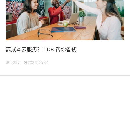
高成本云服务？TiDB 帮你省钱
3237
2024-05-01