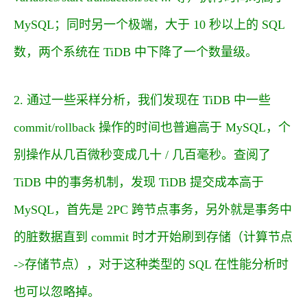
MySQL；同时另一个极端，大于 10 秒以上的 SQL
数，两个系统在 TiDB 中下降了一个数量级。
2. 通过一些采样分析，我们发现在 TiDB 中一些
commit/rollback 操作的时间也普遍高于 MySQL，个
别操作从几百微秒变成几十 / 几百毫秒。查阅了
TiDB 中的事务机制，发现 TiDB 提交成本高于
MySQL，首先是 2PC 跨节点事务，另外就是事务中
的脏数据直到 commit 时才开始刷到存储（计算节点
->存储节点），对于这种类型的 SQL 在性能分析时
也可以忽略掉。