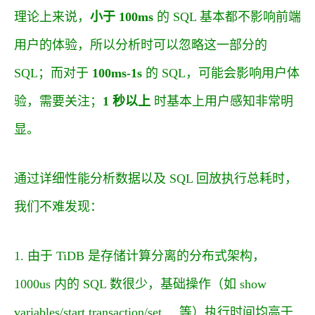
理论上来说，
小于 100ms
的 SQL 基本都不影响前端
用户的体验，所以分析时可以忽略这一部分的
SQL；而对于
100ms-1s
的 SQL，可能会影响用户体
验，需要关注；
1 秒以上
时基本上用户感知非常明
显。
通过详细性能分析数据以及 SQL 回放执行总耗时，
我们不难发现：
1. 由于 TiDB 是存储计算分离的分布式架构，
1000us 内的 SQL 数很少，基础操作（如 show
variables/start transaction/set ... 等）执行时间均高于