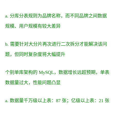
a. 分库分表规则为品牌名称，而不同品牌之间数据
规模、用户规模有较大差异
b. 需要针对大分片再次进行二次拆分才能解决该问
题，但同时复杂度将大幅提升
个别单库架构的 MySQL，数据增长远超预期，单表
数据量过大，性能问题凸显
a. 数据量千万级以上表：87 张；亿级以上表：21 张