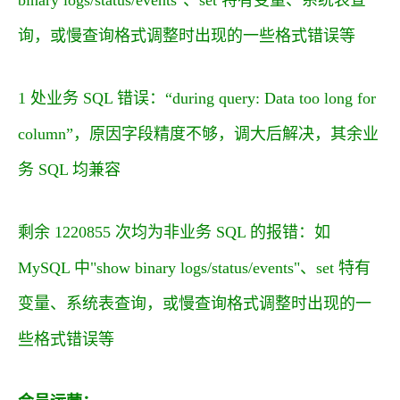
询，或慢查询格式调整时出现的一些格式错误等
1 处业务 SQL 错误：“during query: Data too long for
column”，原因字段精度不够，调大后解决，其余业
务 SQL 均兼容
剩余 1220855 次均为非业务 SQL 的报错：如
MySQL 中"show binary logs/status/events"、set 特有
变量、系统表查询，或慢查询格式调整时出现的一
些格式错误等