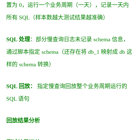
置为 0，运行一个业务周期（一天），记录一天内
所有 SQL（样本数越大测试结果越准确）
SQL 处理
：部分慢查询日志未记录 schema 信息，
通过脚本指定 schema（还存在将 db_1 映射成 db 这
样的 schema 转换）
SQL 回放：
指定慢查询回放整个业务周期运行的
SQL 语句
回放结果分析