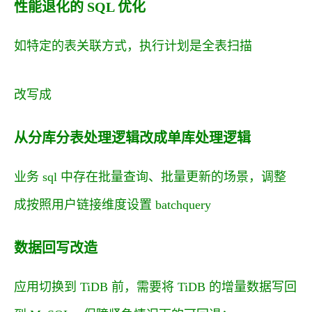
性能退化的 SQL 优化
如特定的表关联方式，执行计划是全表扫描
改写成
从分库分表处理逻辑改成单库处理逻辑
业务 sql 中存在批量查询、批量更新的场景，调整
成按照用户链接维度设置 batchquery
数据回写改造
应用切换到 TiDB 前，需要将 TiDB 的增量数据写回