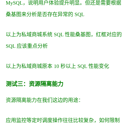
MySQL，说明用户体验提升明显。但还是需要根据
桑基图来分析是否存在异常的 SQL
以上为私域商城系统 SQL 性能桑基图，红框对应的
SQL 应该重点分析
以上为私域商城原本 10 秒以上 SQL 性能变化
测试三：资源隔离能力
资源隔离能力在我们这边的用途：
应用监控等定时调度操作往往比较复杂，如何限制