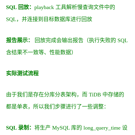
SQL 回放：
playback 工具解析慢查询文件中的
SQL，并连接到目标数据库进行回放
报告展示：
回放完成会输出报告（执行失败的 SQL
含结果不一致等、性能数据）
实际测试流程
由于我们是存在分库分表架构，而 TiDB 中存储的
都是单表，所以我们步骤进行了一些调整：
SQL 录制：
将生产 MySQL 库的 long_query_time 设