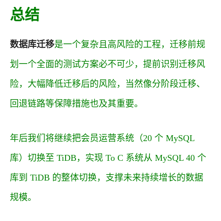
总结
数据库迁移
是一个复杂且高风险的工程，迁移前规
划一个全面的测试方案必不可少，提前识别迁移风
险，大幅降低迁移后的风险，当然像分阶段迁移、
回退链路等保障措施也及其重要。
年后我们将继续把会员运营系统（20 个 MySQL
库）切换至 TiDB，实现 To C 系统从 MySQL 40 个
库到 TiDB 的整体切换，支撑未来持续增长的数据
规模。