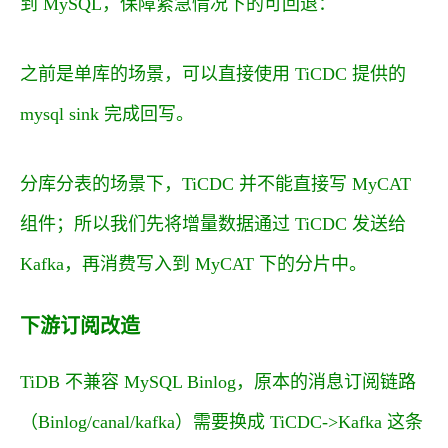
到 MySQL，保障紧急情况下的可回退：
之前是单库的场景，可以直接使用 TiCDC 提供的
mysql sink 完成回写。
分库分表的场景下，TiCDC 并不能直接写 MyCAT
组件；所以我们先将增量数据通过 TiCDC 发送给
Kafka，再消费写入到 MyCAT 下的分片中。
下游订阅改造
TiDB 不兼容 MySQL Binlog，原本的消息订阅链路
（Binlog/canal/kafka）需要换成 TiCDC->Kafka 这条