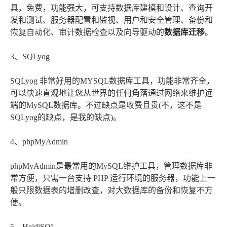
具，免费，功能强大，可支持数据库建模和设计、查询开
发和测试、服务器配置和监视、用户和安全管理、备份和
恢复自动化、审计数据检查以及向导驱动的
数据库迁移
。
3、SQLyog
SQLyog 非常好用的MYSQL数据库工具，功能非常齐全，
可以快速直观地让您从世界的任何角落通过网络来维护远
端的MySQL数据库。不过缺点是收费且贵(不，这不是
SQLyog的缺点，是我的缺点)。
4、phpMyAdmin
phpMyAdmin是最常用的MySQL维护工具，管理数据库非
常方便，只需一台支持 PHP 运行环境的服务器，功能上一
般只限数据表的增删改查，对大数据库的备份和恢复不方
便。
5、HeidiSQL