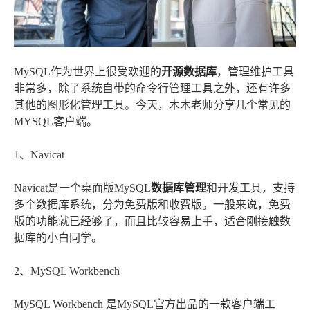
MySQL作为世界上很受欢迎的
开源数据库
，管理维护工具
非常多，除了系统自带的命令行管理工具之外，还有许多
其他的图形化管理工具。今天，木木老师分享几个常见的
MYSQL客户端。
1、Navicat
Navicat是一个桌面版MySQL
数据库管理
和开发工具，支持
多个数据库系统，分为免费版和收费版。一般来说，免费
版的功能就已经够了，而且比较容易上手，适合刚接触数
据库的小白同学。
2、MySQL Workbench
MySQL Workbench 是MySQL官方出品的一款客户端工