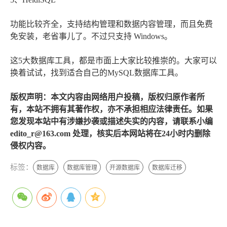
功能比较齐全，支持结构管理和数据内容管理，而且免费
免安装，老省事儿了。不过只支持 Windows。
这5大数据库工具，都是市面上大家比较推崇的。大家可以
换着试试，找到适合自己的MySQL数据库工具。
版权声明：本文内容由网络用户投稿，版权归原作者所
有，本站不拥有其著作权，亦不承担相应法律责任。如果
您发现本站中有涉嫌抄袭或描述失实的内容，请联系小编
edito_r@163.com 处理，核实后本网站将在24小时内删除
侵权内容。
标签：
数据库
数据库管理
开源数据库
数据库迁移