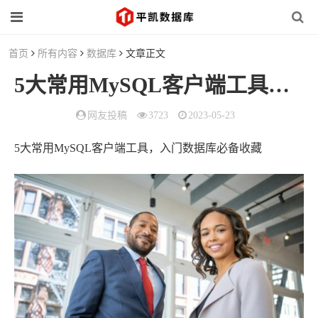
首页
所有内容
数据库
文章正文
5大常用MySQL客户端工具，入门
网友投稿
3723
2023-05-23
5大常用MySQL客户端工具，入门数据库必备收藏