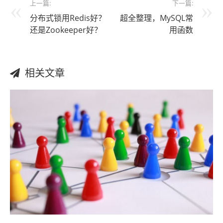
上一篇:
下一篇:
分布式锁用Redis好？
超全整理，MySQL常
还是Zookeeper好？
用函数
相关文章