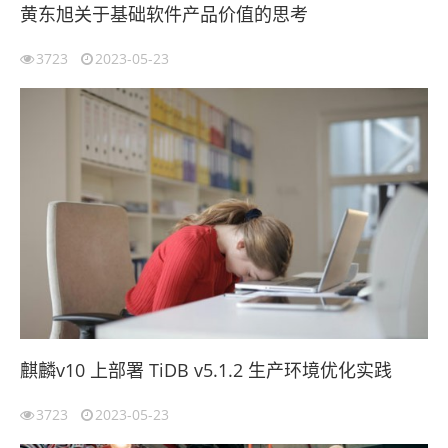
黄东旭关于基础软件产品价值的思考
3723
2023-05-23
麒麟v10 上部署 TiDB v5.1.2 生产环境优化实践
3723
2023-05-23