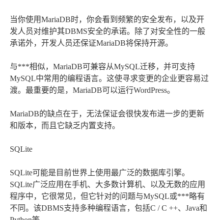
当你使用MariaDB时，你会看到频繁的安全发布，以及开
发人员对维护其DBMS安全的承诺。除了对安全性的一般
承诺外，开发人员还保证MariaDB将保持开源。
与***相似，MariaDB可兼容从MySQL迁移，并可支持
MySQL中常用的编程语言。这使寻求变更的企业更容易过
渡。最重要的是，MariaDB可以运行WordPress。
MariaDB的缺点在于，无法保证会很快发布进一步的更新
和版本，而且它缺乏内置支持。
SQLite
SQLite可能是目前世界上使用最广泛的数据库引擎。
SQLite广泛应用在手机、大多数计算机、以及无数的应用
程序中，它很常见，但它针对的问题与MySQL或***略有
不同。该DBMS支持多种编程语言，包括C / C ++、Java和
Python等。