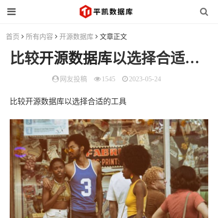
首页
所有内容
开源数据库
文章正文
比较
开源数据库
以选择合适的工具
网友投稿
1545
2023-05-24
比较开源数据库以选择合适的工具