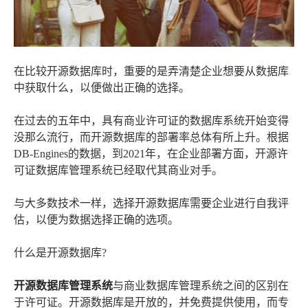
在比较开源数据库时，重要的是弄清楚企业想要从数据库
中获取什么，以便做出正确的选择。
在过去的五年中，具有商业许可证的数据库系统开始变得
没那么流行，而开源数据库的部署率总体有所上升。根据
DB-Engines的数据，到2021年，在企业部署方面，开源许
可证数据库管理系统已经取代其商业对手。
与大多数技术一样，选择开源数据库需要企业进行自我评
估，以便为数据选择正确的选项。
什么是开源数据库?
开源数据库管理系统
与商业数据库管理系统之间的区别在
于许可证。开源数据库是开放的，并免费提供使用，而专