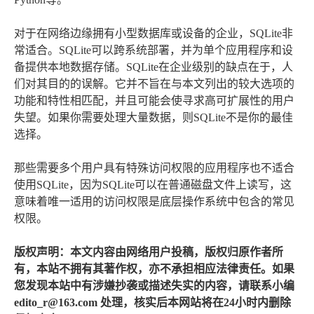
对于在网络边缘拥有小型数据库或设备的企业，SQLite非
常适合。SQLite可以跨系统部署，并为单个应用程序和设
备提供本地数据存储。SQLite在企业级别的缺点在于，人
们对其目的的误解。它并不旨在与本文列出的较大选项的
功能和特性相匹配，并且可能会使寻求高可扩展性的用户
失望。如果你需要处理大量数据，则SQLite不是你的最佳
选择。
那些需要多个用户具有特殊访问权限的应用程序也不适合
使用SQLite，因为SQLite可以在普通磁盘文件上读写，这
意味着唯一适用的访问权限是底层操作系统中包含的常见
权限。
版权声明：本文内容由网络用户投稿，版权归原作者所
有，本站不拥有其著作权，亦不承担相应法律责任。如果
您发现本站中有涉嫌抄袭或描述失实的内容，请联系小编
edito_r@163.com 处理，核实后本网站将在24小时内删除