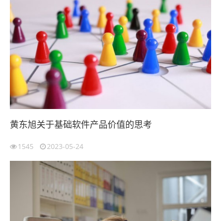
黄东旭关于基础软件产品价值的思考
1545
2023-05-24