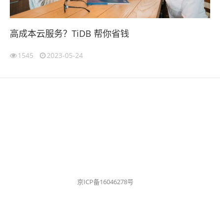
高成本云服务？TiDB 帮你省钱
1545
2023-05-24
京ICP备16046278号