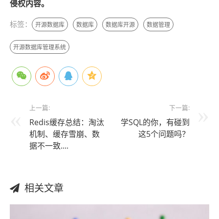
侵权内容。
标签：
开源数据库
数据库
数据库开源
数据管理
开源数据库管理系统
上一篇:
下一篇:
Redis缓存总结：淘汰
学SQL的你，有碰到
机制、缓存雪崩、数
这5个问题吗？
据不一致....
相关文章