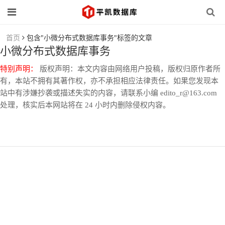
首页
包含"小微分布式数据库事务"标签的文章
小微分布式数据库事务
特别声明：
版权声明：本文内容由网络用户投稿，版权归原作者所
有，本站不拥有其著作权，亦不承担相应法律责任。如果您发现本
站中有涉嫌抄袭或描述失实的内容，请联系小编 edito_r@163.com
处理，核实后本网站将在 24 小时内删除侵权内容。