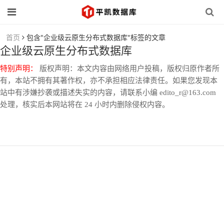
首页
包含"企业级云原生分布式数据库"标签的文章
企业级云原生分布式数据库
特别声明：
版权声明：本文内容由网络用户投稿，版权归原作者所
有，本站不拥有其著作权，亦不承担相应法律责任。如果您发现本
站中有涉嫌抄袭或描述失实的内容，请联系小编 edito_r@163.com
处理，核实后本网站将在 24 小时内删除侵权内容。