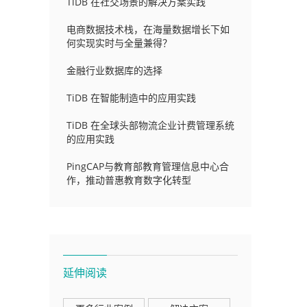
TiDB 在社交场景的解决方案实践
电商数据技术栈，在海量数据增长下如
何实现实时与全量兼得？
金融行业数据库的选择
TiDB 在智能制造中的应用实践
TiDB 在全球头部物流企业计费管理系统
的应用实践
PingCAP与教育部教育管理信息中心合
作，推动普惠教育数字化转型
延伸阅读