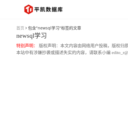
首页
包含"newsql学习"标签的文章
newsql学习
特别声明：
版权声明：本文内容由网络用户投稿，版权归
本站中有涉嫌抄袭或描述失实的内容，请联系小编 edito_r@