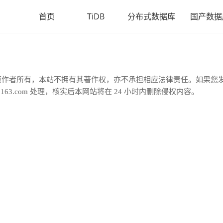
首页
TiDB
分布式数据库
国产数据
原作者所有，本站不拥有其著作权，亦不承担相应法律责任。如果您
163.com 处理，核实后本网站将在 24 小时内删除侵权内容。