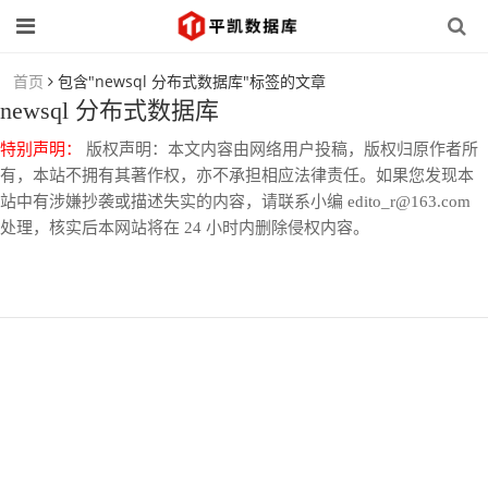
首页
包含"newsql 分布式数据库"标签的文章
newsql 分布式数据库
特别声明：
版权声明：本文内容由网络用户投稿，版权归原作者所
有，本站不拥有其著作权，亦不承担相应法律责任。如果您发现本
站中有涉嫌抄袭或描述失实的内容，请联系小编 edito_r@163.com
处理，核实后本网站将在 24 小时内删除侵权内容。