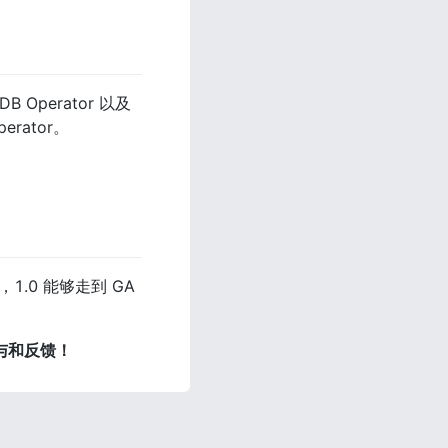
Operator 以及
erator。
，1.0 能够走到 GA 
参与和反馈！