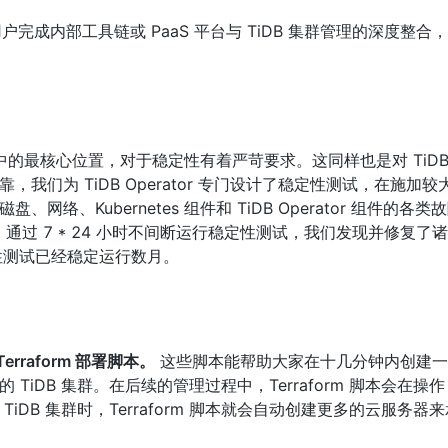
户完成内部工具链或 PaaS 平台与 TiDB 集群管理的深度整合
的最核心位置，对于稳定性有着严苛要求。这同样也是对 TiDB Op
我们为 TiDB Operator 专门设计了稳定性测试，在施加
络、Kubernetes 组件和 TiDB Operator 组件的各
合预期。通过 7 * 24 小时不间断运行稳定性测试，我们发现并修复
 稳定性测试已经稳定运行数月。
rraform 部署脚本。
 这些脚本能帮助大家在十几分钟内创建一个 Ku
iDB 集群。在后续的管理过程中，Terraform 脚本会在操作 
iDB 集群时，Terraform 脚本就会自动创建更多的云服务