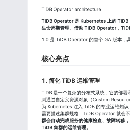
TiDB Operator architecture
TiDB Operator 是 Kubernete
生命周期管理。借助 TiDB Operator，T
1.0 是 TiDB Operator 的首个 GA 
核心亮点
1. 简化 TiDB 运维管理
TiDB 是一个复杂的分布式系统，它的部署和
则通过自定义资源对象（Custom Resource）
为 Kubernetes 注入 TiDB 的专业运维
需要描述集群规格，TiDB Operator 就
群会自动完成服务的健康检查、故障转移，
TiDB 集群的运维管理。