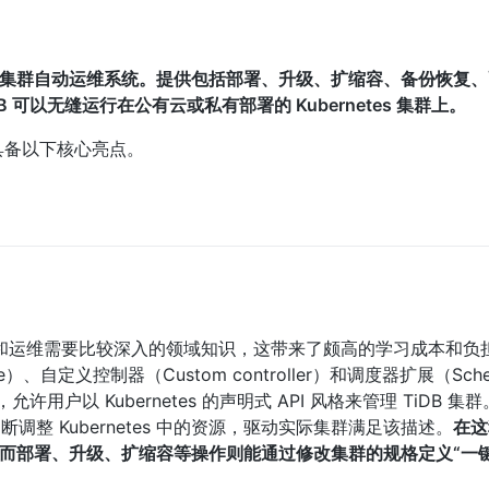
s 上的 TiDB 集群自动运维系统。提供包括部署、升级、扩缩容、备份恢复、
iDB 可以无缝运行在公有云或私有部署的 Kubernetes 集群上。
版本，具备以下核心亮点。
运维需要比较深入的领域知识，这带来了颇高的学习成本和负担。TiDB
、自定义控制器（Custom controller）和调度器扩展（Schedul
知识，允许用户以 Kubernetes 的声明式 API 风格来管理 TiDB
会不断调整 Kubernetes 中的资源，驱动实际集群满足该描述。
在这
而部署、升级、扩缩容等操作则能通过修改集群的规格定义“一键