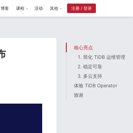
博客
课程
活动
其他
注册 / 登录
核心亮点
布
1. 简化 TiDB 运维管理
2. 稳定可靠
3. 多云支持
体验 TiDB Operator
致谢