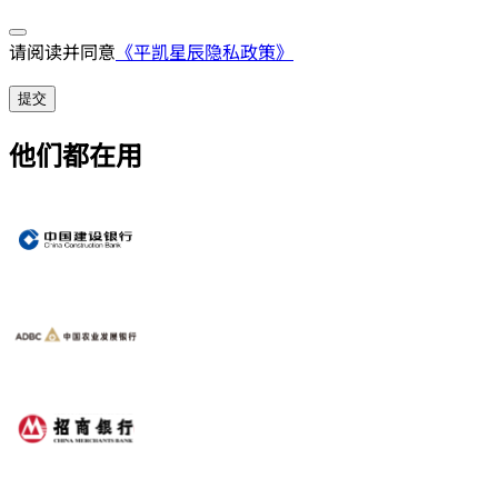
请阅读并同意
《平凯星辰隐私政策》
提交
他们都在用