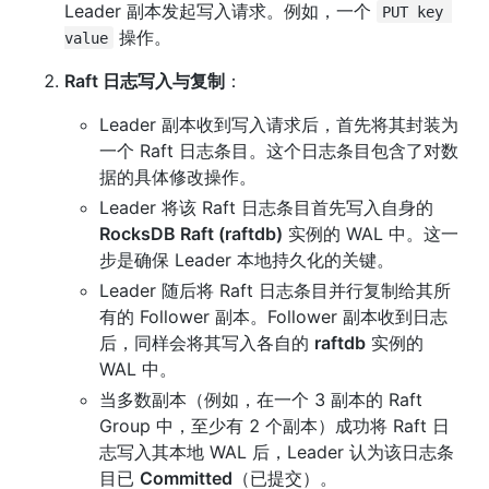
Leader 副本发起写入请求。例如，一个 
PUT key 
 操作。
value
Raft 日志写入与复制
：
Leader 副本收到写入请求后，首先将其封装为
一个 Raft 日志条目。这个日志条目包含了对数
据的具体修改操作。
Leader 将该 Raft 日志条目首先写入自身的 
RocksDB Raft (raftdb)
 实例的 WAL 中。这一
步是确保 Leader 本地持久化的关键。
Leader 随后将 Raft 日志条目并行复制给其所
有的 Follower 副本。Follower 副本收到日志
后，同样会将其写入各自的 
raftdb
 实例的 
WAL 中。
当多数副本（例如，在一个 3 副本的 Raft 
Group 中，至少有 2 个副本）成功将 Raft 日
志写入其本地 WAL 后，Leader 认为该日志条
目已 
Committed
（已提交）。