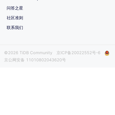
问答之星
社区准则
联系我们
©2026 TiDB Community
京ICP备20022552号-6
京公网安备 11010802043620号