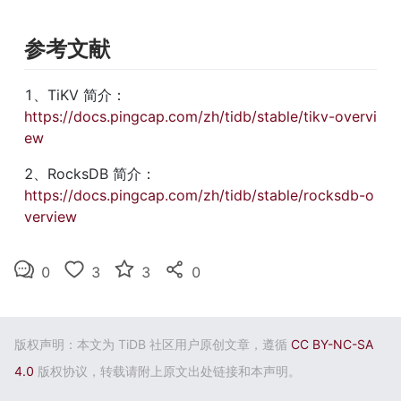
参考文献
1、TiKV 简介：  
https://docs.pingcap.com/zh/tidb/stable/tikv-overvi
ew
2、RocksDB 简介：  
https://docs.pingcap.com/zh/tidb/stable/rocksdb-o
verview
0
3
3
0
版权声明：本文为 TiDB 社区用户原创文章，遵循
CC BY-NC-SA
4.0
版权协议，转载请附上原文出处链接和本声明。