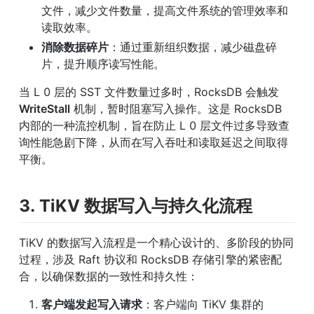
文件，减少文件数量，提高文件系统的管理效率和
读取效率。
消除数据碎片
：通过重新组织数据，减少磁盘碎
片，提升顺序读写性能。
当 L 0 层的 SST 文件数量过多时，RocksDB 会触发 
WriteStall
 机制，暂时阻塞写入操作。这是 RocksDB 
内部的一种流控机制，旨在防止 L 0 层文件过多导致查
询性能急剧下降，从而在写入吞吐和读取延迟之间取得
平衡。
3. TiKV 数据写入与持久化流程
TiKV 的数据写入流程是一个精心设计的、多阶段的协同
过程，涉及 Raft 协议和 RocksDB 存储引擎的紧密配
合，以确保数据的一致性和持久性：
客户端发起写入请求
：客户端向 TiKV 集群的 