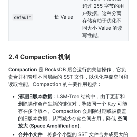
超过 255 字节的用
户数据。这种分离
长 Value
default
存储有助于优化不
同大小 Value 的读
写性能。
2.4 Compaction 机制
Compaction
 是 RocksDB 后台运行的关键操作，它负
责合并和管理不同层级的 SST 文件，以优化存储空间和
读取性能。Compaction 的主要作用包括：
清理旧版本数据
：LSM-Tree 结构中，由于更新和
删除操作会产生新的键值对，导致同一个 Key 可能
存在多个版本。Compaction 会删除过期或被覆盖
的旧版本数据，从而减少存储空间占用，降低 
空间
放大 (Space Amplification)
。
合并小文件
：将多个小型的 SST 文件合并成更大的