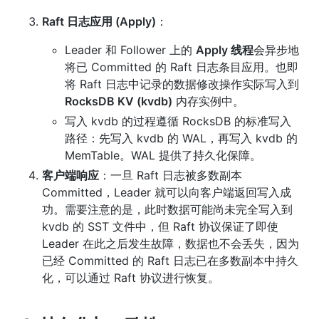
Raft 日志应用 (Apply)
：
Leader 和 Follower 上的 
Apply 线程
会异步地
将已 Committed 的 Raft 日志条目应用。也即
将 Raft 日志中记录的数据修改操作实际写入到 
RocksDB KV (kvdb)
 内存实例中。
写入 kvdb 的过程遵循 RocksDB 的标准写入
路径：先写入 kvdb 的 WAL，再写入 kvdb 的 
MemTable。WAL 提供了持久化保障。
客户端响应
：一旦 Raft 日志被多数副本 
Committed，Leader 就可以向客户端返回写入成
功。需要注意的是，此时数据可能尚未完全写入到 
kvdb 的 SST 文件中，但 Raft 协议保证了即使 
Leader 在此之后发生故障，数据也不会丢失，因为
已经 Committed 的 Raft 日志已在多数副本中持久
化，可以通过 Raft 协议进行恢复。