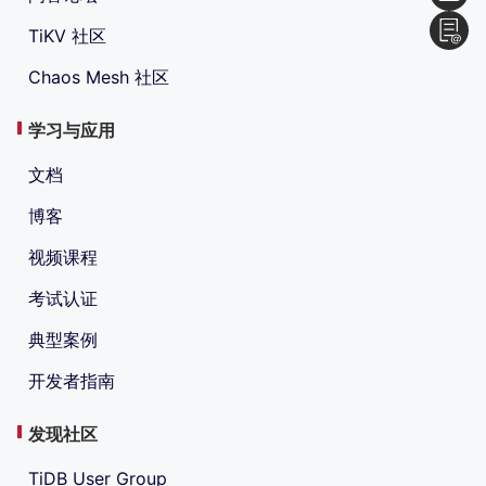
TiKV 社区
Chaos Mesh 社区
学习与应用
文档
博客
视频课程
考试认证
典型案例
开发者指南
发现社区
TiDB User Group