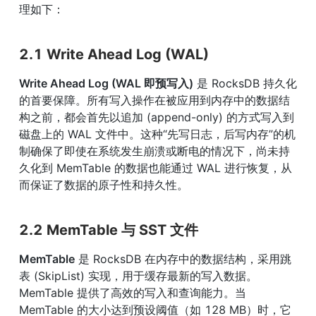
理如下：
2.1 Write Ahead Log (WAL)
Write Ahead Log (WAL 即预写入)
 是 RocksDB 持久化
的首要保障。所有写入操作在被应用到内存中的数据结
构之前，都会首先以追加 (append-only) 的方式写入到
磁盘上的 WAL 文件中。这种“先写日志，后写内存”的机
制确保了即使在系统发生崩溃或断电的情况下，尚未持
久化到 MemTable 的数据也能通过 WAL 进行恢复，从
而保证了数据的原子性和持久性。
2.2 MemTable 与 SST 文件
MemTable
 是 RocksDB 在内存中的数据结构，采用跳
表 (SkipList) 实现，用于缓存最新的写入数据。
MemTable 提供了高效的写入和查询能力。当 
MemTable 的大小达到预设阈值（如 128 MB）时，它