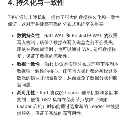
4. 持久化与一致性
TiKV 通过上述机制，提供了强大的数据持久化和一致性
保证，这对于构建高可靠的分布式系统至关重要：
数据持久性
：Raft WAL 和 RocksDB WAL 的双重
写入机制，确保了数据在写入磁盘之前不会丢失。
即使在系统崩溃时，也可以通过 WAL 进行数据恢
复，保证了数据的完整性。
数据一致性
：Raft 协议是实现分布式环境下多副本
数据强一致性的核心。任何写入操作都必须经过多
数派的确认才能被提交，从而避免了数据分歧和脑
裂问题。
高可用性
：Raft 协议的 Leader 选举机制和多副本
复制，使得 TiKV 集群在部分节点故障（例如 
Leader 宕机）时仍能通过选举新的 Leader 继续提
供服务，保证了系统的高可用性。