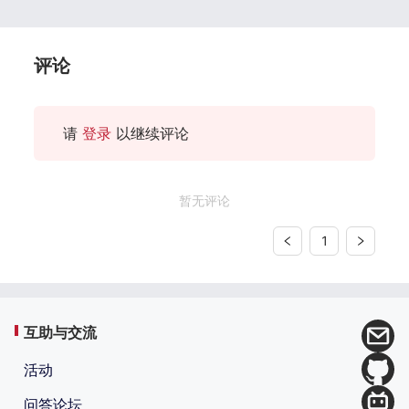
评论
请
登录
以继续评论
暂无评论
1
互助与交流
活动
问答论坛