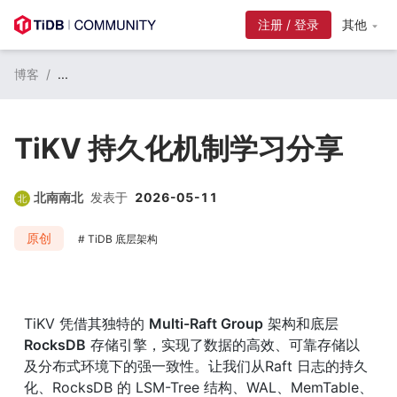
注册 / 登录
其他
博客
/
...
TiKV 持久化机制学习分享
北南南北
发表于
2026-05-11
原创
TiDB 底层架构
TiKV 凭借其独特的 
Multi-Raft Group
 架构和底层 
RocksDB
 存储引擎，实现了数据的高效、可靠存储以
及分布式环境下的强一致性。让我们从Raft 日志的持久
化、RocksDB 的 LSM-Tree 结构、WAL、MemTable、