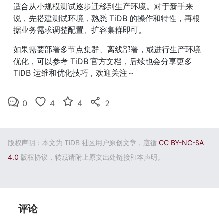
适合从小规模测试逐步迁移到生产环境。对于新手来
说，先搭建测试环境，熟悉 TiDB 的操作和特性，再根
据业务需求调整配置、扩容集群即可。
如果需要部署多节点集群、离线部署，或进行生产环境
优化，可以参考 TiDB 官方文档，后续也会分享更多 
TiDB 运维和优化技巧，欢迎关注～
0
4
4
2
版权声明：本文为 TiDB 社区用户原创文章，遵循
CC BY-NC-SA
4.0
版权协议，转载请附上原文出处链接和本声明。
评论