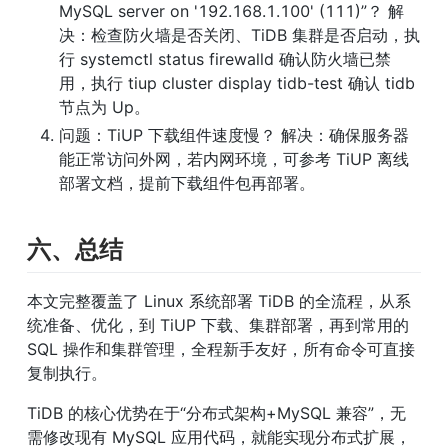
MySQL server on '192.168.1.100' (111)”？ 解
决：检查防火墙是否关闭、TiDB 集群是否启动，执
行 systemctl status firewalld 确认防火墙已禁
用，执行 tiup cluster display tidb-test 确认 tidb 
节点为 Up。
问题：TiUP 下载组件速度慢？ 解决：确保服务器
能正常访问外网，若内网环境，可参考 TiUP 离线
部署文档，提前下载组件包再部署。
六、总结
本文完整覆盖了 Linux 系统部署 TiDB 的全流程，从系
统准备、优化，到 TiUP 下载、集群部署，再到常用的 
SQL 操作和集群管理，全程新手友好，所有命令可直接
复制执行。
TiDB 的核心优势在于“分布式架构+MySQL 兼容”，无
需修改现有 MySQL 应用代码，就能实现分布式扩展，