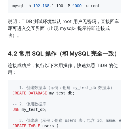
mysql -h 
192.168
.1.100 -P 
4000
 -u root
说明：TiDB 测试环境默认 root 用户无密码，直接回车
即可进入交互界面（出现 mysql> 提示符即连接成
功）。
4.2 常用 SQL 操作（和 MySQL 完全一致）
连接成功后，执行以下常用操作，快速熟悉 TiDB 的使
用：
-- 1. 创建数据库（示例：创建 my_test_db 数据库）
CREATE
DATABASE
 my_test_db
;
-- 2. 使用数据库
USE
 my_test_db
;
-- 3. 创建表（示例：创建 users 表，包含 id、name、ema
CREATE
TABLE
 users 
(