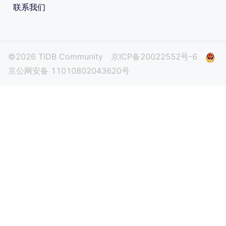
联系我们
©2026 TiDB Community
京ICP备20022552号-6
京公网安备 11010802043620号