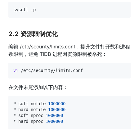
sysctl -p
2.2 资源限制优化
编辑 /etc/security/limits.conf，提升文件打开数和进程
数限制，避免 TiDB 进程因资源限制被杀死：
vi
 /etc/security/limits.conf
在文件末尾添加以下内容：
* soft nofile 
1000000
* hard nofile 
1000000
* soft nproc 
1000000
* hard nproc 
1000000