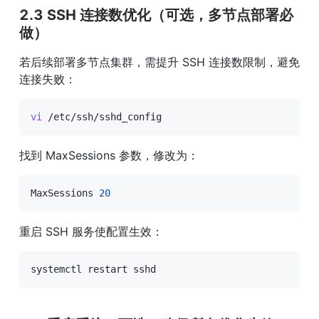
2.3 SSH 连接数优化（可选，多节点部署必
做）
若后续部署多节点集群，需提升 SSH 连接数限制，避免
连接失败：
vi
 /etc/ssh/sshd_config
找到 MaxSessions 参数，修改为：
MaxSessions 
20
重启 SSH 服务使配置生效：
systemctl restart sshd