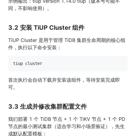
示例输出：tiup version 1.14.0 tiup（版本号可能不
同，不影响使用）。
3.2 安装 TiUP Cluster 组件
TiUP Cluster 是用于管理 TiDB 集群生命周期的核心组
件，执行以下命令安装：
tiup cluster
首次执行会自动下载并安装该组件，等待安装完成即
可。
3.3 生成并修改集群配置文件
我们部署 1 个 TiDB 节点 + 1 个 TiKV 节点 + 1 个 PD 
节点的最小测试集群（适合学习和小场景验证），先生
成默认配置模板：