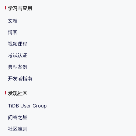
学习与应用
文档
博客
视频课程
考试认证
典型案例
开发者指南
发现社区
TiDB User Group
问答之星
社区准则