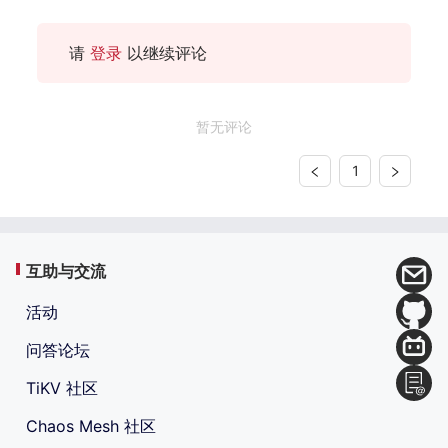
请
登录
以继续评论
暂无评论
1
互助与交流
活动
问答论坛
TiKV 社区
Chaos Mesh 社区