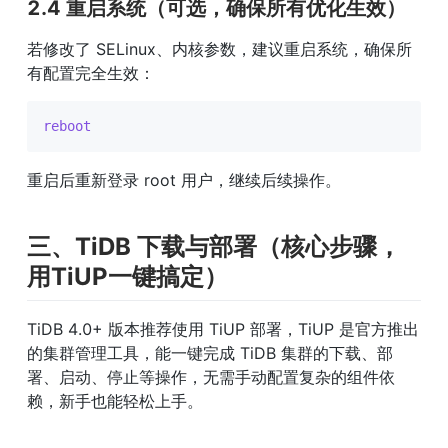
2.4 重启系统（可选，确保所有优化生效）
若修改了 SELinux、内核参数，建议重启系统，确保所
有配置完全生效：
reboot
重启后重新登录 root 用户，继续后续操作。
三、TiDB 下载与部署（核心步骤，
用TiUP一键搞定）
TiDB 4.0+ 版本推荐使用 TiUP 部署，TiUP 是官方推出
的集群管理工具，能一键完成 TiDB 集群的下载、部
署、启动、停止等操作，无需手动配置复杂的组件依
赖，新手也能轻松上手。