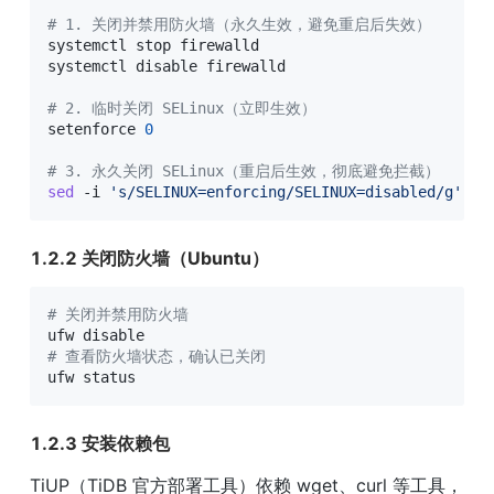
# 1. 关闭并禁用防火墙（永久生效，避免重启后失效）
systemctl stop firewalld

systemctl disable firewalld

# 2. 临时关闭 SELinux（立即生效）
setenforce 
0
# 3. 永久关闭 SELinux（重启后生效，彻底避免拦截）
sed
 -i 
's/SELINUX=enforcing/SELINUX=disabled/g'
 /e
1.2.2 关闭防火墙（Ubuntu）
# 关闭并禁用防火墙
# 查看防火墙状态，确认已关闭
ufw status
1.2.3 安装依赖包
TiUP（TiDB 官方部署工具）依赖 wget、curl 等工具，