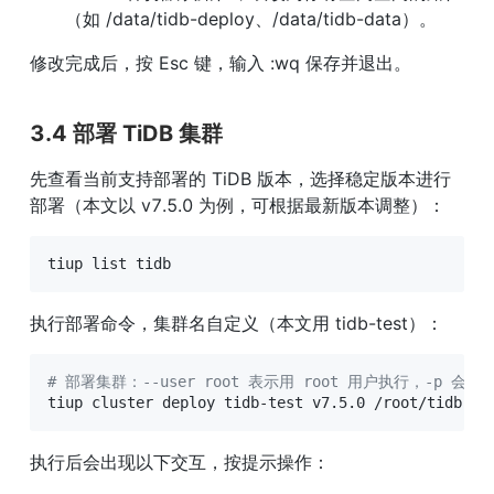
（如 /data/tidb-deploy、/data/tidb-data）。
修改完成后，按 Esc 键，输入 :wq 保存并退出。
3.4 部署 TiDB 集群
先查看当前支持部署的 TiDB 版本，选择稳定版本进行
部署（本文以 v7.5.0 为例，可根据最新版本调整）：
tiup list tidb
执行部署命令，集群名自定义（本文用 tidb-test）：
# 部署集群：--user root 表示用 root 用户执行，-p 会提
tiup cluster deploy tidb-test v7.5.0 /root/tidb-cl
执行后会出现以下交互，按提示操作：