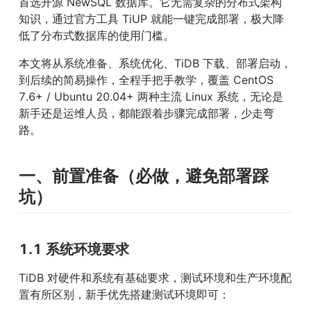
首选开源 NewSQL 数据库。它无需复杂的分布式架构
知识，通过官方工具 TiUP 就能一键完成部署，极大降
低了分布式数据库的使用门槛。
本文将从系统准备、系统优化、TiDB 下载、部署启动，
到后续的简易操作，全程手把手教学，覆盖 CentOS 
7.6+ / Ubuntu 20.04+ 两种主流 Linux 系统，无论是
新手还是运维人员，都能跟着步骤完成部署，少走弯
路。
一、前置准备（必做，避免部署踩
坑）
1.1 系统环境要求
TiDB 对硬件和系统有基础要求，测试环境和生产环境配
置有所区别，新手优先搭建测试环境即可：