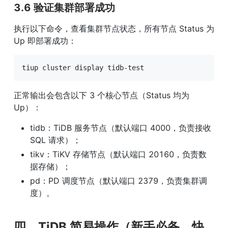
3.6 验证集群部署成功
执行以下命令，查看集群节点状态，所有节点 Status 为 
Up 即部署成功：
tiup cluster display tidb-test
正常输出会包含以下 3 个核心节点（Status 均为 
Up）：
tidb：TiDB 服务节点（默认端口 4000，负责接收 
SQL 请求）；
tikv：TiKV 存储节点（默认端口 20160，负责数
据存储）；
pd：PD 调度节点（默认端口 2379，负责集群调
度）。
四、TiDB 简易操作（新手必备，快