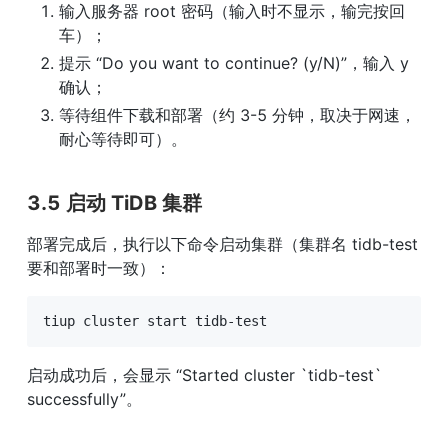
输入服务器 root 密码（输入时不显示，输完按回
车）；
提示 “Do you want to continue? (y/N)”，输入 y 
确认；
等待组件下载和部署（约 3-5 分钟，取决于网速，
耐心等待即可）。
3.5 启动 TiDB 集群
部署完成后，执行以下命令启动集群（集群名 tidb-test 
要和部署时一致）：
tiup cluster start tidb-test
启动成功后，会显示 “Started cluster `tidb-test` 
successfully”。