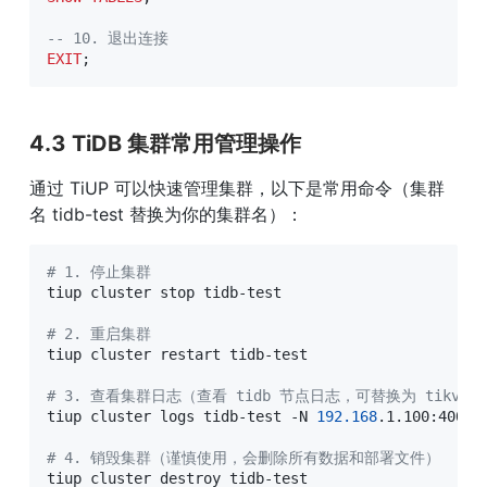
-- 10. 退出连接
EXIT
;
4.3 TiDB 集群常用管理操作
通过 TiUP 可以快速管理集群，以下是常用命令（集群
名 tidb-test 替换为你的集群名）：
# 1. 停止集群
tiup cluster stop tidb-test

# 2. 重启集群
tiup cluster restart tidb-test

# 3. 查看集群日志（查看 tidb 节点日志，可替换为 tikv、p
tiup cluster logs tidb-test -N 
192.168
.1.100:4000

# 4. 销毁集群（谨慎使用，会删除所有数据和部署文件）
tiup cluster destroy tidb-test
