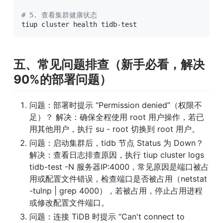
# 5. 查看集群健康状态
tiup cluster health tidb-test
五、常见问题排查（新手必看，解决
90%的部署问题）
问题：部署时提示 “Permission denied”（权限不
足）？ 解决：确保全程使用 root 用户操作，若已
用其他用户，执行 su - root 切换到 root 用户。
问题：启动集群后，tidb 节点 Status 为 Down？ 
解决：查看日志排查原因，执行 tiup cluster logs 
tidb-test -N 服务器IP:4000，常见原因是端口被占
用或配置文件错误，检查端口是否被占用（netstat 
-tulnp | grep 4000），若被占用，停止占用进程
或修改配置文件端口。
问题：连接 TiDB 时提示 “Can't connect to 