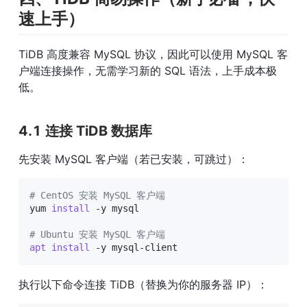
速上手）
TiDB 高度兼容 MySQL 协议，因此可以使用 MySQL 客
户端连接操作，无需学习新的 SQL 语法，上手成本极
低。
4.1 连接 TiDB 数据库
先安装 MySQL 客户端（若已安装，可跳过）：
# CentOS 安装 MySQL 客户端
yum 
install
 -y mysql

# Ubuntu 安装 MySQL 客户端
apt
install
 -y mysql-client
执行以下命令连接 TiDB（替换为你的服务器 IP）：