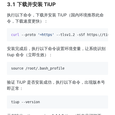
3.1 下载并安装 TiUP
执行以下命令，下载并安装 TiUP（国内环境推荐此命
令，下载速度更快）：
curl
 --proto 
'=https'
 --tlsv1.2 -sSf https://tiup-
安装完成后，执行以下命令设置环境变量，让系统识别 
tiup 命令（立即生效）：
source
 /root/.bash_profile
验证 TiUP 是否安装成功，执行以下命令，出现版本号
即正常：
tiup --version