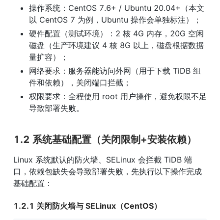
操作系统：CentOS 7.6+ / Ubuntu 20.04+（本文
以 CentOS 7 为例，Ubuntu 操作会单独标注）；
硬件配置（测试环境）：2 核 4G 内存，20G 空闲
磁盘（生产环境建议 4 核 8G 以上，磁盘根据数据
量扩容）；
网络要求：服务器能访问外网（用于下载 TiDB 组
件和依赖），关闭端口拦截；
权限要求：全程使用 root 用户操作，避免权限不足
导致部署失败。
1.2 系统基础配置（关闭限制+安装依赖）
Linux 系统默认的防火墙、SELinux 会拦截 TiDB 端
口，依赖包缺失会导致部署失败，先执行以下操作完成
基础配置：
1.2.1 关闭防火墙与 SELinux（CentOS）