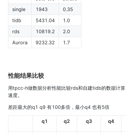
single
1943
0.35
tidb
5431.04
1.0
rds
10819.2
2.0
Aurora
9232.32
1.7
性能结果比较
用tpcc-h做数据分析性能比较rds和自建tidb的数据计算
速度。
差距最大的q1 q9 有100多倍，最小q4 也有5倍
q1
q2
q3
q4
q