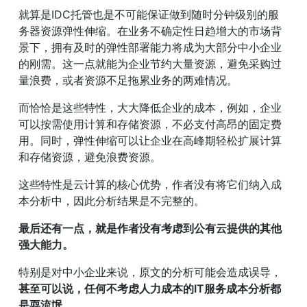
就算是IDC托管也是不可能保证做到随时分钟级别的服
务器资源弹性伸缩。在业务不确定性日趋增大的市场背
景下，拥有及时的弹性部署能力将成为大部分中小企业
的刚需。这一点就能为企业节约大量资源，避免采购过
量浪费，或者资源不足拖累业务的两难情况。
而恰恰是这些特性，大大降低企业的成本，例如，企业
可以按需使用计算和存储资源，不必支付高昂的固定费
用。同时，弹性伸缩可以让企业在高峰期轻松扩展计算
和存储资源，避免浪费资源。
这些特性是云计算的核心优势，作者没有将它们纳入成
本分析中，因此分析结果是不完整的。
最后还有一点，就是作者没有考虑到公有云提供的其他
强大能力。
特别是对中小企业来说，原文的分析可能会造成误导，
甚至可以说，任何不考虑人力成本的IT服务成本分析都
是耍流氓。