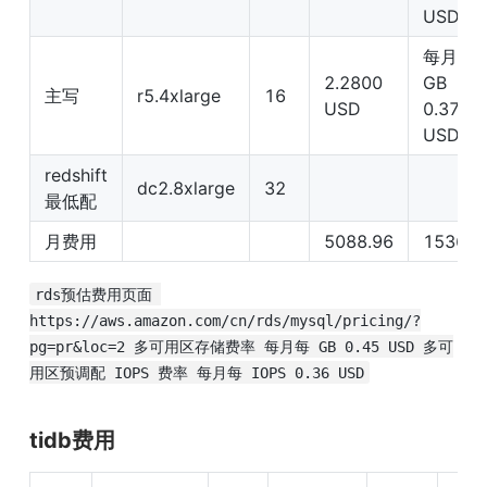
USD
每月每 
2.2800 
GB 
主写
r5.4xlarge
16
USD
0.375 
USD
redshift
dc2.8xlarge
32
最低配
月费用
5088.96
1536
rds预估费用页面 
https://aws.amazon.com/cn/rds/mysql/pricing/?
pg=pr&loc=2 多可用区存储费率 每月每 GB 0.45 USD 多可
用区预调配 IOPS 费率 每月每 IOPS 0.36 USD
tidb费用