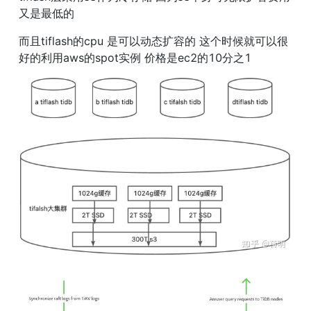
又是最低的
而且tiflash的cpu 是可以动态扩容的 这个时候就可以很
好的利用aws的spot实例 价格是ec2的10分之1