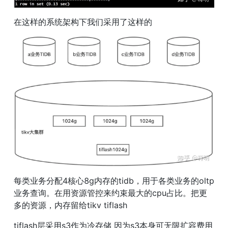
在这样的系统架构下我们采用了这样的
每类业务分配4核心8g内存的tidb，用于各类业务的oltp
业务查询。在用资源管控来约束最大的cpu占比。把更
多的资源，内存留给tikv tiflash
tiflash层采用s3作为冷存储 因为s3本身可无限扩容费用