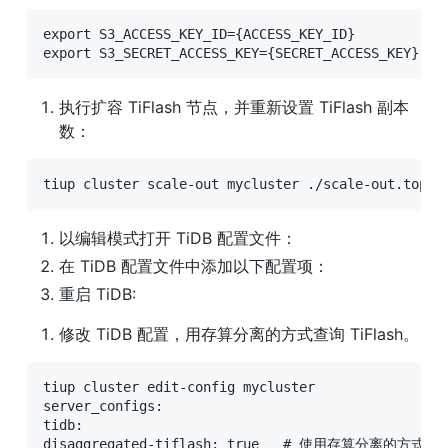
export S3_ACCESS_KEY_ID={ACCESS_KEY_ID}

export S3_SECRET_ACCESS_KEY={SECRET_ACCESS_KEY}
执行扩容 TiFlash 节点，并重新设置 TiFlash 副本
数：
tiup cluster scale-out mycluster ./scale-out.topo.
以编辑模式打开 TiDB 配置文件：
在 TiDB 配置文件中添加以下配置项：
重启 TiDB:
修改 TiDB 配置，用存算分离的方式查询 TiFlash。
tiup cluster edit-config mycluster

server_configs:

tidb:

disaggregated-tiflash: true   # 使用存算分离的方式查询 