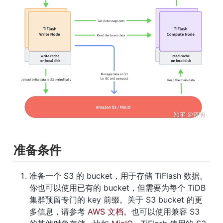
准备条件
准备一个 S3 的 bucket，用于存储 TiFlash 数据。
你也可以使用已有的 bucket，但需要为每个 TiDB 
集群预留专门的 key 前缀。关于 S3 bucket 的更
多信息，请参考 
AWS 文档
。也可以使用兼容 S3 