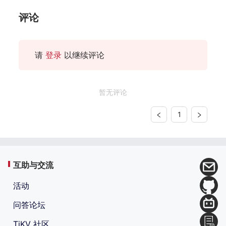
评论
请
登录
以继续评论
暂无评论
1
互助与交流
活动
问答论坛
TiKV 社区