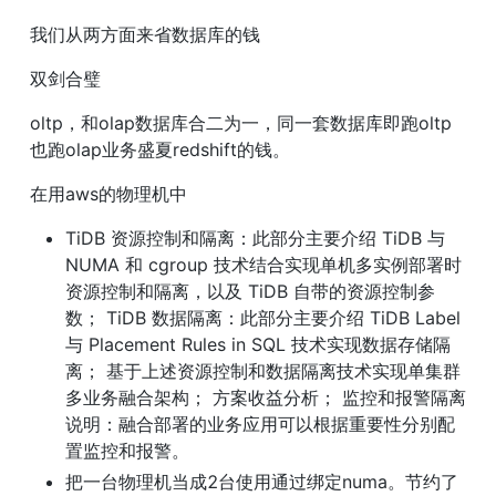
我们从两方面来省数据库的钱
双剑合璧
oltp，和olap数据库合二为一，同一套数据库即跑oltp
也跑olap业务盛夏redshift的钱。
在用aws的物理机中
TiDB 资源控制和隔离：此部分主要介绍 TiDB 与 
NUMA 和 cgroup 技术结合实现单机多实例部署时
资源控制和隔离，以及 TiDB 自带的资源控制参
数； TiDB 数据隔离：此部分主要介绍 TiDB Label 
与 Placement Rules in SQL 技术实现数据存储隔
离； 基于上述资源控制和数据隔离技术实现单集群
多业务融合架构； 方案收益分析； 监控和报警隔离
说明：融合部署的业务应用可以根据重要性分别配
置监控和报警。
把一台物理机当成2台使用通过绑定numa。节约了