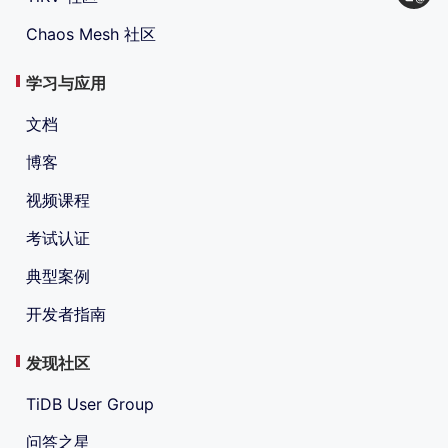
Chaos Mesh 社区
学习与应用
文档
博客
视频课程
考试认证
典型案例
开发者指南
发现社区
TiDB User Group
问答之星