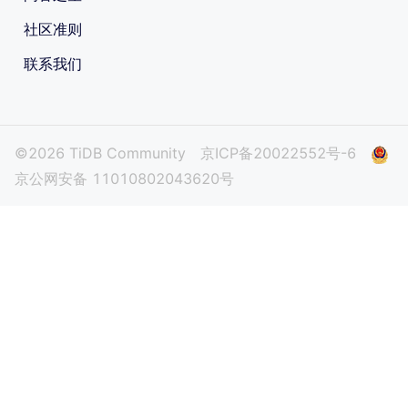
社区准则
联系我们
©2026 TiDB Community
京ICP备20022552号-6
京公网安备 11010802043620号