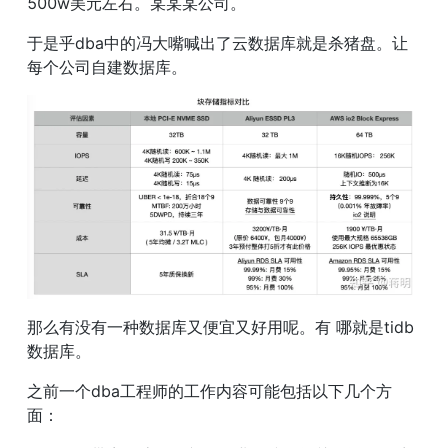
500w美元左右。某某某公司。
于是乎dba中的冯大嘴喊出了云数据库就是杀猪盘。让
每个公司自建数据库。
那么有没有一种数据库又便宜又好用呢。有 哪就是tidb
数据库。
之前一个dba工程师的工作内容可能包括以下几个方
面：