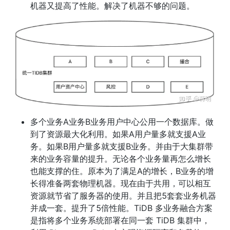
机器又提高了性能。解决了机器不够的问题。
多个业务A业务B业务用户中心公用一个数据库。做
到了资源最大化利用。如果A用户量多就支援A业
务。如果B用户量多就支援B业务。并由于大集群带
来的业务容量的提升。无论各个业务量再怎么增长
也能支撑的住。原本为了满足A的增长，B业务的增
长得准备两套物理机器。现在由于共用，可以相互
资源就节省了服务器的使用。并且把5套套业务机器
并成一套。提升了5倍性能。TiDB 多业务融合方案
是指将多个业务系统部署在同一套 TiDB 集群中，