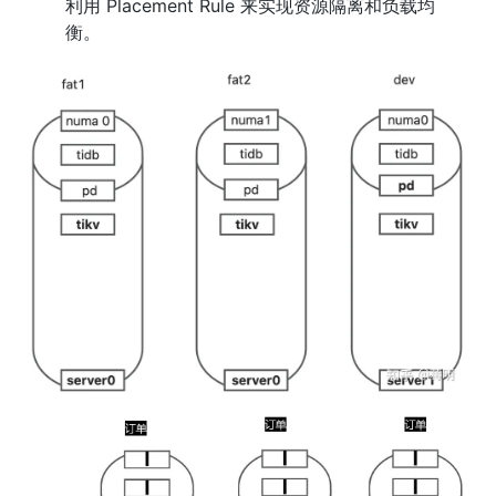
利用 Placement Rule 来实现资源隔离和负载均
衡。