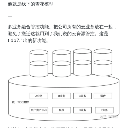
他就是线下的雪花模型
二
多业务融合管控功能。把公司所有的云业务放在一起，
避免了搬迁这就用到了我们说的云资源管控。这是
tidb7.1出的新功能。