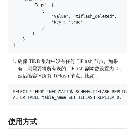
        "Tags": [

            {

                "Value": "tiflash_deleted", 

                "Key": "true"

            }

        ]

    }

}
确保 TiDB 集群中没有任何 TiFlash 节点。如果
有，则需要将所有表的 TiFlash 副本数设置为 0，
然后缩容掉所有 TiFlash 节点。比如：
SELECT * FROM INFORMATION_SCHEMA.TIFLASH_REPLI
ALTER TABLE table_name SET TIFLASH REPLICA 0;
使用方式