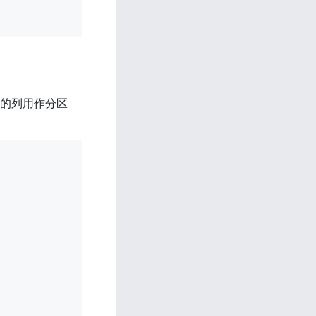
类型的列用作分区