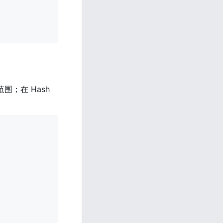
；在 Hash 