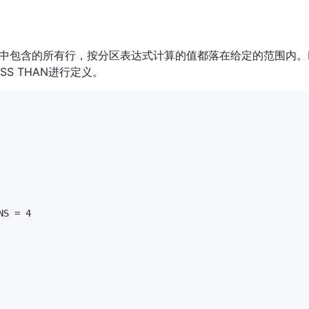
分区中包含的所有行，按分区表达式计算的值都落在给定的范围内。Ra
SS THAN进行定义。
S = 4
