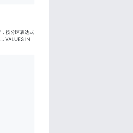
有行，按分区表达式
LUES IN 