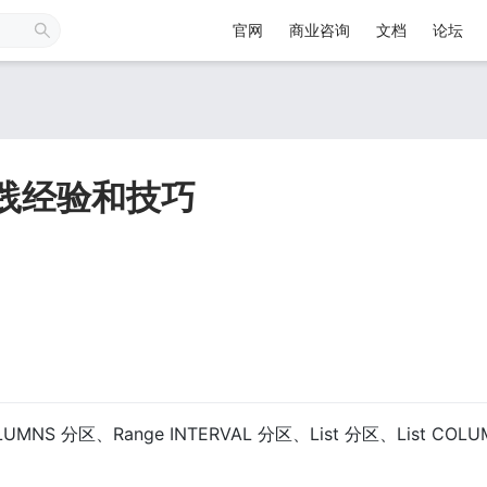
官网
商业咨询
文档
论坛
实践经验和技巧
MNS 分区、Range INTERVAL 分区、List 分区、List COL