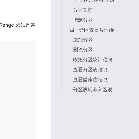
三、分区表执行计划
分区裁剪
指定分区
nge 必须是连
四、分区表日常运维
添加分区
删除分区
收集分区统计信息
查看分区表信息
查看健康度信息
分区表转非分区表