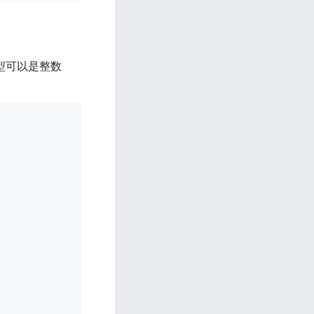
型可以是整数 