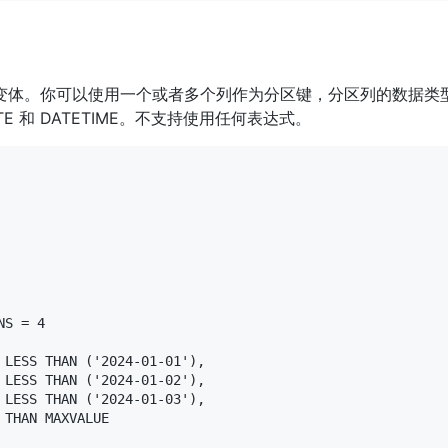
分区的一种变体。你可以使用一个或者多个列作为分区键，分区列的数据类
DATE 和 DATETIME。不支持使用任何表达式。
S = 4

 LESS THAN ('2024-01-01'),

 LESS THAN ('2024-01-02'),

 LESS THAN ('2024-01-03'),

THAN MAXVALUE
