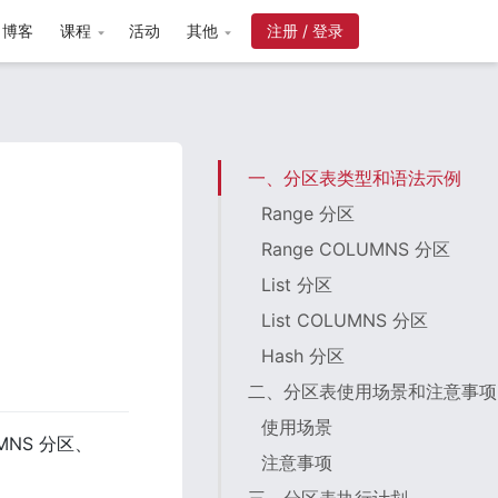
博客
课程
活动
其他
一、分区表类型和语法示例
Range 分区
Range COLUMNS 分区
List 分区
List COLUMNS 分区
Hash 分区
二、分区表使用场景和注意事项
使用场景
UMNS 分区、
注意事项