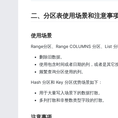
二、分区表使用场景和注意事
使用场景
Range分区、Range COLUMNS 分区、List
删除旧数据。
使用包含时间或者日期的列，或者是其它
频繁查询分区使用的列。
Hash 分区和 Key 分区优势场景如下：
用于大量写入场景下的数据打散。
多列打散和非整数类型字段的打散。
注意事项