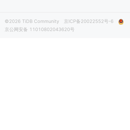
©2026 TiDB Community
京ICP备20022552号-6
京公网安备 11010802043620号