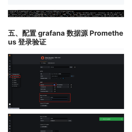
五、配置 grafana 数据源 Promethe
us 登录验证