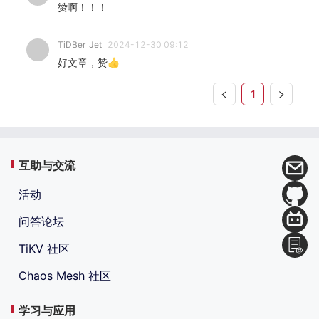
赞啊！！！
TiDBer_Jet
2024-12-30 09:12
好文章，赞👍
1
互助与交流
活动
问答论坛
TiKV 社区
Chaos Mesh 社区
学习与应用