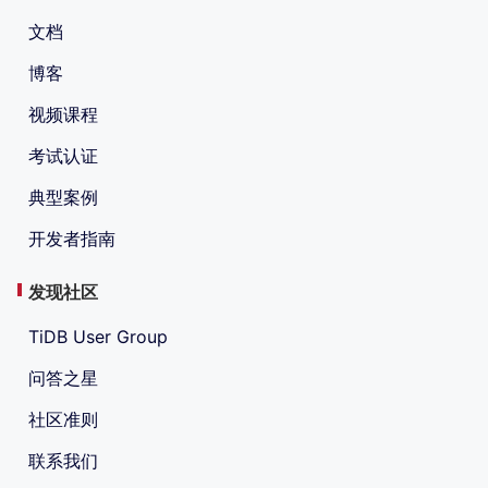
文档
博客
视频课程
考试认证
典型案例
开发者指南
发现社区
TiDB User Group
问答之星
社区准则
联系我们