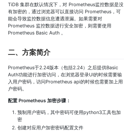
TiDB 集群在默认情况下，对 Prometheus监控数据是没
有加密的，通过浏览器可以直接访问 Prometheus，可
能会导致监控数据信息遭遇泄漏。如果需要对 
Prometheus 监控数据进行安全加密，则需要使用 
Prometheus Basic Auth 。
二、方案简介
Prometheus于2.24版本（包括2.24）之后提供Basic 
Auth功能进行加密访问，在浏览器登录UI的时候需要输
入用户密码，访问Prometheus api的时候也需要加上用
户密码。
配置 Prometheus 加密步骤：
预制用户密码，其中密码可使用python3工具包加
密
创建对应用户加密密码配置文件