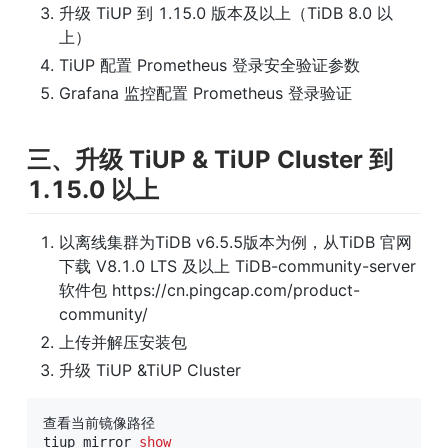
升级 TiUP 到 1.15.0 版本及以上（TiDB 8.0 以
上）
TiUP 配置 Prometheus 登录安全验证参数
Grafana 监控配置 Prometheus 登录验证
三、升级 TiUP & TiUP Cluster 到 
1.15.0 以上
以离线集群为TiDB v6.5.5版本为例，从TiDB 官网
下载 V8.1.0 LTS 及以上 TiDB-community-server 
软件包 https://cn.pingcap.com/product-
community/
上传并解压安装包
升级 TiUP &TiUP Cluster
查看当前镜像路径

tiup mirror 
show