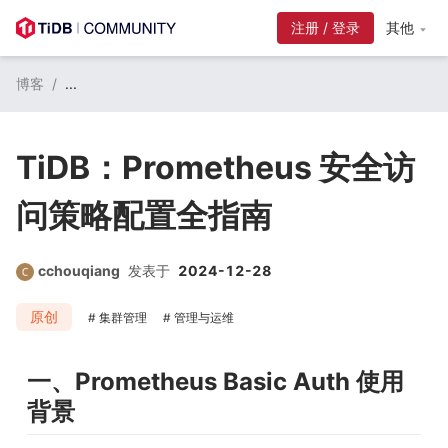
注册 / 登录
其他
博客
/
...
TiDB：Prometheus 安全访
问策略配置全指南
cchouqiang
发表于
2024-12-28
原创
集群管理
管理与运维
一、Prometheus Basic Auth 使用
背景