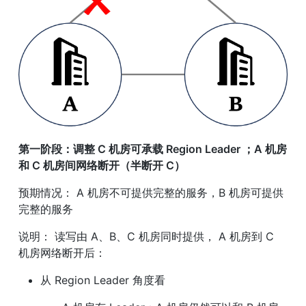
第一阶段：调整 C 机房可承载 Region Leader ；A 机房
和 C 机房间网络断开（半断开 C）
预期情况： A 机房不可提供完整的服务，B 机房可提供
完整的服务
说明： 读写由 A、B、C 机房同时提供， A 机房到 C 
机房网络断开后：
从 Region Leader 角度看