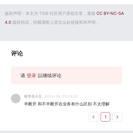
版权声明：本文为 TiDB 社区用户原创文章，遵循
CC BY-NC-SA
4.0
版权协议，转载请附上原文出处链接和本声明。
评论
请
登录
以继续评论
程序员小王
2024-09-25 06:50
半断开 和不半断开在业务有什么区别 不太理解
1