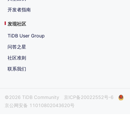
开发者指南
发现社区
TiDB User Group
问答之星
社区准则
联系我们
©2026 TiDB Community
京ICP备20022552号-6
京公网安备 11010802043620号