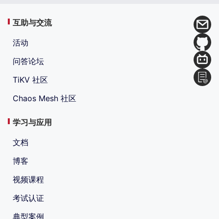
互助与交流
活动
问答论坛
TiKV 社区
Chaos Mesh 社区
学习与应用
文档
博客
视频课程
考试认证
典型案例