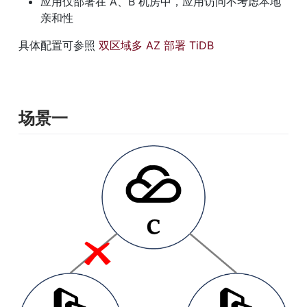
应用仅部署在 A、B 机房中，应用访问不考虑本地
亲和性
具体配置可参照 
双区域多 AZ 部署 TiDB
场景一