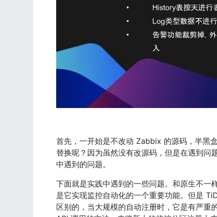
首先，一开始是不改动 Zabbix 的源码，
替换呢？因为虽然没有改源码，但是在遇到问
中遇到的问题。
下面就是实践中遇到的一些问题。和原生不一样，监
是它实现监控自动化的一个重要功能。但是 TiD
区别的，当大规模的自动注册时，它是有严重的事