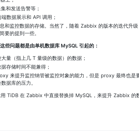
据的采集和发送告警等；
数据展示和 API 调用；
息和监控数据的存储。当然了，随着 Zabbix 的版本的迭代升级
会简要的提到一些。
，这些问题都是由单机数据库 MySQL 引起的：
较大量（指上几 T 量级的数据）的数据；
数据存储时间不能兼得；
proxy 来提升监控纳管被监控对象的能力，但是 proxy 最终也
减轻数据库的压力。
 TiDB 在 Zabbix 中直接替换掉 MySQL，来提升 Zabbix 