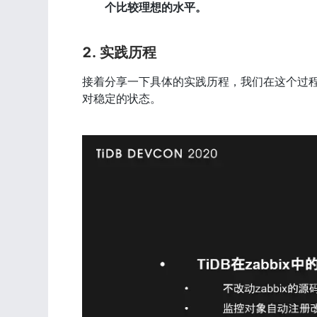
个比较理想的水平。
2. 实践历程
接着分享一下具体的实践历程，我们在这个过程
对稳定的状态。