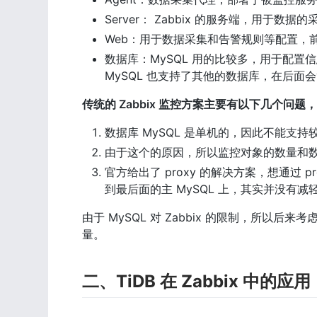
Server： Zabbix 的服务端，用于数
Web：用于数据采集和告警规则等配置，前端
数据库：MySQL 用的比较多，用于配置信
MySQL 也支持了其他的数据库，在后面
传统的 Zabbix 监控方案主要有以下几个问题
数据库 MySQL 是单机的，因此不能支持
由于这个的原因，所以监控对象的数量和
官方给出了 proxy 的解决方案，想通过 
到最后面的主 MySQL 上，其实并没有
由于 MySQL 对 Zabbix 的限制，所以后来考虑用
量。
二、TiDB 在 Zabbix 中的应用