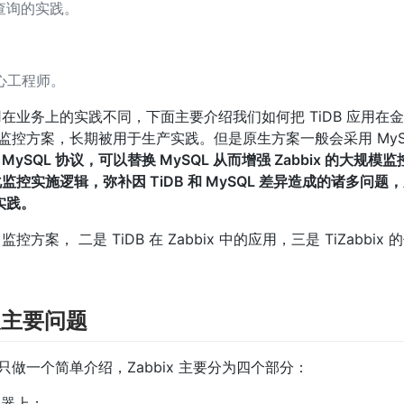
储查询的实践。
心工程师。
用在业务上的实践不同，下面主要介绍我们如何把 TiDB 应用在
源监控方案，长期被用于生产实践。但是原生方案一般会采用 MyS
容 MySQL 协议，可以替换 MySQL 从而增强 Zabbix 的大规
通过优化监控实施逻辑，弥补因 TiDB 和 MySQL 差异造成的诸多问
的实践。
方案， 二是 TiDB 在 Zabbix 中的应用，三是 TiZabbix 
及主要问题
只做一个简单介绍，Zabbix 主要分为四个部分：
务器上；