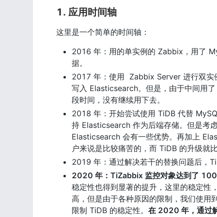
1. 应用时间轴
这里是一个简单的时间轴：
2016 年：用的单实例的 Zabbix，用了 M
据。
2017 年：使用  Zabbix Server 进行
写入 Elasticsearch。但是，由于
段时间，没有继续用下去。
2018 年：开始尝试使用 TiDB 代替 My
持 Elasticsearch 作为后端存储。但是考
Elasticsearch 会有一些优势。再加上
户来说是比较痛苦的，而 TiDB 的升级就比
2019 年：通过解决若干的替换问题后，TiZa
2020 年：TiZabbix 监控对象达到了 
稳定性也得到显著的提升，这里的稳定性，不是
高，但是由于各种原因的限制，我们使用到的 
限制 TiDB 的稳定性。
在 2020 年，通