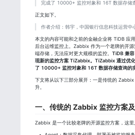
完成了 10000+ 监控对象和 16T 数据存
正文如下。
作者介绍：韩宇，中国银行信息科技运营中
本文的内容可能和之前的金融企业将 TiDB 应
后台运维监控上。Zabbix 作为一个老牌的开
端存储，无法应对更大规模的监控。
TiDB 兼
现新的监控方案 TiZabbix。TiZabbix 
了 10000+ 监控对象和 16T 数据存储查询
下文将从以下三部分展开：一是传统的 Zabbix 监控
升。
一、传统的 Zabbix 监控方案
Zabbix 是一个比较老牌的开源监控方案，这里
Agent：数据采集代理，部署于被监控服