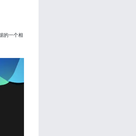
据的一个相