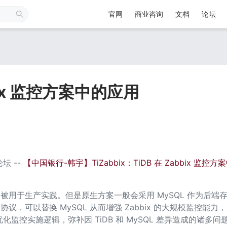
官网
商业咨询
文档
论坛
bix 监控方案中的应用
坛 -- 
【中国银行-韩宇】TiZabbix：TiDB 在 Zabbix 监控
长期被用于生产实践。但是原生方案一般会采用 MySQL 作为后端
 协议，可以替换 MySQL 从而增强 Zabbix 的大规模监控能力
 通过优化监控实施逻辑，弥补因 TiDB 和 MySQL 差异造成的诸多