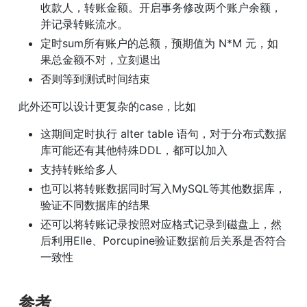
收款人，转账金额。开启事务修改两个账户余额，
并记录转账流水。
定时sum所有账户的总额，预期值为 N*M 元，如
果总金额不对，立刻退出
否则等到测试时间结束
此外还可以设计更复杂的case，比如
这期间定时执行 alter table 语句，对于分布式数据
库可能还有其他特殊DDL，都可以加入
支持转账给多人
也可以将转账数据同时写入MySQL等其他数据库，
验证不同数据库的结果
还可以将转账记录按照对应格式记录到磁盘上，然
后利用Elle、Porcupine验证数据前后关系是否符合
一致性
参考