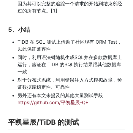
因为其可以完整的追踪一个请求的开始到结束所经
过的所有节点。[1]
5、小结
TiDB 在 SQL 测试上借助了社区现有 ORM Test，
以此保证兼容性
同时，利用语法树随机生成SQL并在多款数据库上
运行，验证在 TiDB 的SQL执行结果跟其他数据库
一致
对于分布式系统，利用错误注入方式模拟故障，验
证数据库稳定性、可靠性
另外还有本文未提及的其他大量测试手段 
https://github.com/平凯星辰-QE
平凯星辰/TiDB 的测试