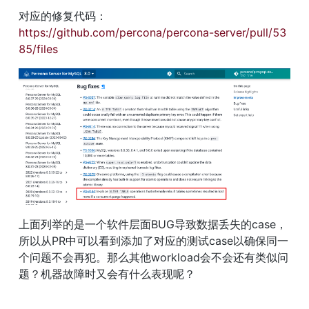
对应的修复代码：
https://github.com/percona/percona-server/pull/53
85/files
上面列举的是一个软件层面BUG导致数据丢失的case，
所以从PR中可以看到添加了对应的测试case以确保同一
个问题不会再犯。那么其他workload会不会还有类似问
题？机器故障时又会有什么表现呢？