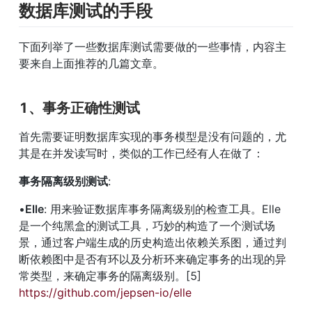
数据库测试的手段
下面列举了一些数据库测试需要做的一些事情，内容主
要来自上面推荐的几篇文章。
1、事务正确性测试
首先需要证明数据库实现的事务模型是没有问题的，尤
其是在并发读写时，类似的工作已经有人在做了：
事务隔离级别测试
:
•
Elle
: 用来验证数据库事务隔离级别的检查工具。Elle 
是一个纯黑盒的测试工具，巧妙的构造了一个测试场
景，通过客户端生成的历史构造出依赖关系图，通过判
断依赖图中是否有环以及分析环来确定事务的出现的异
常类型，来确定事务的隔离级别。[5] 
https://github.com/jepsen-io/elle