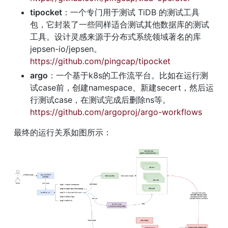
tipocket
：一个专门用于测试 TiDB 的测试工具
包，它封装了一些同样适合测试其他数据库的测试
工具。设计灵感来源于分布式系统领域著名的库
jepsen-io/jepsen。
https://github.com/pingcap/tipocket
argo
：一个基于k8s的工作流平台。比如在运行测
试case前，创建namespace、新建secert，然后运
行测试case，在测试完成后删除ns等。
https://github.com/argoproj/argo-workflows
最终的运行关系如图所示：