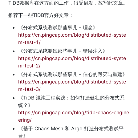
TiDB数据库在这方面的工作，很受启发，故写此文章。
推荐下一些TiDB官方好文章：
《分布式系统测试那些事儿 – 理念》
https://cn.pingcap.com/blog/distributed-syste
m-test-1/
《分布式系统测试那些事儿 – 错误注入》
https://cn.pingcap.com/blog/distributed-syste
m-test-2/
《分布式系统测试那些事儿 – 信心的毁灭与重建》
https://cn.pingcap.com/blog/distributed-syste
m-test-3/
《TiDB 混沌工程实践：如何打造健壮的分布式系
统？》
https://cn.pingcap.com/blog/tidb-chaos-engine
ering/
《基于 Chaos Mesh 和 Argo 打造分布式测试平
台》