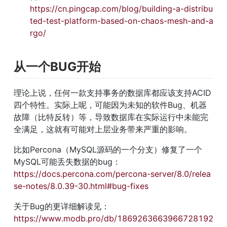
https://cn.pingcap.com/blog/building-a-distribu
ted-test-platform-based-on-chaos-mesh-and-a
rgo/
从一个BUG开始
理论上说，任何一款支持事务的数据库都应该支持ACID
四个特性。实际上呢，可能因为未知的软件Bug、机器
故障（比特反转）等，导致数据库在实际运行中未能完
全满足，这就有可能对上层业务带来严重的影响。
比如Percona（MySQL源码的一个分支）修复了一个
MySQL可能丢失数据的bug：
https://docs.percona.com/percona-server/8.0/relea
se-notes/8.0.39-30.html#bug-fixes
关于Bug的更详细解读见：
https://www.modb.pro/db/1869263663966728192