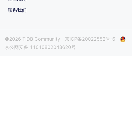
联系我们
©2026 TiDB Community
京ICP备20022552号-6
京公网安备 11010802043620号