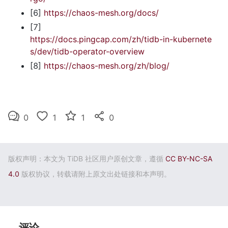
[6] 
https://chaos-mesh.org/docs/
[7] 
https://docs.pingcap.com/zh/tidb-in-kubernete
s/dev/tidb-operator-overview
[8] 
https://chaos-mesh.org/zh/blog/
0
1
1
0
版权声明：本文为 TiDB 社区用户原创文章，遵循
CC BY-NC-SA
4.0
版权协议，转载请附上原文出处链接和本声明。
评论