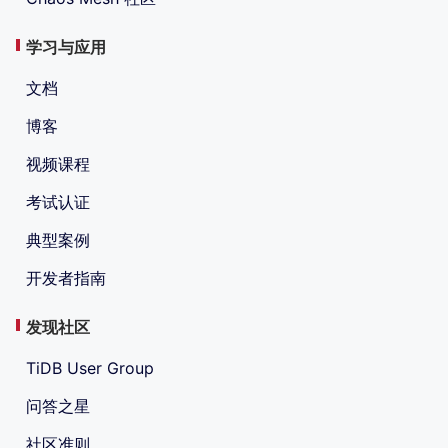
学习与应用
文档
博客
视频课程
考试认证
典型案例
开发者指南
发现社区
TiDB User Group
问答之星
社区准则