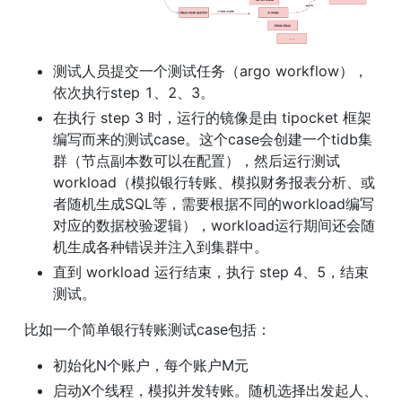
测试人员提交一个测试任务（argo workflow），
依次执行step 1、2、3。
在执行 step 3 时，运行的镜像是由 tipocket 框架
编写而来的测试case。这个case会创建一个tidb集
群（节点副本数可以在配置），然后运行测试
workload（模拟银行转账、模拟财务报表分析、或
者随机生成SQL等，需要根据不同的workload编写
对应的数据校验逻辑），workload运行期间还会随
机生成各种错误并注入到集群中。
直到 workload 运行结束，执行 step 4、5，结束
测试。
比如一个简单银行转账测试case包括：
初始化N个账户，每个账户M元
启动X个线程，模拟并发转账。随机选择出发起人、