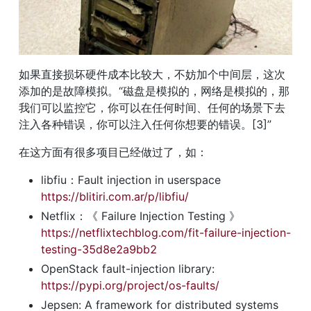
如果直接损坏硬件成本比较大，不妨加个中间层，这次
添加的是故障模拟。“磁盘是模拟的，网络是模拟的，那
我们可以监控它，你可以在任何时间、任何的场景下去
注入各种错误，你可以注入任何你想要的错误。[3]”
在这方面有很多项目已经做过了，如：
libfiu：Fault injection in userspace 
https://blitiri.com.ar/p/libfiu/
Netflix：《 Failure Injection Testing 》 
https://netflixtechblog.com/fit-failure-injection-
testing-35d8e2a9bb2
OpenStack fault-injection library: 
https://pypi.org/project/os-faults/
Jepsen: A framework for distributed systems 