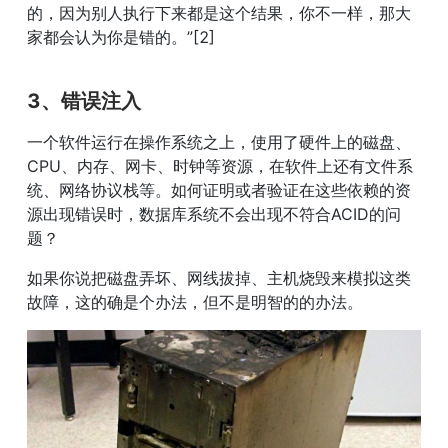
的，因为别人执行下来都是这个结果，你不一样，那大
家都会认为你是错的。”[2]
3、错误注入
一个软件运行在操作系统之上，使用了硬件上的磁盘、
CPU、内存、网卡、时钟等资源，在软件上还有文件系
统、网络协议栈等。如何证明或者验证在这些依赖的资
源出现错误时，数据库系统不会出现不符合ACID的问
题？
如果你说把磁盘弄坏、网线拔掉、主机烧毁来模拟这类
故障，这的确是个办法，但不是明智的的办法。