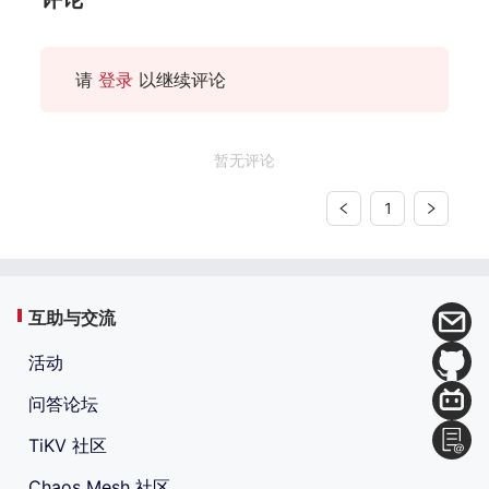
请
登录
以继续评论
暂无评论
1
互助与交流
活动
问答论坛
TiKV 社区
Chaos Mesh 社区