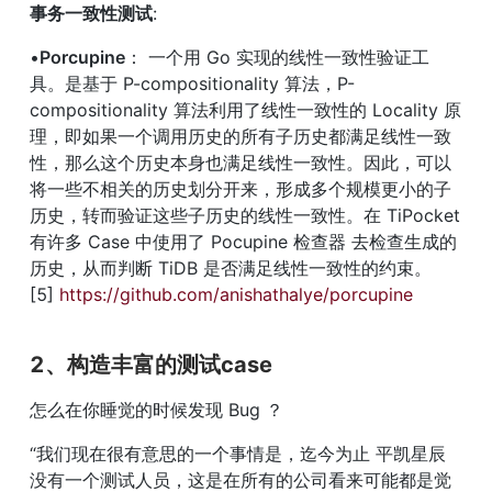
事务一致性测试
:
•
Porcupine
： 一个用 Go 实现的线性一致性验证工
具。是基于 P-compositionality 算法，P-
compositionality 算法利用了线性一致性的 Locality 原
理，即如果一个调用历史的所有子历史都满足线性一致
性，那么这个历史本身也满足线性一致性。因此，可以
将一些不相关的历史划分开来，形成多个规模更小的子
历史，转而验证这些子历史的线性一致性。在 TiPocket 
有许多 Case 中使用了 Pocupine 检查器 去检查生成的
历史，从而判断 TiDB 是否满足线性一致性的约束。 
[5] 
https://github.com/anishathalye/porcupine
2、构造丰富的测试case
怎么在你睡觉的时候发现 Bug ？
“我们现在很有意思的一个事情是，迄今为止 平凯星辰 
没有一个测试人员，这是在所有的公司看来可能都是觉