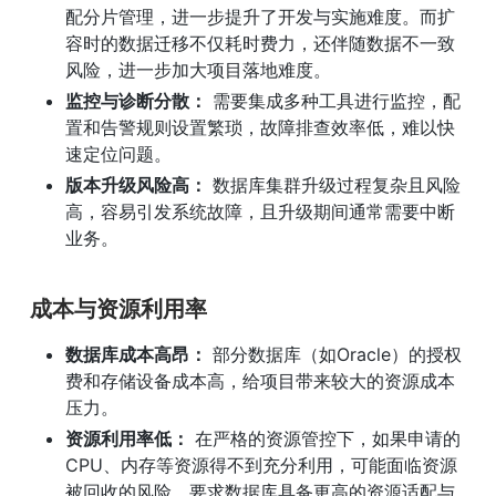
配分片管理，进一步提升了开发与实施难度。而扩
容时的数据迁移不仅耗时费力，还伴随数据不一致
风险，进一步加大项目落地难度。
监控与诊断分散：
 需要集成多种工具进行监控，配
置和告警规则设置繁琐，故障排查效率低，难以快
速定位问题。
版本升级风险高：
 数据库集群升级过程复杂且风险
高，容易引发系统故障，且升级期间通常需要中断
业务。
成本与资源利用率
数据库成本高昂：
 部分数据库（如Oracle）的授权
费和存储设备成本高，给项目带来较大的资源成本
压力。
资源利用率低：
 在严格的资源管控下，如果申请的
CPU、内存等资源得不到充分利用，可能面临资源
被回收的风险，要求数据库具备更高的资源适配与