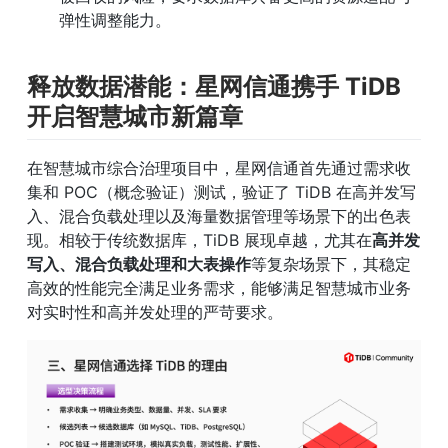
弹性调整能力。
释放数据潜能：星网信通携手 TiDB 
开启智慧城市新篇章
在智慧城市综合治理项目中，星网信通首先通过需求收
集和 POC（概念验证）测试，验证了 TiDB 在高并发写
入、混合负载处理以及海量数据管理等场景下的出色表
现。相较于传统数据库，TiDB 展现卓越，尤其在
高并发
写入、混合负载处理和大表操作
等复杂场景下，其稳定
高效的性能完全满足业务需求，能够满足智慧城市业务
对实时性和高并发处理的严苛要求。