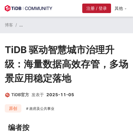
其他
博客
/
...
TiDB 驱动智慧城市治理升
级：海量数据高效存管，多场
景应用稳定落地
TiDB官方
发表于
2025-11-05
原创
政府及公共事业
编者按