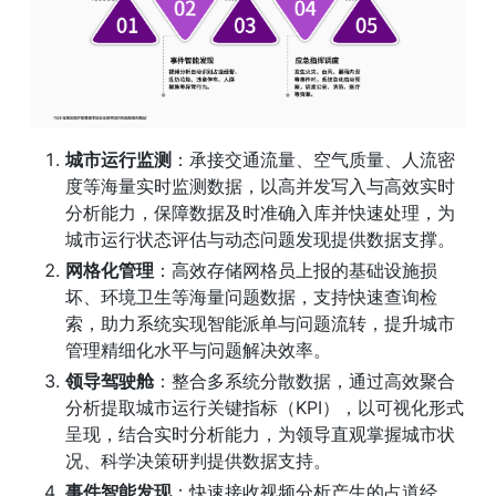
城市运行监测
：承接交通流量、空气质量、人流密
度等海量实时监测数据，以高并发写入与高效实时
分析能力，保障数据及时准确入库并快速处理，为
城市运行状态评估与动态问题发现提供数据支撑。
网格化管理
：高效存储网格员上报的基础设施损
坏、环境卫生等海量问题数据，支持快速查询检
索，助力系统实现智能派单与问题流转，提升城市
管理精细化水平与问题解决效率。
领导驾驶舱
：整合多系统分散数据，通过高效聚合
分析提取城市运行关键指标（KPI），以可视化形式
呈现，结合实时分析能力，为领导直观掌握城市状
况、科学决策研判提供数据支持。
事件智能发现
：快速接收视频分析产生的占道经