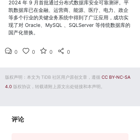
2024 年 9 月首批通过分布式数据库安全可靠测评。平
凯数据库已在金融、运营商、能源、医疗、电力、政企
等多个行业的关键业务系统中得到了广泛应用，成功实
现了对 Oracle、MySQL 、SQLServer 等传统数据库的
国产化替换。
0
0
0
0
版权声明：本文为 TiDB 社区用户原创文章，遵循
CC BY-NC-SA
4.0
版权协议，转载请附上原文出处链接和本声明。
评论