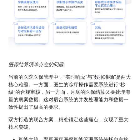
医保结算清单存在的问题
当前的医院医保管理中，“实时响应”与“数据准确”是两大
核心难题。一方面，医生的诊疗操作需要系统进行“秒
级”的合规审核，另一方面，月底的医保结算又要处理海
量的病案数据。这对后台系统的并发处理能力和数据一
致性提出了极高的要求。
双方打造的联合方案，精准锚定这些痛点，实现了重大
技术突破。
智能大脑：聚豆医疗医保智能管理系统依托自主构