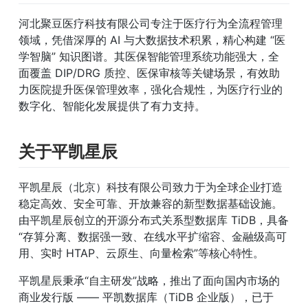
河北聚豆医疗科技有限公司专注于医疗行为全流程管理
领域，凭借深厚的 AI 与大数据技术积累，精心构建 “医
学智脑” 知识图谱。其医保智能管理系统功能强大，全
面覆盖 DIP/DRG 质控、医保审核等关键场景，有效助
力医院提升医保管理效率，强化合规性，为医疗行业的
数字化、智能化发展提供了有力支持。
关于平凯星辰
平凯星辰（北京）科技有限公司致力于为全球企业打造
稳定高效、安全可靠、开放兼容的新型数据基础设施。
由平凯星辰创立的开源分布式关系型数据库 TiDB，具备
“存算分离、数据强一致、在线水平扩缩容、金融级高可
用、实时 HTAP、云原生、向量检索”等核心特性。
平凯星辰秉承“自主研发”战略，推出了面向国内市场的
商业发行版 —— 平凯数据库（TiDB 企业版），已于 