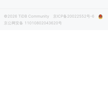
©2026 TiDB Community
京ICP备20022552号-6
京公网安备 11010802043620号