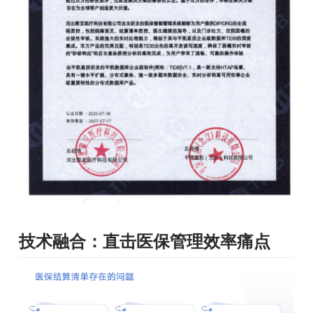
技术融合：直击医保管理效率痛点