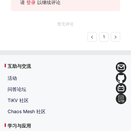
请
登录
以继续评论
暂无评论
1
互助与交流
活动
问答论坛
TiKV 社区
Chaos Mesh 社区
学习与应用