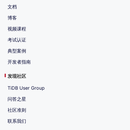
文档
博客
视频课程
考试认证
典型案例
开发者指南
发现社区
TiDB User Group
问答之星
社区准则
联系我们