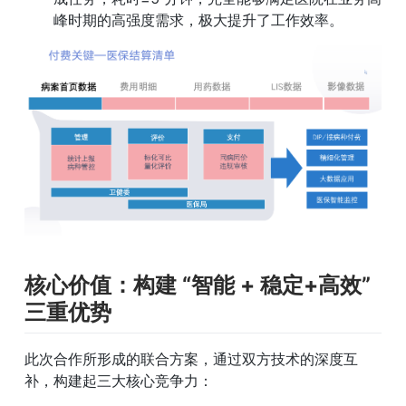
峰时期的高强度需求，极大提升了工作效率。
核心价值：构建 “智能 + 稳定+高效” 
三重优势
此次合作所形成的联合方案，通过双方技术的深度互
补，构建起三大核心竞争力：