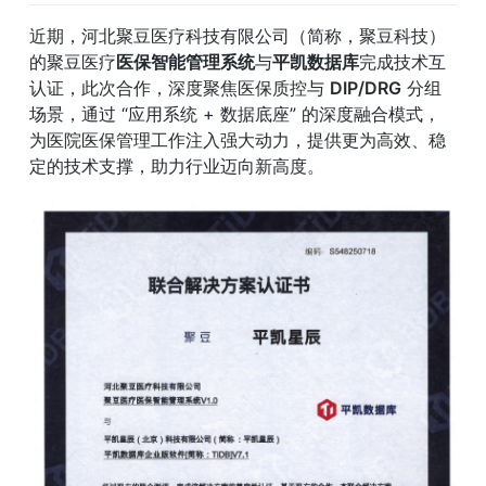
近期，河北聚豆医疗科技有限公司（简称，聚豆科技）
的聚豆医疗
医保智能管理系统
与
平凯数据库
完成技术互
认证，此次合作，深度聚焦医保质控与 
DIP/DRG
 分组
场景，通过 “应用系统 + 数据底座” 的深度融合模式，
为医院医保管理工作注入强大动力，提供更为高效、稳
定的技术支撑，助力行业迈向新高度。