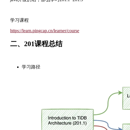
学习课程
https://learn.pingcap.cn/learner/course
‍二、201课程总结
学习路径