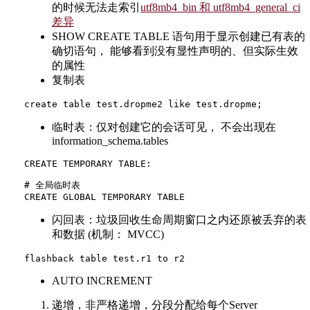
的时候无法走索引
utf8mb4_bin 和 utf8mb4_general_ci
差异
SHOW CREATE TABLE 语句用于显示创建已有表的
确切语句， 能够看到没有显性声明的、但实际生效
的属性
复制表
临时表：仅对创建它的会话可见， 不会出现在
information_schema.tables
CREATE TEMPORARY TABLE:

# 全局临时表

闪回表：垃圾回收生命周期窗口之内还原被丢弃的表
和数据 (机制： MVCC)
AUTO INCREMENT
递增，非严格递增，分段分配给每个Server