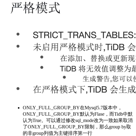
ONLY_FULL_GROUP_BY在Mysql5.7版本中，
ONLY_FULL_GROUP_BY默认为Flase，而Tidb中默
认为True。可以通过修改sql_mode改为一致如果取消
了ONLY_FULL_GROUP_BY限制，那么group by取
的非group列值为主键排序第一行