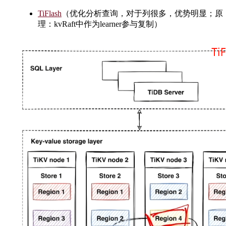
TiFlash
（优化分析查询，对于列很多，优势明显；原
理：kvRaft中作为learner参与复制）