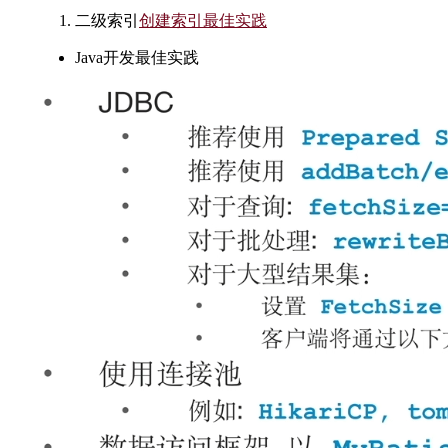
二级索引
创建索引最佳实践
Java开发最佳实践