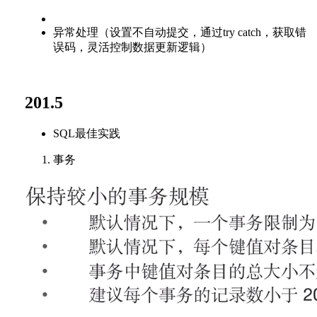
异常处理（设置不自动提交，通过try catch，获取错
误码，灵活控制数据更新逻辑）
201.5
SQL最佳实践
事务