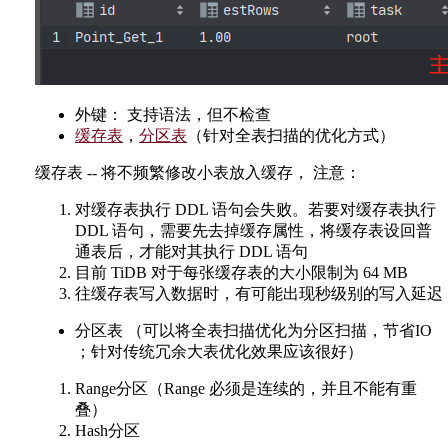
外键： 支持语法，但不检查
缓存表
，
分区表
（针对全表扫描的优化方式）
缓存表 -- 将不频繁修改小表放入缓存， 注意：
对缓存表执行 DDL 语句会失败。若要对缓存表执行
DDL 语句，需要先去掉缓存属性，将缓存表设回普
通表后，才能对其执行 DDL 语句
目前 TiDB 对于每张缓存表的大小限制为 64 MB
往缓存表写入数据时，有可能出现秒级别的写入延迟
分区表 （可以将全表扫描优化为分区扫描，节省IO
；针对传统冗余大表优化效果应该很好）
Range分区（Range 必须是连续的，并且不能有重
叠）
Hash分区