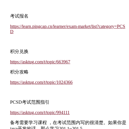
考试报名
https://learn.pingcap.cn/learner/exam-market/list?category=PCS
D
积分兑换
https://asktug.com/t/topic/663967
积分攻略
https://asktug.com/t/topic/1024366
PCSD考试范围指引
https://asktug.com/t/topic/994111
备考需要学习课程 ，在考试范围内写的很清楚。如果你是
java开发的话，那么学习201.1~201.5