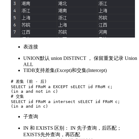
表连接
UNION默认 union DISTINCT ， 保留重复记录 Union
ALL
TIDB支持差集(Except)和交集(Intercept)
# 差集 (前 - 后)

SELECT id FRoM a EXCEPT sELECT id FRoM c;

(in a and not in c)

# 交集

SELECT id FRoM a intersect sELECT id FRoM c;

子查询
IN 和 EXISTS 区别： IN 先子查询，后匹配；
EXISTS先外查询，再匹配