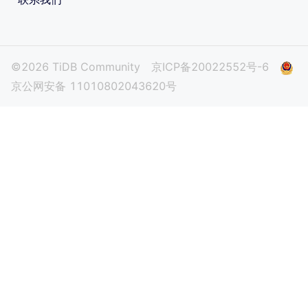
©2026 TiDB Community
京ICP备20022552号-6
京公网安备 11010802043620号