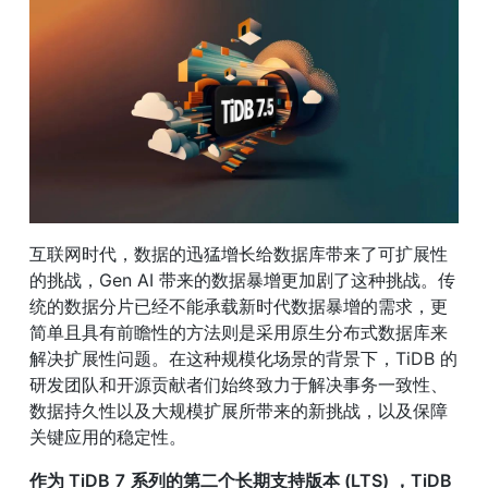
互联网时代，数据的迅猛增长给数据库带来了可扩展性
的挑战，Gen AI 带来的数据暴增更加剧了这种挑战。传
统的数据分片已经不能承载新时代数据暴增的需求，更
简单且具有前瞻性的方法则是采用原生分布式数据库来
解决扩展性问题。在这种规模化场景的背景下，TiDB 的
研发团队和开源贡献者们始终致力于解决事务一致性、
数据持久性以及大规模扩展所带来的新挑战，以及保障
关键应用的稳定性。
作为 TiDB 7 系列的第二个长期支持版本 (LTS) ，TiDB 