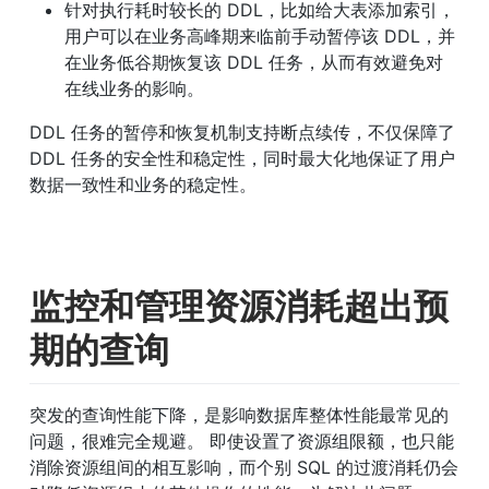
针对执行耗时较长的 DDL，比如给大表添加索引，
用户可以在业务高峰期来临前手动暂停该 DDL，并
在业务低谷期恢复该 DDL 任务，从而有效避免对
在线业务的影响。
DDL 任务的暂停和恢复机制支持断点续传，不仅保障了 
DDL 任务的安全性和稳定性，同时最大化地保证了用户
数据一致性和业务的稳定性。
监控和管理资源消耗超出预
期的查询
突发的查询性能下降，是影响数据库整体性能最常见的
问题，很难完全规避。 即使设置了资源组限额，也只能
消除资源组间的相互影响，而个别 SQL 的过渡消耗仍会