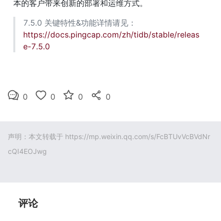
本的客户带来创新的部署和运维方式。
7.5.0 关键特性&功能详情请见：
https://docs.pingcap.com/zh/tidb/stable/releas
e-7.5.0
0
0
0
0
声明：本文转载于
https://mp.weixin.qq.com/s/FcBTUvVcBVdNr
cQI4EOJwg
评论