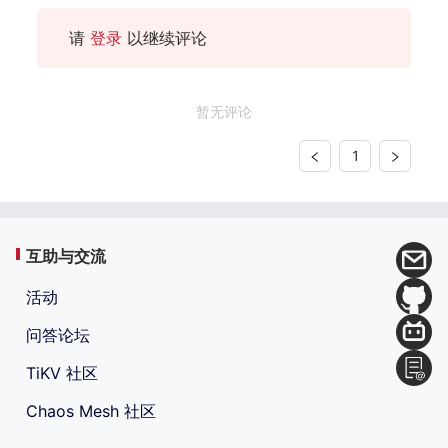
请
登录
以继续评论
暂无评论
1
互助与交流
活动
问答论坛
TiKV 社区
Chaos Mesh 社区