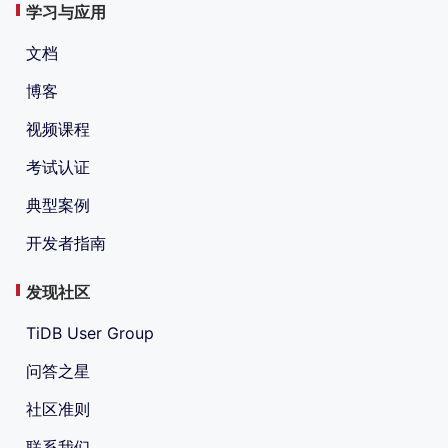
学习与应用
文档
博客
视频课程
考试认证
典型案例
开发者指南
发现社区
TiDB User Group
问答之星
社区准则
联系我们