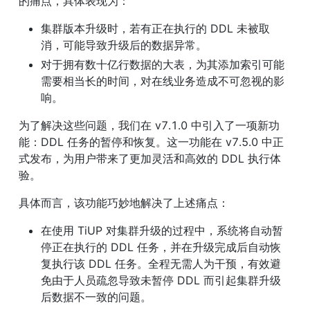
的痛点，具体表现为：
集群版本升级时，若有正在执行的 DDL 未被取
消，可能导致升级后的数据异常。
对于拥有数十亿行数据的大表，为其添加索引可能
需要相当长的时间，对在线业务造成不可忽视的影
响。
为了解决这些问题，我们在 v7.1.0 中引入了一项新功
能：DDL 任务的暂停和恢复。这一功能在 v7.5.0 中正
式发布，为用户带来了更加灵活和高效的 DDL 执行体
验。
具体而言，该功能巧妙地解决了上述痛点：
在使用 TiUP 对集群升级的过程中，系统将自动暂
停正在执行的 DDL 任务，并在升级完成后自动恢
复执行该 DDL 任务。全程无需人为干预，有效避
免由于人员疏忽导致未暂停 DDL 而引起集群升级
后数据不一致的问题。