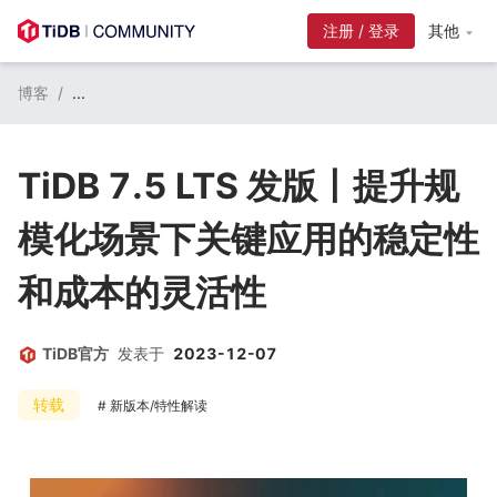
注册 / 登录
其他
博客
/
...
TiDB 7.5 LTS 发版丨提升规
模化场景下关键应用的稳定性
和成本的灵活性
TiDB官方
发表于
2023-12-07
转载
新版本/特性解读