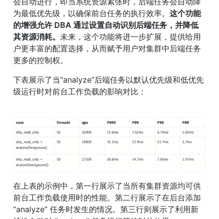
会自动进行，即当系统资源紧张时，后端任务会自动降
为最低优先级，以确保前台任务的执行效率。
这个功能
的增强允许 DBA 通过设置自动识别后端任务，并降低
其资源消耗。
未来，这个功能将进一步扩展，提供给用
户更丰富的配置选择，从而赋予用户对集群中后端任务
更多的控制权。
下表展示了当“analyze”后端任务以默认优先级和低优先
级运行时对前台工作负载的影响对比：
在上表的示例中，第一行展示了当所有集群资源均可供
前台工作负载使用时的性能。第二行展示了在后台添加 
“analyze” 任务时发生的情况。第三行则展示了利用新