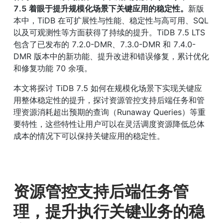
7.5 着眼于提升规模化场景下关键应用的稳定性。
新版
本中，TiDB 在可扩展性与性能、稳定性与高可用、SQL 
以及可观测性等方面获得了持续的提升。TiDB 7.5 LTS 
包含了已发布的 7.2.0-DMR、7.3.0-DMR 和 7.4.0-
DMR 版本中的新功能、提升改进和错误修复，累计优化
和修复功能 70 余项。
本文将探讨 TiDB 7.5 如何在规模化场景下实现关键应
用整体稳定性的提升，探讨资源管控支持后端任务和管
理资源消耗超出预期的查询（Runaway Queries）等重
要特性，这些特性让用户可以在灵活调度资源降低总体
成本的情况下可以保持关键应用的稳定性。
资源管控支持后端任务管
理，提升执行关键业务的稳