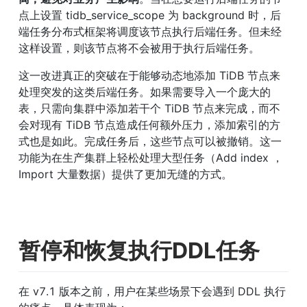
点上设置 tidb_service_scope 为 background 时，后
端任务分布式框架将调度该节点执行后端任务。但未经
这样设置，则该节点将不会被用于执行后端任务。
这一改进真正的突破在于能够动态地添加 TiDB 节点来
处理突发的这类后端任务。如果需要导入一个庞大的
表，只需向集群中添加若干个 TiDB 节点来完成，而不
会对现有 TiDB 节点造成任何额外压力，添加索引的方
式也是如此。完成任务后，这些节点可以被撤销。这一
功能为在生产集群上轻松处理大型任务（Add index ，
Import 大量数据）提供了更加无缝的方式。
暂停和恢复执行DDL任务
在 v7.1 版本之前，用户在某些场景下会遇到 DDL 执行