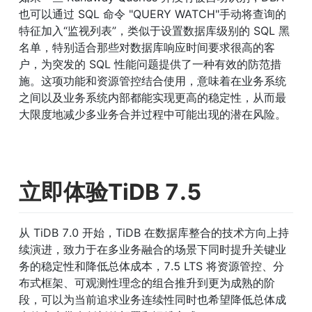
也可以通过 SQL 命令 "QUERY WATCH"手动将查询的
特征加入“监视列表”，类似于设置数据库级别的 SQL 黑
名单，特别适合那些对数据库响应时间要求很高的客
户，为突发的 SQL 性能问题提供了一种有效的防范措
施。这项功能和资源管控结合使用，意味着在业务系统
之间以及业务系统内部都能实现更高的稳定性，从而最
大限度地减少多业务合并过程中可能出现的潜在风险。
立即体验TiDB 7.5
从 TiDB 7.0 开始，TiDB 在数据库整合的技术方向上持
续演进，致力于在多业务融合的场景下同时提升关键业
务的稳定性和降低总体成本，7.5 LTS 将资源管控、分
布式框架、可观测性理念的组合推升到更为成熟的阶
段，可以为当前追求业务连续性同时也希望降低总体成