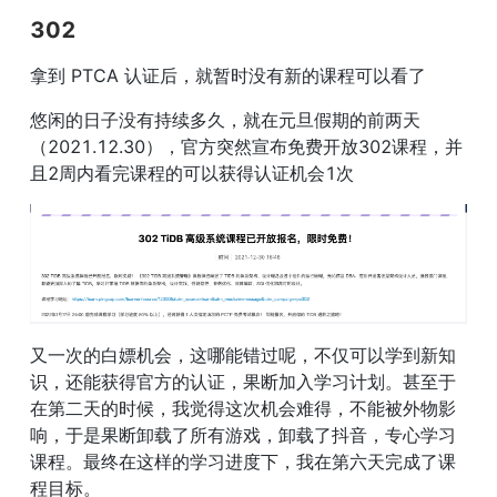
302
拿到 PTCA 认证后，就暂时没有新的课程可以看了
悠闲的日子没有持续多久，就在元旦假期的前两天
（2021.12.30），官方突然宣布免费开放302课程，并
且2周内看完课程的可以获得认证机会1次
又一次的白嫖机会，这哪能错过呢，不仅可以学到新知
识，还能获得官方的认证，果断加入学习计划。甚至于
在第二天的时候，我觉得这次机会难得，不能被外物影
响，于是果断卸载了所有游戏，卸载了抖音，专心学习
课程。最终在这样的学习进度下，我在第六天完成了课
程目标。