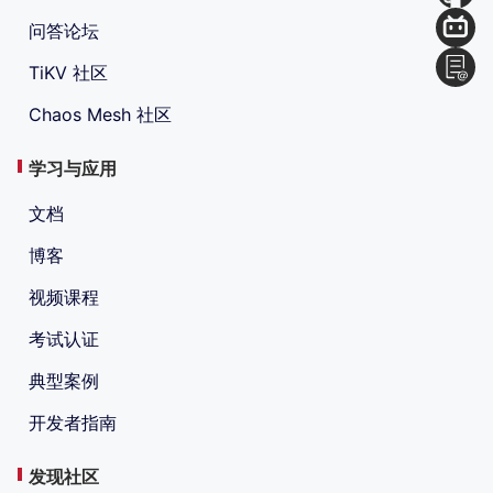
问答论坛
TiKV 社区
Chaos Mesh 社区
学习与应用
文档
博客
视频课程
考试认证
典型案例
开发者指南
发现社区