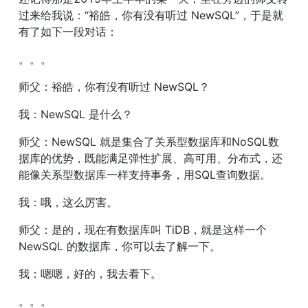
过来给我说：“裕皓，你有没有听过 NewSQL”，于是就
有了如下一段对话：
。。。
师父：裕皓，你有没有听过 NewSQL？
我：NewSQL 是什么？
师父：NewSQL 就是集合了关系型数据库和NoSQL数
据库的优势，既能满足弹性扩展、高可用、分布式，还
能像关系型数据库一样支持事务，用SQL查询数据。
我：哦，这么厉害。
师父：是的，现在有数据库叫 TiDB，就是这样一个 
NewSQL 的数据库，你可以去了解一下。
我：嗯嗯，好的，我去看下。
。。。