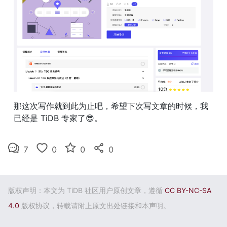
那这次写作就到此为止吧，希望下次写文章的时候，我
已经是 TiDB 专家了😎。
7
0
0
0
版权声明：本文为 TiDB 社区用户原创文章，遵循
CC BY-NC-SA
4.0
版权协议，转载请附上原文出处链接和本声明。