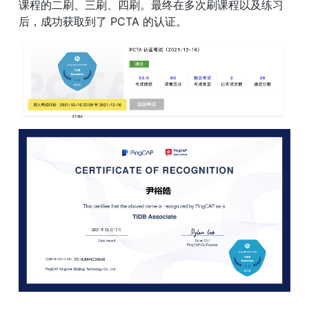
课程的二刷、三刷、四刷。最终在多次刷课程以及练习
后，成功获取到了 PCTA 的认证。