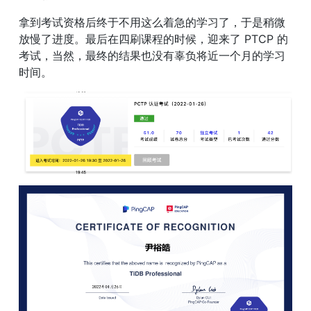
拿到考试资格后终于不用这么着急的学习了，于是稍微
放慢了进度。最后在四刷课程的时候，迎来了 PTCP 的
考试，当然，最终的结果也没有辜负将近一个月的学习
时间。