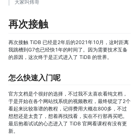
大家叫炜哥
再次接触
再次接触 TiDB 已经是2年后的2021年10月，这时距离
我跳槽到G7也已经快1年的时间了。因为需要技术互备
的原因，这次终于是正式进入了 TiDB 的世界。
怎么快速入门呢
官方文档是个很好的选择，不过我不太喜欢看纯文档，
于是开始在各个网站找系统的视频教程，最终锁定了2个
看起来比较靠谱的教程，记得费用大概在800多，不过
想想还是太贵了，想着再找找看，实在不行那再买吧。
最后抱着试试的心态进入了 TiDB 官网看课程有没有更
新。