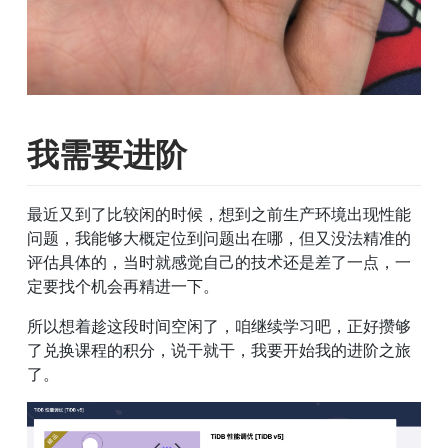
我需要进阶
最近又到了比较闲的时候，想到之前生产环境出现性能
问题，我能够大概定位到问题出在哪，但又没法精准的
评估具体的，当时就感觉自己的技术还是差了一点，一
定要找个机会再精进一下。
所以想着趁这段时间空闲了，咱继续学习吧，正好攒够
了兑换课程的积分，说干就干，我要开始我的进阶之旅
了。