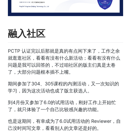
融入社区
PCTP 认证完以后那就是真的有点闲下来了，工作之余
就逛逛社区，看看有没有什么新活动；看看有没有什么
问题是我可以回答的，不过咱社区的版主们真是太卷
了，大部分问题根本插不上嘴。
期间参加了304、305课程的内测活动，又一次知识的
学习，因为这次活动也成了版主获选人。
到4月份又参加了6.0的试用活动，刚好工作上开始忙
了，就只体验了一个自己比较感兴趣的功能。
也是这期间，有幸成为了6.0试用活动的 Reviewer，自
己没时间写文章，看看别人的文章还是好的。