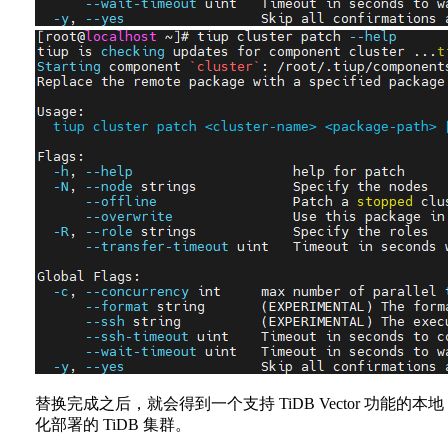
替换完成之后，就会得到一个支持 TiDB Vector 功能的本地
化部署的 TiDB 集群。