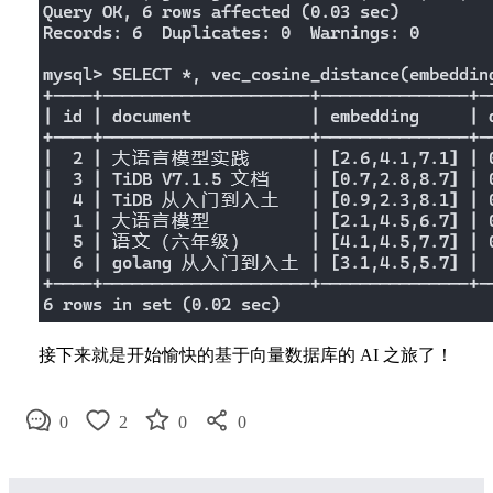
接下来就是开始愉快的基于向量数据库的 AI 之旅了！
0
2
0
0