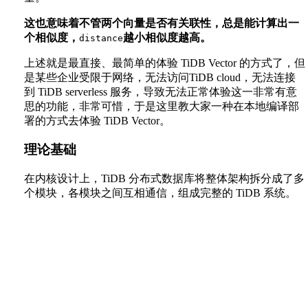
这也意味着不管两个向量是否有关联性，总是能计算出一
个相似度，
越小相似度越高。
distance
上述就是最直接、最简单的体验 TiDB Vector 的方式了，但
是某些企业受限于网络，无法访问TiDB cloud，无法连接
到 TiDB serverless 服务，导致无法正常体验这一非常有意
思的功能，非常可惜，于是这里教大家一种在本地编译部
署的方式去体验 TiDB Vector。
理论基础
在内核设计上，TiDB 分布式数据库将整体架构拆分成了多
个模块，各模块之间互相通信，组成完整的 TiDB 系统。