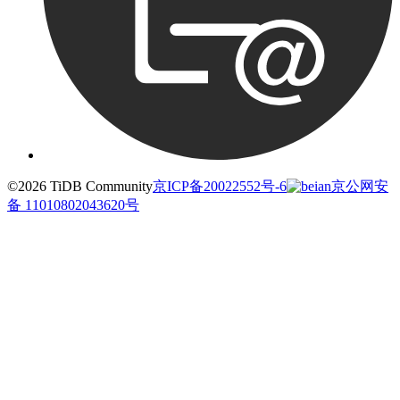
©2026 TiDB Community
京ICP备20022552号-6
京公网安
备 11010802043620号