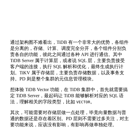
通过架构图不难看出，TiDB 有一个非常大的优势，各组件
是分离的，存储、计算、调度完全分开，各个组件分别负
责各自的功能，彼此之间通过各种 API 进行通信。其中
TiDB Server 属于计算层，或者说 SQL 层，主要负责接受
客户端的连接，执行 SQL 解析和优化，最终生成执行计
划。TiKV 属于存储层，主要负责存储数据，以及事务支
持。PD 则是整个集群的元信息管理模块。
想体验 TiDB Vector 功能，在 TiDB 集群中，首先就需要搞
定 TiDB Server，最起码让 TiDB 能够解析对应的 SQL 语
法，理解相关的字段类型，比如
。
VECTOR
其次，可能需要对存储层做一点处理，毕竟向量数据与普
通的数据还是存在着区别。PD 层则不需要过多关注，对主
要功能来说，应该没有影响，有影响再做单独处理。