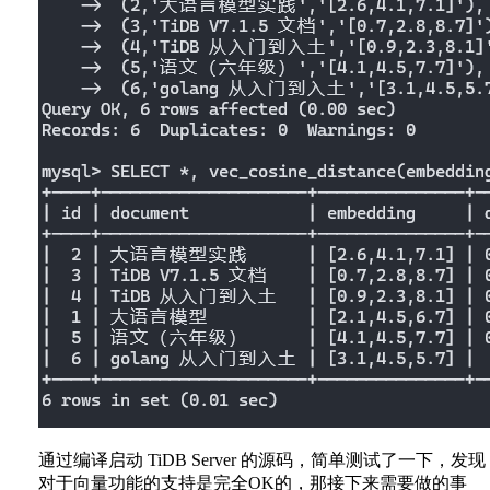
通过编译启动 TiDB Server 的源码，简单测试了一下，发现
对于向量功能的支持是完全OK的，那接下来需要做的事