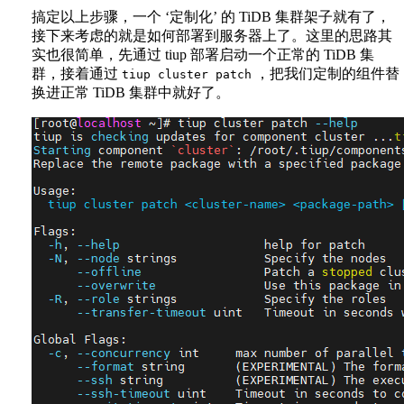
搞定以上步骤，一个 ‘定制化’ 的 TiDB 集群架子就有了，
接下来考虑的就是如何部署到服务器上了。这里的思路其
实也很简单，先通过 tiup 部署启动一个正常的 TiDB 集
群，接着通过
，把我们定制的组件替
tiup cluster patch
换进正常 TiDB 集群中就好了。