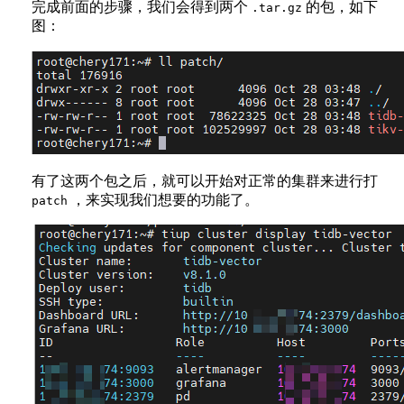
完成前面的步骤，我们会得到两个
的包，如下
.tar.gz
图：
有了这两个包之后，就可以开始对正常的集群来进行打
，来实现我们想要的功能了。
patch