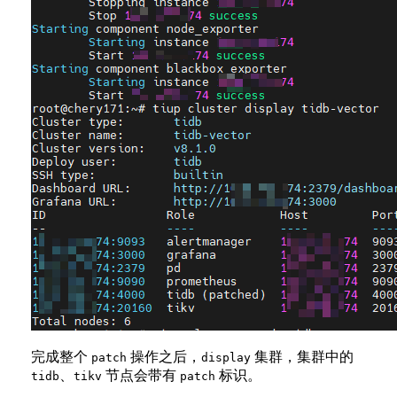
完成整个
操作之后，
集群，集群中的
patch
display
、
节点会带有
标识。
tidb
tikv
patch