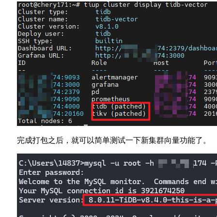
完成打包之后，就可以简单测试一下新集群向量功能了。