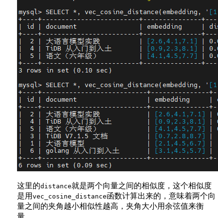
这里的
就是两个向量之间的相似度，这个相似度
distance
是用
函数计算出来的，意味着两个向
vec_cosine_distance
量之间的夹角越小相似性越高，夹角大小用余弦值来衡
量。