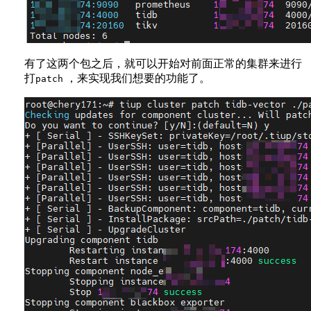
有了这两个包之后，就可以开始对前面正常的集群来进行
打
，来实现我们想要的功能了。
patch