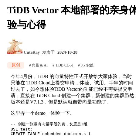
TiDB Vector 本地部署的亲身
验与心得
CuteRay
发表于
2024-10-28
原创
向量 & AI
TiDB Cloud
8.x 实践
今年4月份，TiDB 的向量特性正式开放给大家体验，当时
只能在 TiDB Cloud上提交申请，体验、试用。半年的时间
过去了，如今想体验TiDB Vector的功能已经不需要提交申
请，直接在 TiDB Cloud 创建一个集群，新创建的集群虽然
版本还是V7.1.3，但是默认就自带向量功能了。
这里弄一个demo，体验一下。
-- 创建一张带有向量字段的表，长度是3维

USE test;

CREATE TABLE embedded_documents (
