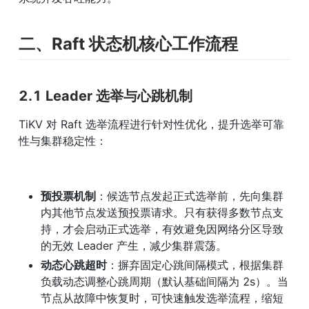
二、Raft 状态机核心工作流程
2.1 Leader 选举与心跳机制
TiKV 对 Raft 选举流程进行针对性优化，提升选举可靠
性与集群稳定性：
预投票机制
：候选节点发起正式选举前，先向集群
内其他节点发送预投票请求。只有获得多数节点支
持，才会启动正式选举，有效避免因网络分区导致
的无效 Leader 产生，减少集群震荡。
动态心跳超时
：摒弃固定心跳间隔模式，根据集群
负载动态调整心跳周期（默认基础间隔为 2s）。当
节点从故障中恢复时，可快速触发选举流程，缩短