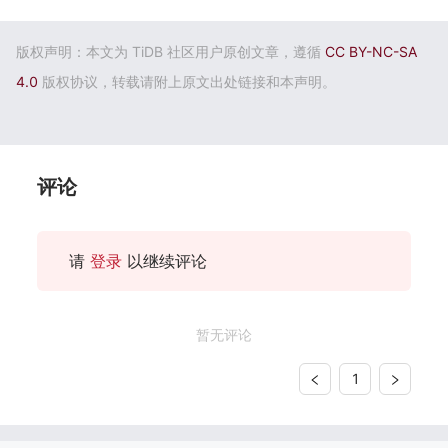
版权声明：本文为 TiDB 社区用户原创文章，遵循
CC BY-NC-SA
4.0
版权协议，转载请附上原文出处链接和本声明。
评论
请
登录
以继续评论
暂无评论
1