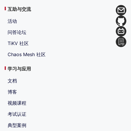
互助与交流
活动
问答论坛
TiKV 社区
Chaos Mesh 社区
学习与应用
文档
博客
视频课程
考试认证
典型案例