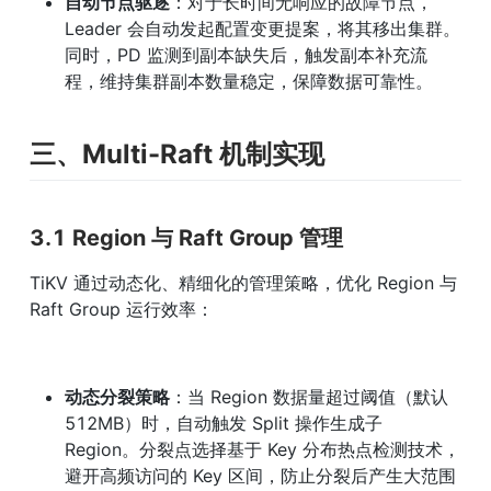
自动节点驱逐
：对于长时间无响应的故障节点，
Leader 会自动发起配置变更提案，将其移出集群。
同时，PD 监测到副本缺失后，触发副本补充流
程，维持集群副本数量稳定，保障数据可靠性。
三、Multi-Raft 机制实现
3.1 Region 与 Raft Group 管理
TiKV 通过动态化、精细化的管理策略，优化 Region 与 
Raft Group 运行效率：
动态分裂策略
：当 Region 数据量超过阈值（默认 
512MB）时，自动触发 Split 操作生成子 
Region。分裂点选择基于 Key 分布热点检测技术，
避开高频访问的 Key 区间，防止分裂后产生大范围