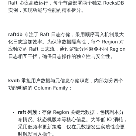
Raft 协议高效运行，每个节点部署两个独立 RocksDB 
实例，实现功能与性能的精准拆分。
raftdb
 专注于 Raft 日志存储，采用顺序写入机制最大
化日志追加效率。为保障数据隔离性，每个 Region 对
应独立的 Raft 日志流，通过逻辑分区避免不同 Region 
日志相互干扰，确保日志操作的独立性与安全性。
kvdb
 承担用户数据与元信息存储职责，内部划分四个
功能明确的 Column Family：
raft 列族
：存储 Region 关键元数据，包括副本分
布情况、状态机版本等核心信息。为降低 IO 消耗，
采用低频率更新策略，仅在元数据发生实质性变更
时触发写入操作。