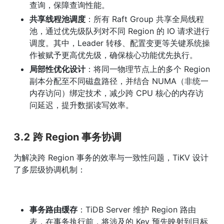
查询，保障查询性能。
共享线程池调度
：所有 Raft Group 共享全局线程
池，通过优先级队列对不同 Region 的 IO 请求进行
调度。其中，Leader 转移、配置变更等关键系统操
作被赋予更高优先级，确保核心功能优先执行。
局部性优化设计
：将同一物理节点上的多个 Region 
副本分配至不同磁盘路径，并结合 NUMA（非统一
内存访问）绑定技术，减少跨 CPU 核心的内存访
问延迟，提升数据读写效率。
3.2 跨 Region 事务协调
为解决跨 Region 事务的效率与一致性问题，TiKV 设计
了多层级协调机制：
事务路由缓存
：TiDB Server 维护 Region 路由
表，在事务执行前，将涉及的 Key 预先映射到目标 