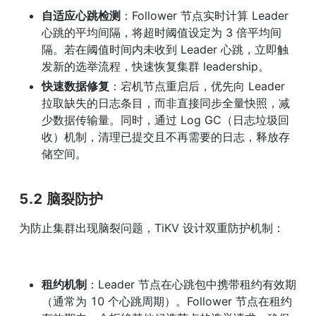
自适应心跳检测
：Follower 节点实时计算 Leader 
心跳的平均间隔，将超时阈值设定为 3 倍平均间
隔。若在阈值时间内未收到 Leader 心跳，立即触
发新的选举流程，快速恢复集群 leadership。
快速数据修复
：宕机节点重启后，优先向 Leader 
拉取缺失的日志条目，而非直接同步全量快照，减
少数据传输量。同时，通过 Log GC（日志垃圾回
收）机制，清理已提交且不再需要的日志，释放存
储空间。
5.2 脑裂防护
为防止集群出现脑裂问题，TiKV 设计双重防护机制：
租约机制
：Leader 节点在心跳包中携带租约有效期
（通常为 10 个心跳周期）。Follower 节点在租约