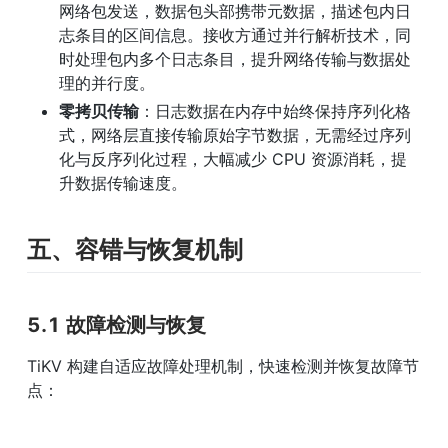
网络包发送，数据包头部携带元数据，描述包内日
志条目的区间信息。接收方通过并行解析技术，同
时处理包内多个日志条目，提升网络传输与数据处
理的并行度。
零拷贝传输
：日志数据在内存中始终保持序列化格
式，网络层直接传输原始字节数据，无需经过序列
化与反序列化过程，大幅减少 CPU 资源消耗，提
升数据传输速度。
五、容错与恢复机制
5.1 故障检测与恢复
TiKV 构建自适应故障处理机制，快速检测并恢复故障节
点：