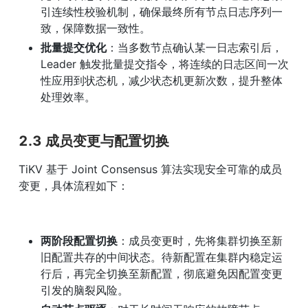
引连续性校验机制，确保最终所有节点日志序列一
致，保障数据一致性。
批量提交优化
：当多数节点确认某一日志索引后，
Leader 触发批量提交指令，将连续的日志区间一次
性应用到状态机，减少状态机更新次数，提升整体
处理效率。
2.3 成员变更与配置切换
TiKV 基于 Joint Consensus 算法实现安全可靠的成员
变更，具体流程如下：
两阶段配置切换
：成员变更时，先将集群切换至新
旧配置共存的中间状态。待新配置在集群内稳定运
行后，再完全切换至新配置，彻底避免因配置变更
引发的脑裂风险。