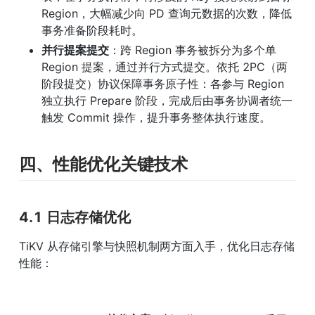
Region，大幅减少向 PD 查询元数据的次数，降低
事务准备阶段耗时。
并行提案提交
：跨 Region 事务被拆分为多个单 
Region 提案，通过并行方式提交。依托 2PC（两
阶段提交）协议保障事务原子性：各参与 Region 
独立执行 Prepare 阶段，完成后由事务协调者统一
触发 Commit 操作，提升事务整体执行速度。
四、性能优化关键技术
4.1 日志存储优化
TiKV 从存储引擎与快照机制两方面入手，优化日志存储
性能：