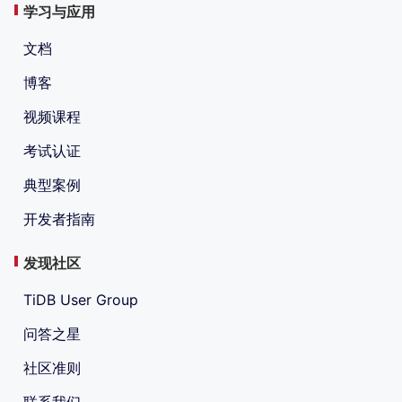
学习与应用
文档
博客
视频课程
考试认证
典型案例
开发者指南
发现社区
TiDB User Group
问答之星
社区准则
联系我们