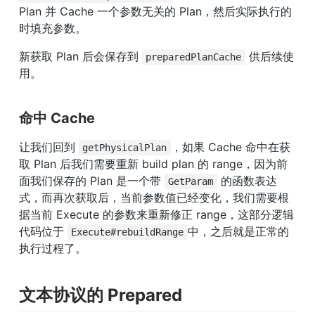
Plan 并 Cache 一个参数无关的 Plan，然后实际执行的
时填充参数。
新获取 Plan 后会保存到 
 供后续使
preparedPlanCache
用。
命中 Cache
让我们回到 
，如果 Cache 命中在获
getPhysicalPlan
取 Plan 后我们需要重新 build plan 的 range，因为前
面我们保存的 Plan 是一个带 
 的函数表达
GetParam
式，而再次获取后，当前参数值已经变化，我们需要根
据当前 Execute 的参数来重新修正 range，这部分逻辑
代码位于 
中，之后就是正常的
Execute#rebuildRange
执行过程了。
文本协议的 Prepared