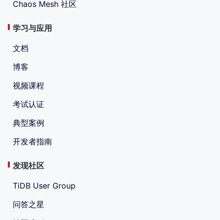
Chaos Mesh 社区
学习与应用
文档
博客
视频课程
考试认证
典型案例
开发者指南
发现社区
TiDB User Group
问答之星