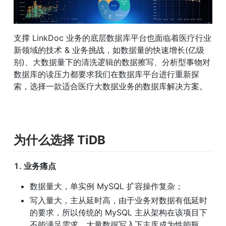
支撑 LinkDoc 业务的底层数据库平台也面临着医疗行业
新领域的技术 & 业务挑战，如数据量的快速增长(亿级
别)、大数据量下的清洗逻辑的数据擦写、分析型事物对
数据库的读压力都要求我们在数据库平台进行重新探
索，选择一款适合医疗大数据业务的数据库解决方案。
为什么选择 TiDB
1. 业务痛点
数据量大，单实例 MySQL 扩容操作复杂；
写入量大，主从延时高，由于业务对数据有低延时
的要求，所以传统的 MySQL 主从架构在该项目下
不能满足需求，大量数据写入下主库成为性能瓶