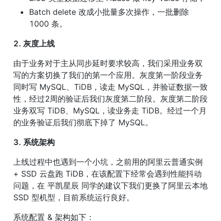
Batch delete 改成小批量多次操作，一批删除 
1000 条。
2. 灰度上线
由于业务对于主从同步延时要求较高，我们采用业务双
写的方案切换了我们的第一个应用。灰度第一阶段业务
同时写 MySQL、TiDB，读走 MySQL，并验证数据一致
性，经过2周的验证后我们灰度第二阶段。灰度第二阶段
业务双写 TiDB、MySQL，读业务走 TiDB。经过一个月
的业务验证后我们彻底下掉了 MySQL。
3. 系统架构
上线过程中也遇到一个小坑，之前用的阿里云普通实例 
+ SSD 云盘跑 TiDB，在该配置下经常会遇到性能抖动
问题，在 平凯星辰 同学的建议下我们更换了阿里云本地 
SSD 型机型，目前系统运行良好。
系统配置 & 架构如下：