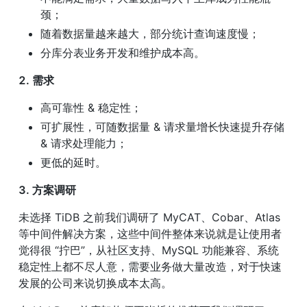
颈；
随着数据量越来越大，部分统计查询速度慢；
分库分表业务开发和维护成本高。
2. 需求
高可靠性 & 稳定性；
可扩展性，可随数据量 & 请求量增长快速提升存储 
& 请求处理能力；
更低的延时。
3. 方案调研
未选择 TiDB 之前我们调研了 MyCAT、Cobar、Atlas 
等中间件解决方案，这些中间件整体来说就是让使用者
觉得很 “拧巴”，从社区支持、MySQL 功能兼容、系统
稳定性上都不尽人意，需要业务做大量改造，对于快速
发展的公司来说切换成本太高。