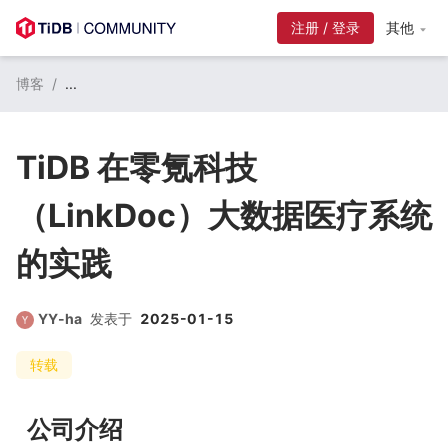
注册 / 登录
其他
博客
/
...
TiDB 在零氪科技
（LinkDoc）大数据医疗系统
的实践
YY-ha
发表于
2025-01-15
转载
公司介绍