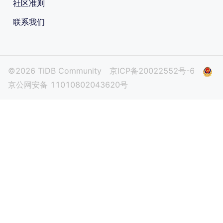
社区准则
联系我们
©2026 TiDB Community
京ICP备20022552号-6
京公网安备 11010802043620号