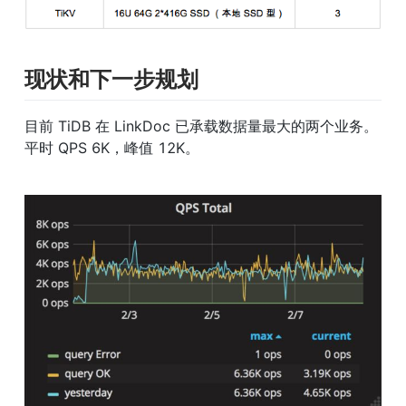
现状和下一步规划
目前 TiDB 在 LinkDoc 已承载数据量最大的两个业务。
平时 QPS 6K，峰值 12K。