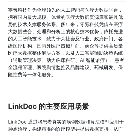
零氪科技作为全球领先的人工智能与医疗大数据平台，
拥有国内最大规模、体量的医疗大数据资源库和最具优
势的技术支撑服务体系。多年来，零氪科技凭借在医疗
大数据整合、处理和分析上的核心技术优势，依托先进
的人工智能技术，致力于为社会及行业、政府部门、各
级医疗机构、国内外医疗器械厂商、药企等提供高质量
医疗大数据整体解决方案，以及人工智能辅助决策系统
（辅助管理决策、助力临床科研、AI 智能诊疗）、患者
全流程管理、医院舆情监控及品牌建设、药械研发、保
险控费等一体化服务。
LinkDoc 的主要应用场景
LinkDoc 通过将患者真实的病例数据和算法模型应用于
肿瘤治疗，构建精准的诊疗模型并提供数据支持，从而