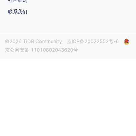
联系我们
©2026 TiDB Community
京ICP备20022552号-6
京公网安备 11010802043620号