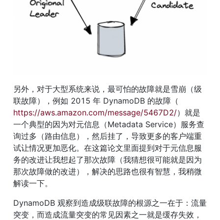
另外，对于大型系统来说，最可怕的故障就是雪崩（级
联故障），例如 2015 年 DynamoDB 的故障（
https://aws.amazon.com/message/5467D2/
）就是
一个典型的因为对元信息（Metadata Service）服务查
询过多（路由信息），然后挂了，导致更多的客户端重
试让情况更加恶化。在这篇论文里面提到对于元信息服
务的改进让我想起了那次故障（我猜想很可能就是因为
那次故障做的改进），解决的思路也很有智慧，我稍微
解读一下。
DynamoDB 观察到造成级联故障的根源之一在于：流量
突变，而造成流量突变的常见因素之一就是缓存失效，