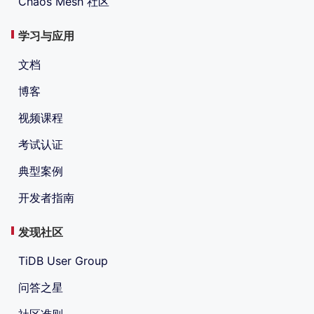
Chaos Mesh 社区
学习与应用
文档
博客
视频课程
考试认证
典型案例
开发者指南
发现社区
TiDB User Group
问答之星
社区准则