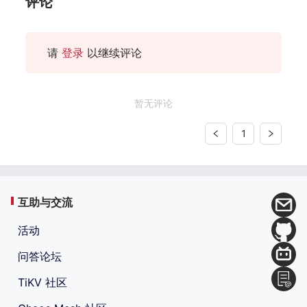
评论
请
登录
以继续评论
暂无评论
1
互助与交流
活动
问答论坛
TiKV 社区