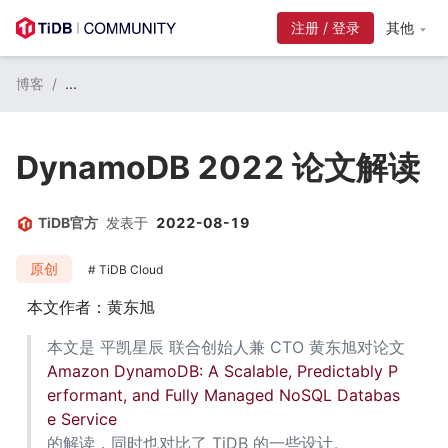
注册 / 登录
其他
博客
/
...
DynamoDB 2022 论文解读
TiDB官方
发表于
2022-08-19
原创
TiDB Cloud
本文作者：黄东旭
本文是 平凯星辰 联合创始人兼 CTO 黄东旭对论文 
Amazon DynamoDB: A Scalable, Predictably P
erformant, and Fully Managed NoSQL Databas
e Service
的解读，同时也对比了 TiDB 的一些设计。