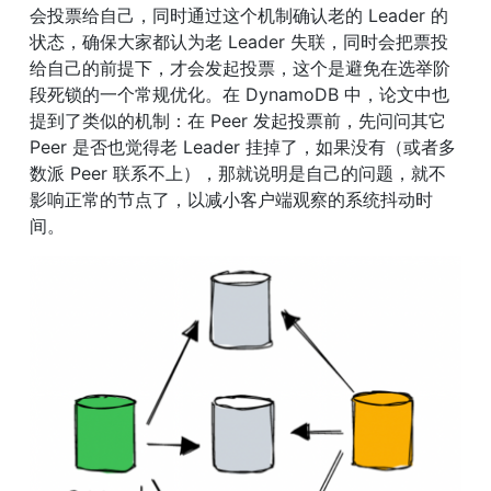
会投票给自己，同时通过这个机制确认老的 Leader 的
状态，确保大家都认为老 Leader 失联，同时会把票投
给自己的前提下，才会发起投票，这个是避免在选举阶
段死锁的一个常规优化。在 DynamoDB 中，论文中也
提到了类似的机制：在 Peer 发起投票前，先问问其它 
Peer 是否也觉得老 Leader 挂掉了，如果没有（或者多
数派 Peer 联系不上），那就说明是自己的问题，就不
影响正常的节点了，以减小客户端观察的系统抖动时
间。