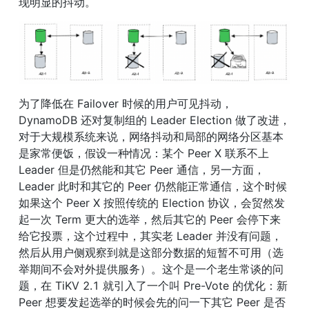
现明显的抖动。
为了降低在 Failover 时候的用户可见抖动，
DynamoDB 还对复制组的 Leader Election 做了改进，
对于大规模系统来说，网络抖动和局部的网络分区基本
是家常便饭，假设一种情况：某个 Peer X 联系不上 
Leader 但是仍然能和其它 Peer 通信，另一方面，
Leader 此时和其它的 Peer 仍然能正常通信，这个时候
如果这个 Peer X 按照传统的 Election 协议，会贸然发
起一次 Term 更大的选举，然后其它的 Peer 会停下来
给它投票，这个过程中，其实老 Leader 并没有问题，
然后从用户侧观察到就是这部分数据的短暂不可用（选
举期间不会对外提供服务）。这个是一个老生常谈的问
题，在 TiKV 2.1 就引入了一个叫 Pre-Vote 的优化：新 
Peer 想要发起选举的时候会先的问一下其它 Peer 是否