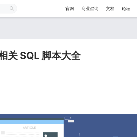
官网
商业咨询
文档
论坛
相关 SQL 脚本大全