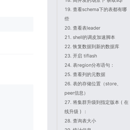
18. 高并发的场景下 获取sql
19. 查看schema下的表都有哪
些
20. 查看表leader
21. shell的调皮加速脚本
22. 恢复数据到新的数据库
23. 开启 tiflash
24. 表region分布语句：
25. 查看列的元数据
26. 表的存储位置（store、
peer信息）
27. 将集群升级到指定版本 ( 在
线升级 ) ：
28. 查询表大小