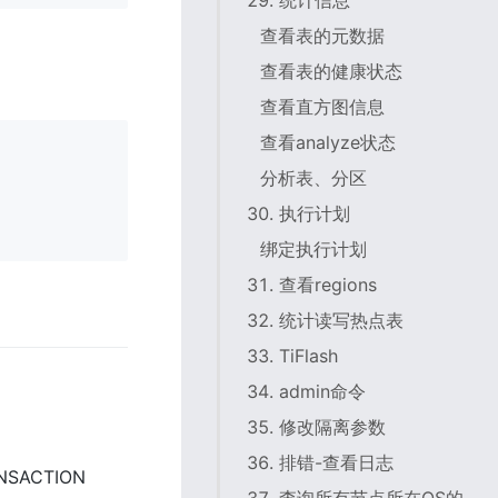
29. 统计信息
查看表的元数据
查看表的健康状态
查看直方图信息
查看analyze状态
分析表、分区
30. 执行计划
绑定执行计划
31. 查看regions
32. 统计读写热点表
33. TiFlash
34. admin命令
35. 修改隔离参数
36. 排错-查看日志
NSACTION 