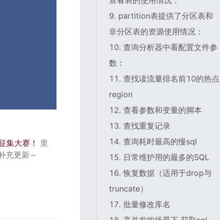
查看表的使用情况：
9. partition表提供了分区表和
非分区表的资源使用情况：
10. 查询分析器中看配置文件参
数：
11. 查找读流量排名前10的热点
region
12. 查看参数和变量的脚本
13. 查找重复记录
14. 查询耗时最高的慢sql
本征集大赛！ 
里
续补充更新～
15. 日常维护用的最多的SQL
16. 恢复数据（适用于drop与
truncate）
17. 批量修改库名