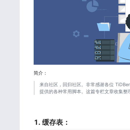
简介：
来自社区，回归社区。非常感谢各位 TiDBer
提供的各种常用脚本。这篇专栏文章收集整理了大家
1. 缓存表：