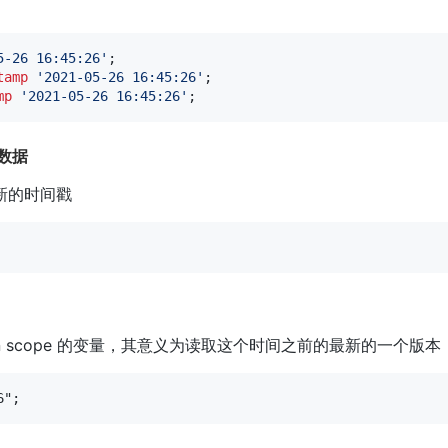
5-26 16:45:26'
;
tamp
'2021-05-26 16:45:26'
;
mp
'2021-05-26 16:45:26'
;
史数据
新的时间戳
n scope 的变量，其意义为读取这个时间之前的最新的一个版本
6";