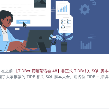
 在之前 
【TiDBer 唠嗑茶话会 48】非正式 TiDB相关 SQL 脚
推荐的 TiDB 相关 SQL 脚本大全。迎各位 TiDBer 持