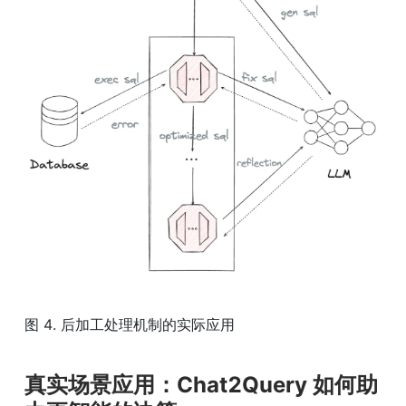
图 4. 后加工处理机制的实际应用
真实场景应用：Chat2Query 如何助