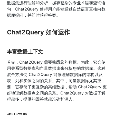
数据集进行理解和分析，摒弃繁杂的专业术语和查询语
句，Chat2Query 使得用户能够通过自然语言直接向数
据库提问，并即时获得答案。
Chat2Query 如何运作
丰富数据上下文
首先，Chat2Query 需要熟悉您的数据。为此，它会使
用关系型数据库和向量数据库来分析您的数据库。这种
混合方法使 Chat2Query 能够理解数据库的结构以及
表、列和实体之间的关系。其中，向量数据库尤其重
要，它存储了更复杂的高维数据，帮助 Chat2Query 更
好地理解数据点之间的关系。Chat2Query 对数据了解
得越多，提供的回答就越准确和深入。