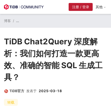
注册 / 登录
其他
博客
/
...
TiDB Chat2Query 深度解
析：我们如何打造一款更高
效、准确的智能 SQL 生成工
具？
TiDB官方
发表于
2025-03-18
转载