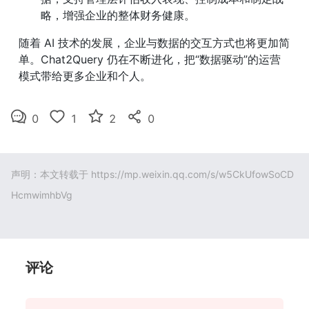
略，增强企业的整体财务健康。
随着 AI 技术的发展，企业与数据的交互方式也将更加简
单。Chat2Query 仍在不断进化，把“数据驱动”的运营
模式带给更多企业和个人。
0
1
2
0
声明：本文转载于
https://mp.weixin.qq.com/s/w5CkUfowSoCD
HcmwimhbVg
评论