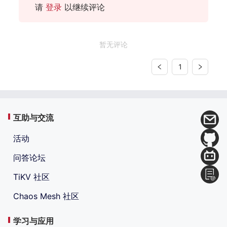
请
登录
以继续评论
暂无评论
1
互助与交流
活动
问答论坛
TiKV 社区
Chaos Mesh 社区
学习与应用