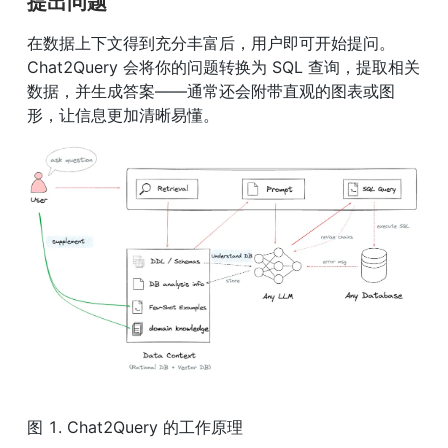
提出问题
在数据上下文得到充分丰富后，用户即可开始提问。
Chat2Query 会将你的问题转换为 SQL 查询，提取相关
数据，并生成答案——通常还会附带直观的图表或图
形，让信息更加清晰易懂。
图 1. Chat2Query 的工作原理