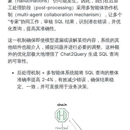
象（hallucinations） 仍可能发生。因此，我们在后加
工处理阶段（post-processing）采用多智能体协作机
制（multi-agent collaboration mechanism），让多个
“专家”协同工作，审核 SQL 结果，识别潜在错误，并优
化查询，提高其准确性。
这一机制确保即使模型遗漏或误解某些内容，系统的其
他组件也能介入，捕捉问题并进行必要的调整。这种额
外的优化层极大地增强了 Chat2Query 生成 SQL 查询
的可靠性。
后处理机制 + 多智能体系统能将 SQL 查询的整体
准确率提高 2-4%，有效减少错误，确保结果稳
定、一致，并可直接用于业务决策。