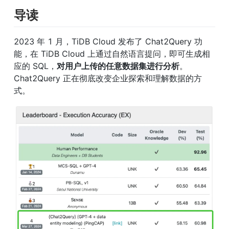
导读
2023 年 1 月，TiDB Cloud 发布了 Chat2Query 功
能，在 TiDB Cloud 上通过自然语言提问，即可生成相
应的 SQL，
对用户上传的任意数据集进行分析
。
Chat2Query 正在彻底改变企业探索和理解数据的方
式。