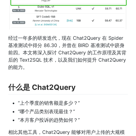
经过一年多的研发迭代，现在 Chat2Query 在 Spider 
基准测试中得分 86.30，并曾在 BIRD 基准测试中跻身
前四。本文将深入探讨 Chat2Query 的工作原理及其背
后的 Text2SQL 技术，以及我们如何提升 Chat2Query 
的能力。
什么是 Chat2Query
“上个季度的销售额是多少？”
“哪个产品类别表现最佳？”
“本月客户投诉的趋势如何？”
相比其他工具，Chat2Query 能够对用户上传的大规模