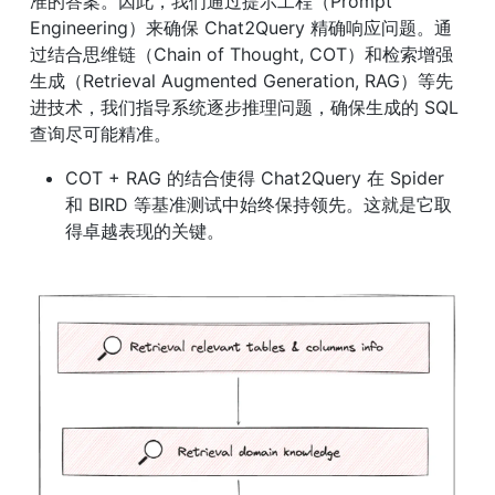
准的答案。因此，我们通过提示工程（Prompt 
Engineering）来确保 Chat2Query 精确响应问题。通
过结合思维链（Chain of Thought, COT）和检索增强
生成（Retrieval Augmented Generation, RAG）等先
进技术，我们指导系统逐步推理问题，确保生成的 SQL 
查询尽可能精准。
COT + RAG 的结合使得 Chat2Query 在 Spider 
和 BIRD 等基准测试中始终保持领先。这就是它取
得卓越表现的关键。