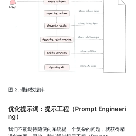
图 2. 理解数据库
优化提示词：提示工程（Prompt Engineeri
ng）
我们不能期待随便向系统提一个复杂的问题，就获得精