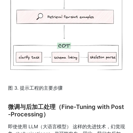
图 3. 提示工程的主要步骤
微调与后加工处理（Fine-Tuning with Post
-Processing）
即使使用 LLM（大语言模型） 这样的先进技术，幻觉现