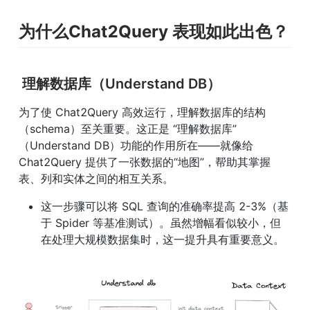
为什么Chat2Query 表现如此出色？
理解数据库（Understand DB）
为了使 Chat2Query 高效运行，理解数据库的结构
（schema）至关重要。这正是 “理解数据库”
（Understand DB）功能的作用所在——就像给 
Chat2Query 提供了一张数据的“地图”，帮助其掌握
表、列和实体之间的相互关系。
这一步骤可以将 SQL 查询的准确率提高 2-3%（基
于 Spider 等基准测试）。虽然增幅看似较小，但
在处理大规模数据集时，这一提升具有重要意义。