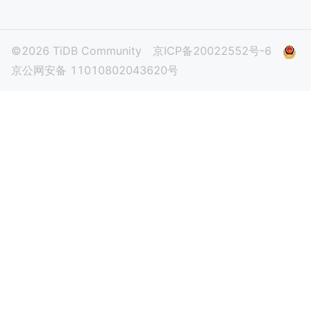
©2026 TiDB Community
京ICP备20022552号-6
京公网安备 11010802043620号