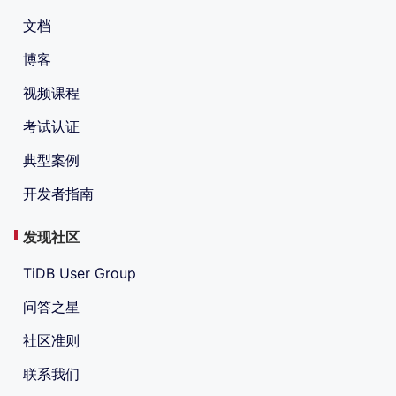
文档
博客
视频课程
考试认证
典型案例
开发者指南
发现社区
TiDB User Group
问答之星
社区准则
联系我们