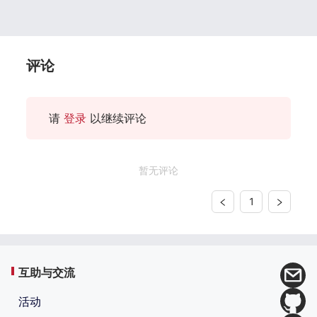
评论
请
登录
以继续评论
暂无评论
1
互助与交流
活动