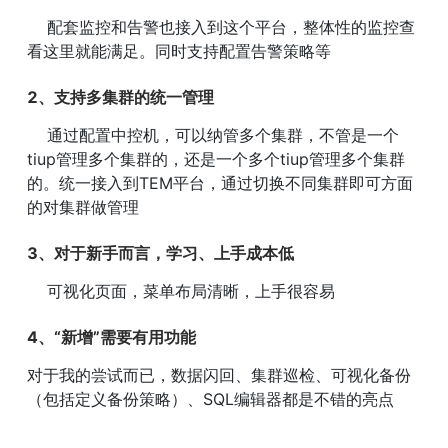
    配套监控和告警也接入到这个平台，整体性的监控查
看这里就能满足。同时支持配置告警策略等
2、支持多集群的统一管理
    通过配置中控机，可以纳管多个集群，不管是一个
tiup管理多个集群的，还是一个多个tiup管理多个集群
的。统一接入到TEM平台，通过切换不同集群即可方面
的对集群做管理
3、对于新手而言，学习、上手成本低
    可视化页面，菜单布局清晰，上手很容易
4、“新增”需要有用功能
对于我的尝试而已，数据闪回、集群巡检、可视化备份
（包括定义备份策略）、SQL编辑器都是不错的亮点