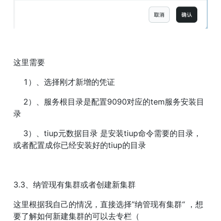
这里需要
    1）、选择刚才新增的凭证
    2）、服务根目录是配置9090对应的tem服务安装目
录
    3）、tiup元数据目录 是安装tiup命令需要的目录，
或者配置成你已经安装好的tiup的目录
3.3、纳管现有集群或者创建新集群
这里根据我自己的情况，直接选择”纳管现有集群“ ，想
要了解如何新建集群的可以去专栏（