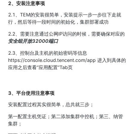
2、安装注意事项
2.1、TEM的安装很简单，安装提示一步一步往下走就
行，然后等待一段时间的初始化，集群部署成功
2.2、需要注意通过公网IP访问的时候，需要确保对应的
安全组开放32000端口
2.3、控制台及主机的初始密码等信息 
https://console.cloud.tencent.com/app 进入到具体的
应用之后查看“应用配置”Tab页
3、平台使用注意事项
安装配置过程其实很简单，总共就三步；
第一配置主机凭证；第二添加集群中控机；第三、纳管
集群；