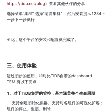
https://tidb.net/blog
）查看其他伙伴的分享
选择菜单“集群” 选择“纳管集群”， 然后安装提示1234下
一步下一步就行
至此，这个平台的安装和配置就完成了。
三、使用体验
进过初步的使用，和对比TiDB自带的dashboard， 
TEM 有以下亮点
1、对于TiDB集群的管控，基本涵盖整个生命周期
    支持创建初始化集群、支持对各组件的可视化扩容；
组件的停止、重启、删除