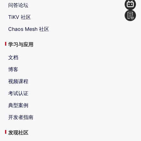
问答论坛
TiKV 社区
Chaos Mesh 社区
学习与应用
文档
博客
视频课程
考试认证
典型案例
开发者指南
发现社区