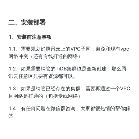
二、安装部署
1、安装前注意事项
1.1、需要规划好腾讯云上的VPC子网，避免和现有vpc
网络冲突（还有专线打通的网络）
1.2、如果需要纳管的TiDB集群也是全新创建，那么腾
讯云任意区只要有资源都可以。
1.3、如果是纳管已经存在的集群，需要再通过一个VPC
且网络是打通的（包括专线网络）
1.4、有任何问题在微信群咨询，大家都很热情的帮你解
答