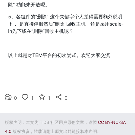
除” 功能未开放呢。
5、各组件的”删除“ 这个关键字个人觉得需要额外说明
下， 是直接停服然后“删除”回收主机，还是采用scale-
in先下线在“删除”回收主机呢？
以上就是对TEM平台的初次尝试。欢迎大家交流
0
1
1
0
版权声明：本文为 TiDB 社区用户原创文章，遵循
CC BY-NC-SA
4.0
版权协议，转载请附上原文出处链接和本声明。