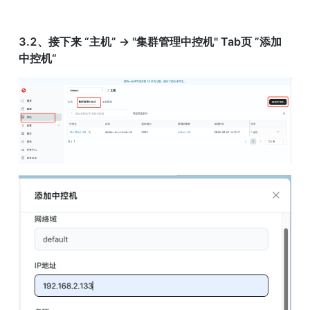
3.2、接下来 “主机” -> "集群管理中控机" Tab页 ”添加
中控机“ 