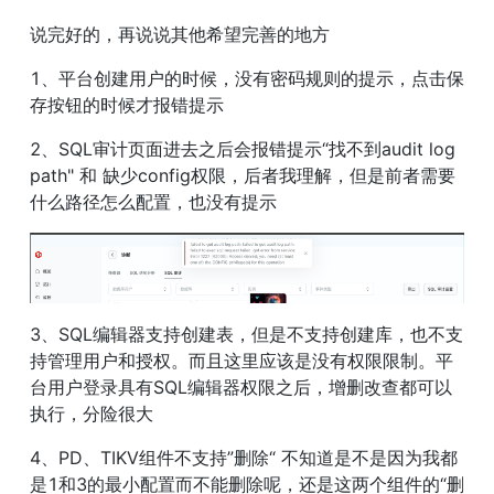
说完好的，再说说其他希望完善的地方
1、平台创建用户的时候，没有密码规则的提示，点击保
存按钮的时候才报错提示
2、SQL审计页面进去之后会报错提示“找不到audit log 
path" 和 缺少config权限，后者我理解，但是前者需要
什么路径怎么配置，也没有提示
3、SQL编辑器支持创建表，但是不支持创建库，也不支
持管理用户和授权。而且这里应该是没有权限限制。平
台用户登录具有SQL编辑器权限之后，增删改查都可以
执行，分险很大
4、PD、TIKV组件不支持”删除“ 不知道是不是因为我都
是1和3的最小配置而不能删除呢，还是这两个组件的“删