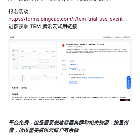
报名活动：
https://forms.pingcap.com/f/tem-trial-use-event
 ，
进群获取
 TEM 腾讯云试用链接
平台免费，但是需要创建容器集群和相关资源，按量付
费，所以需要腾讯云账户有余额