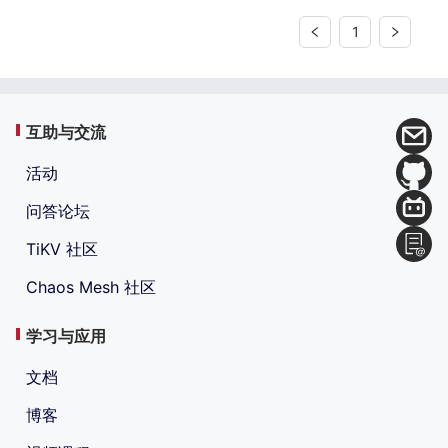
1
互助与交流
活动
问答论坛
TiKV 社区
Chaos Mesh 社区
学习与应用
文档
博客