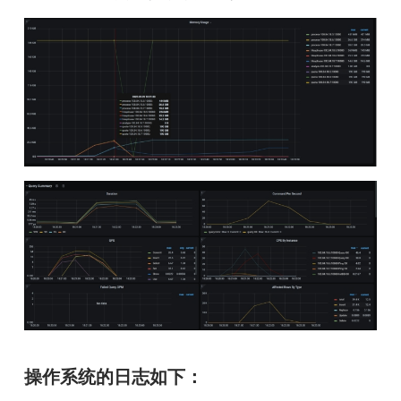
操作系统的日志如下：