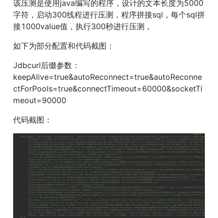
该压测是使用java编写的程序，设计的文本长度为5000
字符，启动300线程进行压测，程序拼接sql，每个sql拼
接1000value值，执行300秒进行压测，
如下为部分配置和代码截图：
Jdbcurl后缀参数：
keepAlive=true&autoReconnect=true&autoReconne
ctForPools=true&connectTimeout=60000&socketTi
meout=90000
代码截图：