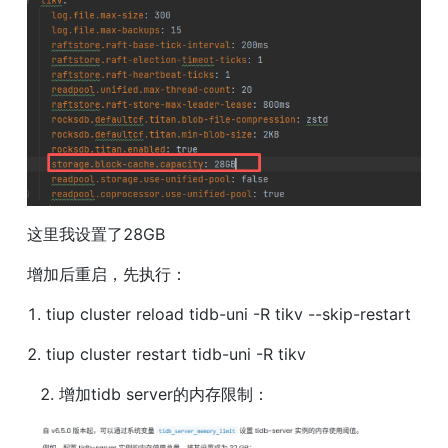
这里我设置了28GB
增加后重启，先执行：
1. tiup cluster reload tidb-uni -R tikv --skip-restart
2. tiup cluster restart tidb-uni -R tikv
增加tidb server的内存限制：