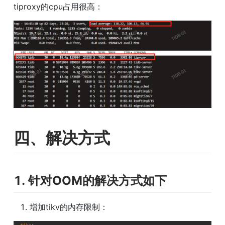
tiproxy的cpu占用很高：
四、解决方式
1. 针对OOM的解决方式如下
增加tikv的内存限制：