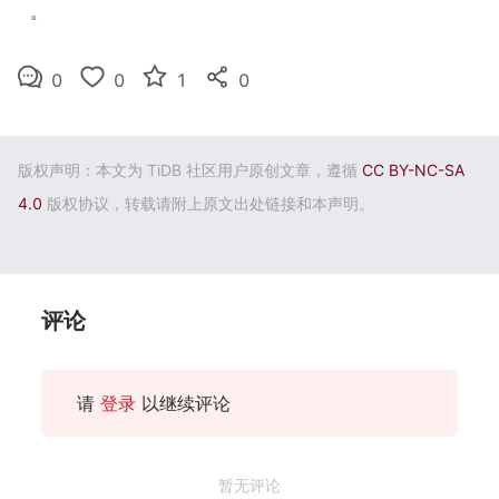
。
0
0
1
0
版权声明：本文为 TiDB 社区用户原创文章，遵循
CC BY-NC-SA
4.0
版权协议，转载请附上原文出处链接和本声明。
评论
请
登录
以继续评论
暂无评论