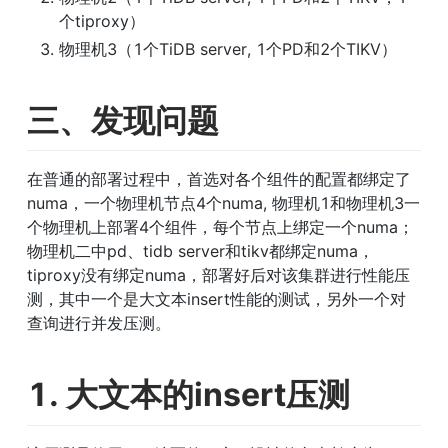
个tiproxy）
物理机3（1个TiDB server, 1个PD和2个TIKV）
三、发现问题
在普通的部署过程中，首选对各个组件的配置都绑定了
numa，一个物理机节点4个numa, 物理机1和物理机3一
个物理机上部署4个组件，每个节点上绑定一个numa；
物理机二中pd、tidb server和tikv都绑定numa，
tiproxy没有绑定numa，部署好后对该集群进行性能压
测，其中一个是大文本insert性能的测试，另外一个对
查询进行并发压测。
1. 大文本的insert压测