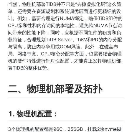
当然，物理机部署TiDB并不只是“去掉虚拟化层”这么简
单，还需要在资源规划和系统调优层面进行更精细的设
计。例如，需要合理进行NUMA绑定，确保TiDB组件的
CPU亲和性和内存访问的本地性，避免跨NUMA节点访
问带来的性能下降；同时，应根据不同组件的职责和负
载特征，合理规划TiDB Server、TiKV和PD的内存分配
与隔离，防止内存争用或OOM风险。此外，在磁盘布
局、网络带宽、CPU核心分配等方面，也需要结合物理
机的硬件特性进行针对性配置，才能真正发挥物理机部
署TiDB的整体优势。
二、物理机部署及拓扑
1. 物理机配置：
3个物理机的配置都是96C，256GB，挂载2块nvme磁