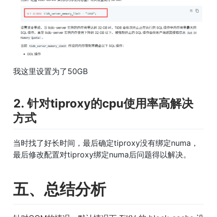
我这里设置为了50GB
2. 针对tiproxy的cpu使用率高解决
方式
当时找了好长时间，最后确定tiproxy没有绑定numa，
最后修改配置对tiproxy绑定numa后问题得以解决。
五、总结分析