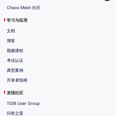
Chaos Mesh 社区
学习与应用
文档
博客
视频课程
考试认证
典型案例
开发者指南
发现社区
TiDB User Group
问答之星