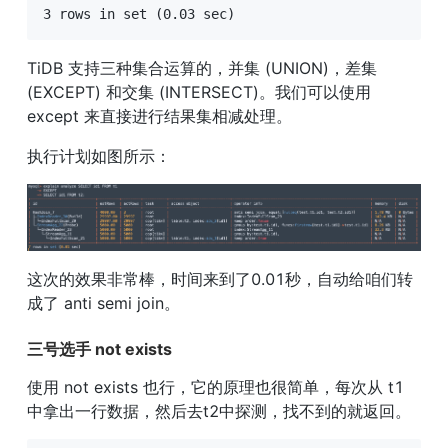
3 rows in set (0.03 sec)
TiDB 支持三种集合运算的，并集 (UNION)，差集 
(EXCEPT) 和交集 (INTERSECT)。我们可以使用 
except 来直接进行结果集相减处理。
执行计划如图所示：
这次的效果非常棒，时间来到了0.01秒，自动给咱们转
成了 anti semi join。
三号选手 not exists
使用 not exists 也行，它的原理也很简单，每次从 t1 
中拿出一行数据，然后去t2中探测，找不到的就返回。