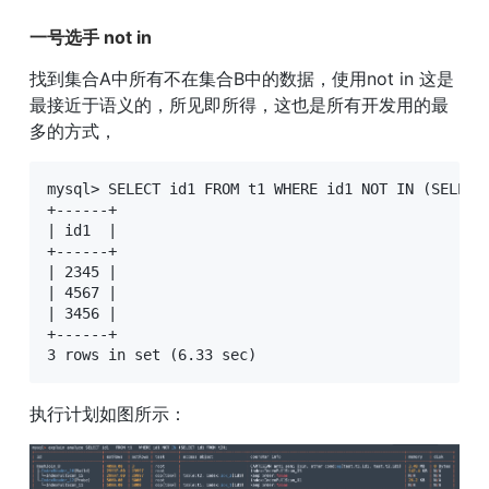
一号选手 not in
找到集合A中所有不在集合B中的数据，使用not in 这是
最接近于语义的，所见即所得，这也是所有开发用的最
多的方式，
mysql> SELECT id1 FROM t1 WHERE id1 NOT IN (SELECT 
+------+

| id1  |

+------+

| 2345 |

| 4567 |

| 3456 |

+------+

3 rows in set (6.33 sec)
执行计划如图所示： 