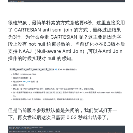
很难想象，最简单朴素的方式竟然要6秒。这里直接采用
了 CARTESIAN anti semi join 的方式，最终过滤结果
为3行。为什么会走 CARTESIAN 呢？这主要是因为字
段上没有 not null 约束导致的。当前优化器在6.3版本后
支持 NAAJ（Null-aware Anti Join）,可以在Anti Join
操作的时候实现对 null 的感知。
但是当前版本参数默认值是关闭的，我们尝试打开一
下。再次尝试后这次只需要 0.03 秒就出结果了。