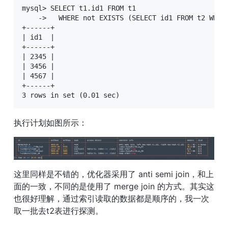
mysql> SELECT t1.id1 FROM t1

    ->   WHERE not EXISTS (SELECT id1 FROM t2 WHERE
+------+

| id1  |

+------+

| 2345 |

| 3456 |

| 4567 |

+------+

3 rows in set (0.01 sec)
执行计划如图所示：
这里同样是不错的，优化器采用了 anti semi join，和上
面的一致，不同的是使用了 merge join 的方式。其实这
也很好理解，通过索引读取的数据都是顺序的，我一次
取一批去t2表进行探测。