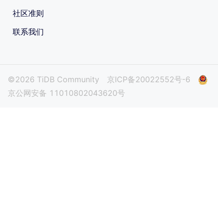
社区准则
联系我们
©2026 TiDB Community
京ICP备20022552号-6
京公网安备 11010802043620号