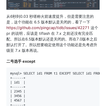
从6秒到0.03 秒堪称火箭速度提升，但是需要注意的
是，这个功能在 6.5 版本默认是关闭的，看了一下 
https://github.com/pingcap/tidb/issues/42271
 这个
pr 的说明，应该是 tiflash 在 7.x 之前还没有完全匹
配。所以在6.5版本默认还是关闭的。而在7.0版本之后
默认打开了。所以想要稳定使用这个功能还是先考虑升
级至 7.x 版本再说。
二号选手 except
mysql> SELECT id1 FROM t1 EXCEPT SELECT id1 FROM t2
+------+

| id1  |

+------+

| 2345 |

| 3456 |

| 4567 |

+------+
