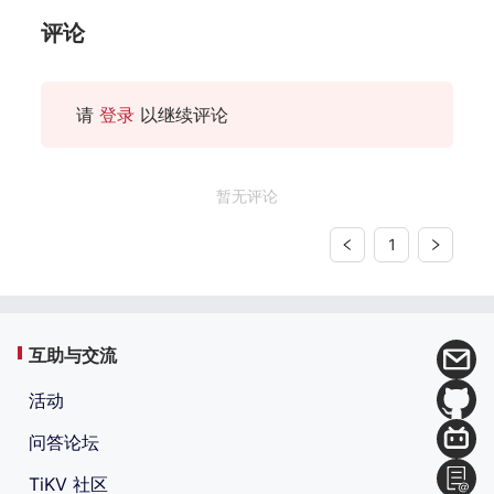
评论
请
登录
以继续评论
暂无评论
1
互助与交流
活动
问答论坛
TiKV 社区