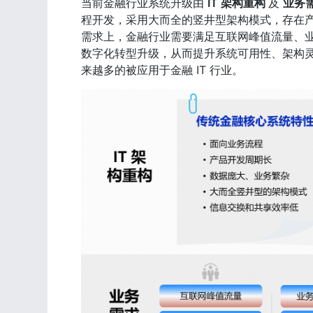
当前金融行业系统升级由 
IT 架构重构 
及 
业务需
程开发，采用大而全的竖井型架构模式，存在
需求上，金融行业需要满足互联网峰值流量、
数字化转型升级，从而提升系统可用性、架构
来越多的被应用于金融 IT 行业。