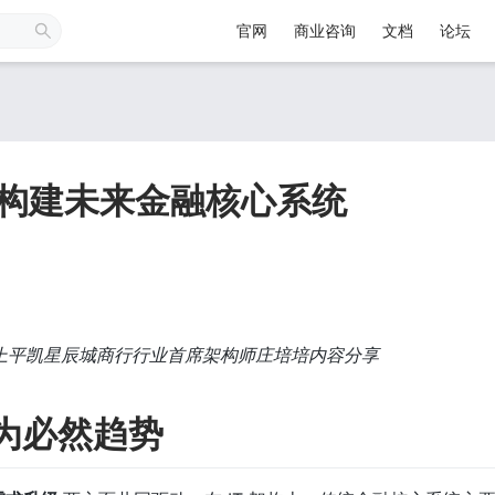
官网
商业咨询
文档
论坛
：构建未来金融核心系统
大会上平凯星辰城商行行业首席架构师庄培培内容分享
为必然趋势