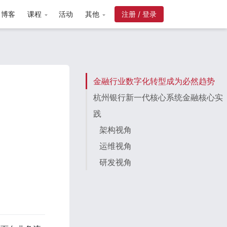
博客
课程
活动
其他
注册 / 登录
金融行业数字化转型成为必然趋势
杭州银行新一代核心系统金融核心实
践
架构视角
运维视角
研发视角