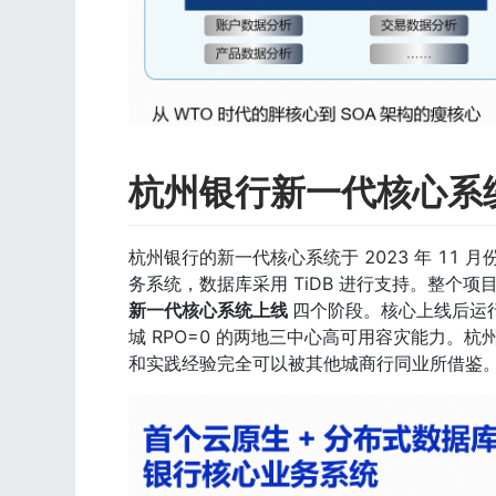
杭州银行新一代核心系
杭州银行的新一代核心系统于 2023 年 11 
务系统，数据库采用 TiDB 进行支持。整个项目
新一代核心系统上线 
四个阶段。核心上线后运
城 RPO=0 的两地三中心高可用容灾能力。
和实践经验完全可以被其他城商行同业所借鉴