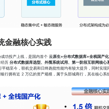
统金融核心实践
月份成功投产上线，是国内首个 
云原生+分布式数据库+全栈国产化
经历 
分布式数据库选型、外围系统试用、第一阶段互联网核心
行平稳至今，联机交易和日终跑批性能均有较大提升，同时实现
杭州银行拥有近 2 万亿的资产规模，属于头部城商行，其在核心系
。