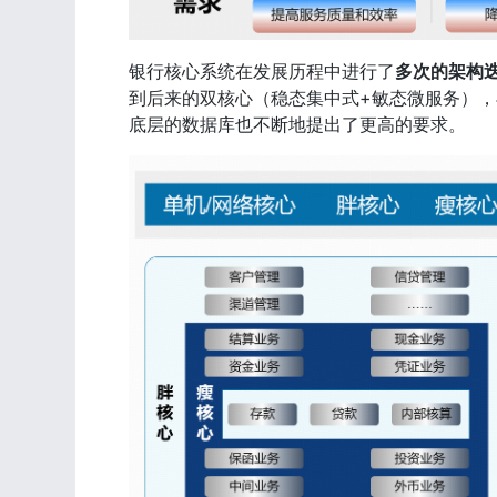
银行核心系统在发展历程中进行了
多次的架构
到后来的双核心（稳态集中式+敏态微服务），
底层的数据库也不断地提出了更高的要求。