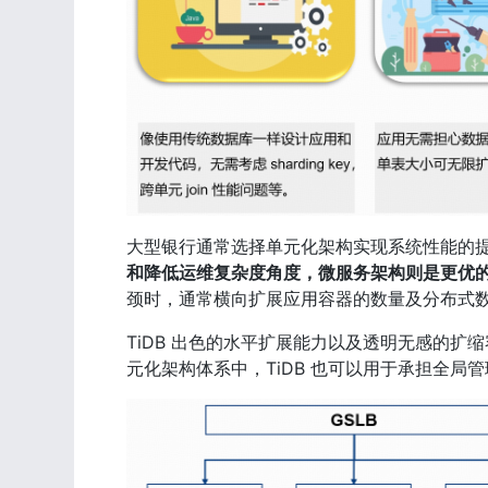
大型银行通常选择单元化架构实现系统性能的
和降低运维复杂度角度，微服务架构则是更优
颈时，通常横向扩展应用容器的数量及分布式
TiDB 出色的水平扩展能力以及透明无感的
元化架构体系中，TiDB 也可以用于承担全