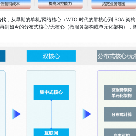
迭代
，从早期的单机/网络核心（WTO 时代的胖核心到 SOA 架
再到如今的分布式核心/无核心（微服务架构或单元化架构），