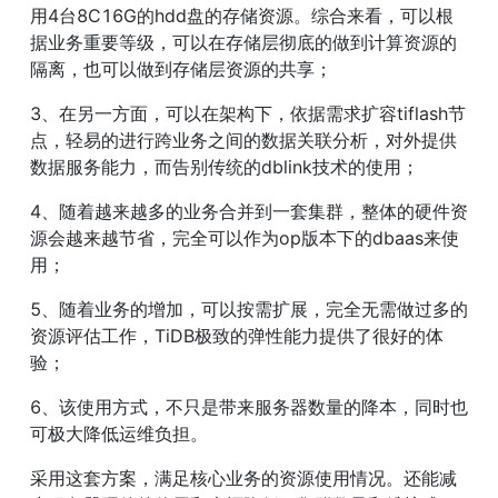
用4台8C16G的hdd盘的存储资源。综合来看，可以根
据业务重要等级，可以在存储层彻底的做到计算资源的
隔离，也可以做到存储层资源的共享；
3、在另一方面，可以在架构下，依据需求扩容tiflash节
点，轻易的进行跨业务之间的数据关联分析，对外提供
数据服务能力，而告别传统的dblink技术的使用；
4、随着越来越多的业务合并到一套集群，整体的硬件资
源会越来越节省，完全可以作为op版本下的dbaas来使
用；
5、随着业务的增加，可以按需扩展，完全无需做过多的
资源评估工作，TiDB极致的弹性能力提供了很好的体
验；
6、该使用方式，不只是带来服务器数量的降本，同时也
可极大降低运维负担。
采用这套方案，满足核心业务的资源使用情况。还能减