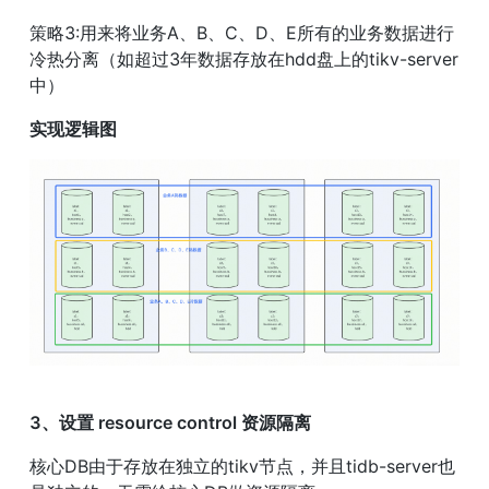
策略3:用来将业务A、B、C、D、E所有的业务数据进行
冷热分离（如超过3年数据存放在hdd盘上的tikv-server
中）
实现逻辑图
3、设置 resource control 资源隔离
核心DB由于存放在独立的tikv节点，并且tidb-server也