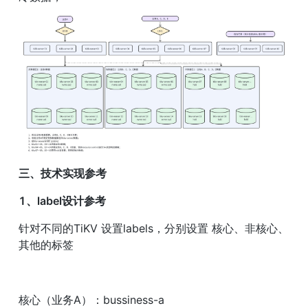
三、技术实现参考
1、label设计参考
针对不同的TiKV 设置labels，分别设置 核心、非核心、
其他的标签
核心（业务A）：bussiness-a