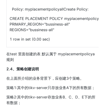
  Policy: myplacementpolicyallCreate Policy: 
CREATE PLACEMENT POLICY myplacementpolicya 
PRIMARY_REGION="bussiness-all" 
REGIONS="bussiness-all"
1 row in set (0.00 sec)
在test 里面创建的表 默认属于 myplacementpolicya 
规则
2.4、策略创建说明
在上面所介绍的业务背景下，应创建3个策略。
策略1:其中的tikv-server只存放业务A下的所有数据；
策略2:其中的tikv-server存放业务B、C、D、E下的所
有数据；