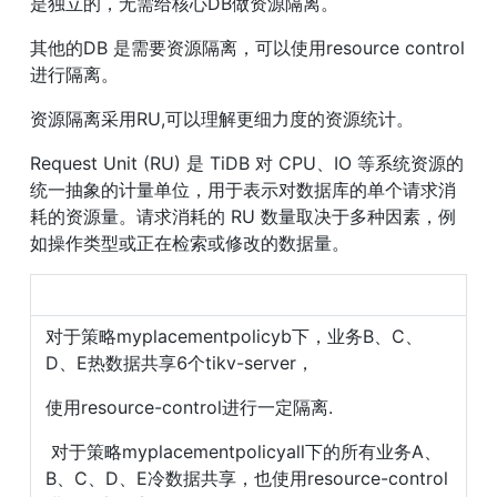
是独立的，无需给核心DB做资源隔离。
其他的DB 是需要资源隔离，可以使用resource control
进行隔离。
资源隔离采用RU,可以理解更细力度的资源统计。
Request Unit (RU) 是 TiDB 对 CPU、IO 等系统资源的
统一抽象的计量单位，用于表示对数据库的单个请求消
耗的资源量。请求消耗的 RU 数量取决于多种因素，例
如操作类型或正在检索或修改的数据量。
对于策略myplacementpolicyb下，业务B、C、
D、E热数据共享6个tikv-server，
使用resource-control进行一定隔离.
 对于策略myplacementpolicyall下的所有业务A、
B、C、D、E冷数据共享，也使用resource-control