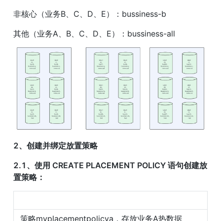
非核心（业务B、C、D、E）：bussiness-b
其他（业务A、B、C、D、E）：bussiness-all 
2、创建并绑定放置策略
2.1、使用 CREATE PLACEMENT POLICY 语句创建放
置策略：
策略myplacementpolicya，存放业务A热数据