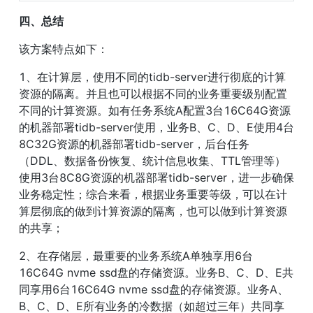
四、总结
该方案特点如下：
1、在计算层，使用不同的tidb-server进行彻底的计算
资源的隔离。并且也可以根据不同的业务重要级别配置
不同的计算资源。如有任务系统A配置3台16C64G资源
的机器部署tidb-server使用，业务B、C、D、E使用4台
8C32G资源的机器部署tidb-server，后台任务
（DDL、数据备份恢复、统计信息收集、TTL管理等）
使用3台8C8G资源的机器部署tidb-server，进一步确保
业务稳定性；综合来看，根据业务重要等级，可以在计
算层彻底的做到计算资源的隔离，也可以做到计算资源
的共享；
2、在存储层，最重要的业务系统A单独享用6台
16C64G nvme ssd盘的存储资源。业务B、C、D、E共
同享用6台16C64G nvme ssd盘的存储资源。业务A、
B、C、D、E所有业务的冷数据（如超过三年）共同享