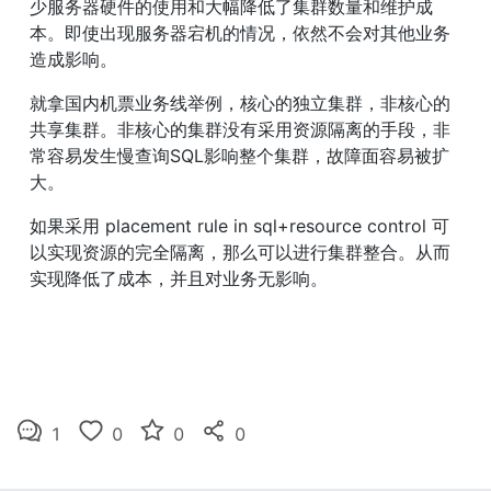
少服务器硬件的使用和大幅降低了集群数量和维护成
本。即使出现服务器宕机的情况，依然不会对其他业务
造成影响。
就拿国内机票业务线举例，核心的独立集群，非核心的
共享集群。非核心的集群没有采用资源隔离的手段，非
常容易发生慢查询SQL影响整个集群，故障面容易被扩
大。
如果采用 placement rule in sql+resource control 可
以实现资源的完全隔离，那么可以进行集群整合。从而
实现降低了成本，并且对业务无影响。
1
0
0
0