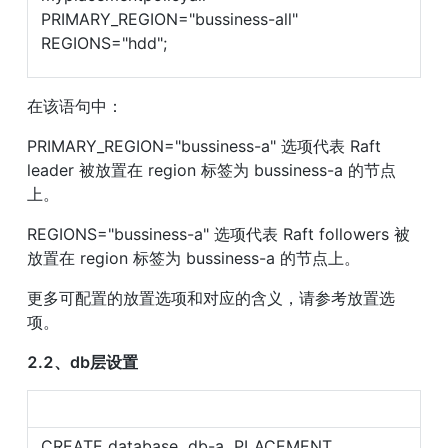
PRIMARY_REGION="bussiness-all" 
REGIONS="hdd";
在该语句中：
PRIMARY_REGION="bussiness-a" 选项代表 Raft 
leader 被放置在 region 标签为 bussiness-a 的节点
上。
REGIONS="bussiness-a" 选项代表 Raft followers 被
放置在 region 标签为 bussiness-a 的节点上。
更多可配置的放置选项和对应的含义，请参考放置选
项。
2.2、db层设置
CREATE database  db-a  PLACEMENT 