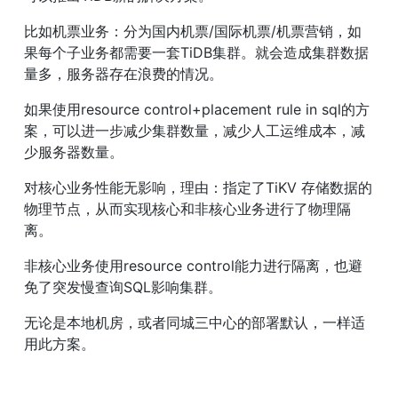
比如机票业务：分为国内机票/国际机票/机票营销，如
果每个子业务都需要一套TiDB集群。就会造成集群数据
量多，服务器存在浪费的情况。
如果使用resource control+placement rule in sql的方
案，可以进一步减少集群数量，减少人工运维成本，减
少服务器数量。
对核心业务性能无影响，理由：指定了TiKV 存储数据的
物理节点，从而实现核心和非核心业务进行了物理隔
离。
非核心业务使用resource control能力进行隔离，也避
免了突发慢查询SQL影响集群。
无论是本地机房，或者同城三中心的部署默认，一样适
用此方案。