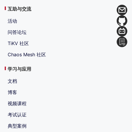
互助与交流
活动
问答论坛
TiKV 社区
Chaos Mesh 社区
学习与应用
文档
博客
视频课程
考试认证
典型案例