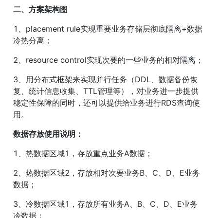
二、方案架构图
1、placement rule实现重要业务存储层彻底隔离+数据
冷热分离；
2、resource control实现次要的一些业务的相对隔离；
3、用分布式框架来实现并行任务（DDL、数据备份恢
复、统计信息收集、TTL管理等），对业务进一步提供
稳定性保障的同时，还可以提供给业务进行RDS查询使
用。
数据存放使用说明：
1、热数据区域1，存放重点业务A数据；
2、热数据区域2，存放相对次要业务B、C、D、E业务
数据；
3、冷数据区域1，存放所有业务A、B、C、D、E业务
冷数据；