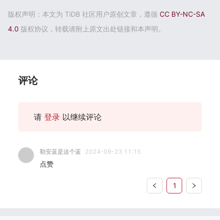
版权声明：本文为 TiDB 社区用户原创文章，遵循
CC BY-NC-SA
4.0
版权协议，转载请附上原文出处链接和本声明。
评论
请
登录
以继续评论
勒安蓝是这个蓝
2024-09-23 11:15
点赞
1