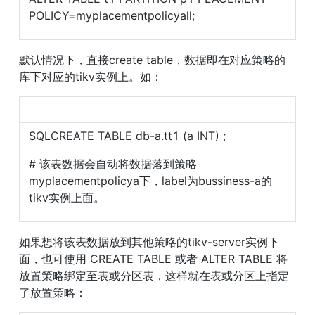
POLICY=myplacementpolicyall;
默认情况下，直接create table，数据即在对应策略的
库下对应的tikv实例上。如：
SQLCREATE TABLE db-a.tt1 (a INT) ;
# 该表数据会自动将数据落到策略
myplacementpolicya下，label为bussiness-a的
tikv实例上面。
如果想将该表数据放到其他策略的tikv-server实例下
面，也可使用 CREATE TABLE 或者 ALTER TABLE 将
放置策略绑定至表或分区表，这样就在表或分区上指定
了放置策略：