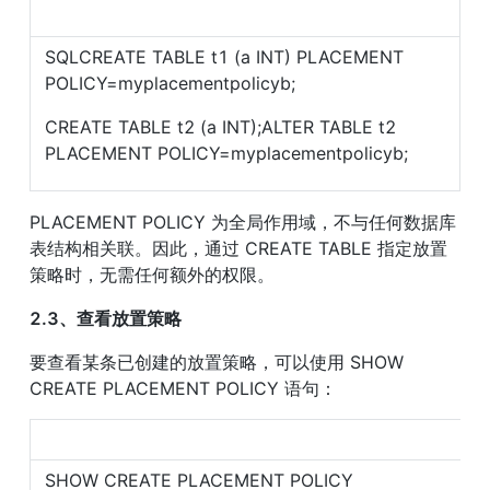
SQLCREATE TABLE t1 (a INT) PLACEMENT 
POLICY=myplacementpolicyb;
CREATE TABLE t2 (a INT);ALTER TABLE t2 
PLACEMENT POLICY=myplacementpolicyb;
PLACEMENT POLICY 为全局作用域，不与任何数据库
表结构相关联。因此，通过 CREATE TABLE 指定放置
策略时，无需任何额外的权限。
2.3、查看放置策略
要查看某条已创建的放置策略，可以使用 SHOW 
CREATE PLACEMENT POLICY 语句：
SHOW CREATE PLACEMENT POLICY 