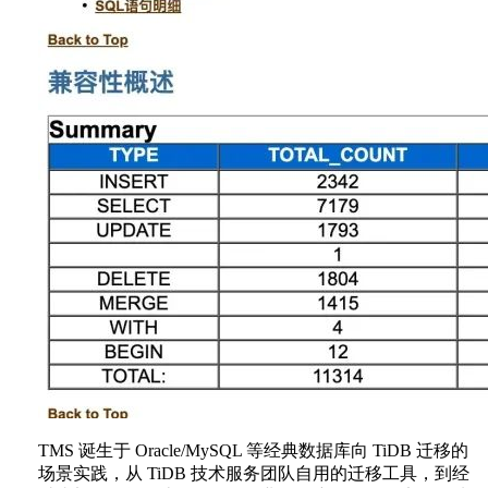
TMS 诞生于 Oracle/MySQL 等经典数据库向 TiDB 迁移的
场景实践，从 TiDB 技术服务团队自用的迁移工具，到经