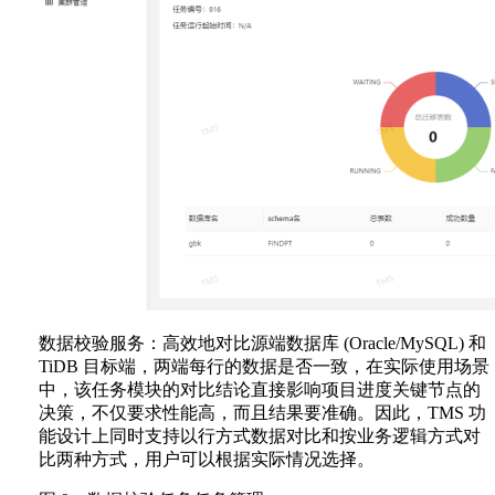
数据校验服务：高效地对比源端数据库 (Oracle/MySQL) 和
TiDB 目标端，两端每行的数据是否一致，在实际使用场景
中，该任务模块的对比结论直接影响项目进度关键节点的
决策，不仅要求性能高，而且结果要准确。因此，TMS 功
能设计上同时支持以行方式数据对比和按业务逻辑方式对
比两种方式，用户可以根据实际情况选择。