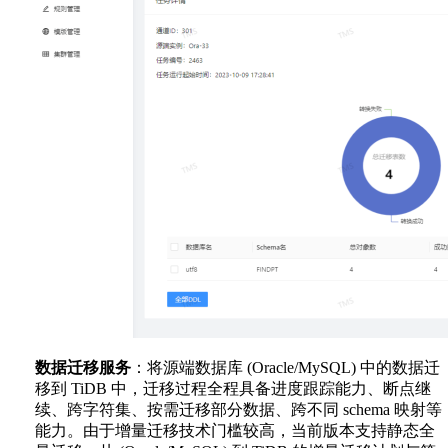
数据迁移服务
：将源端数据库 (Oracle/MySQL) 中的数据迁
移到 TiDB 中，迁移过程全程具备进度跟踪能力、断点继
续、跨字符集、按需迁移部分数据、跨不同 schema 映射等
能力。由于增量迁移技术门槛较高，当前版本支持静态全