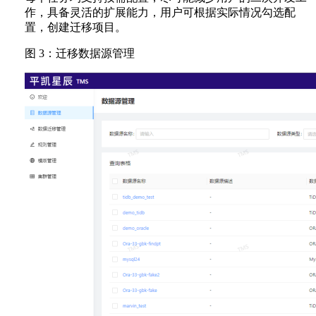
作，具备灵活的扩展能力，用户可根据实际情况勾选配
置，创建迁移项目。
图 3：迁移数据源管理