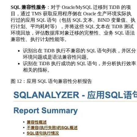
SQL 兼容性服务
：对于 Oracle/MySQL 迁移到 TiDB 的项
目，通过 TMS 获取应用程序侧在 Oracle 生产环境实际执
行过的应用 SQL 语句（包括 SQL 文本、BIND 变量值、执
行计划、平均耗时等），并将这些 SQL 文本在 TiDB 测试
环境回放，评估数据库对象迁移的完整性、业务 SQL 语法
兼容性、执行计划性能等。
识别出在 TiDB 执行不兼容的 SQL 语句列表，并区分
环境问题或是语法兼容性问题。
识别在 TiDB 执行成功的 SQL 语句，并分析执行效率
相关的指标。
图 12：应用 SQL 语句兼容性分析报告