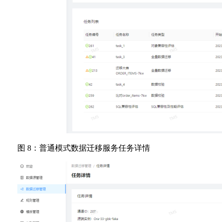
图 8：普通模式数据迁移服务任务详情