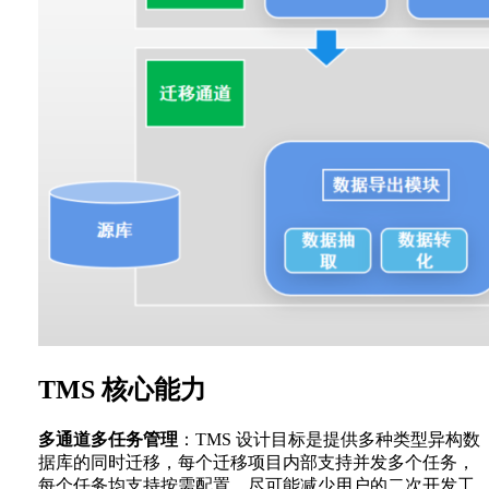
TMS 核心能力
多通道多任务管理
：TMS 设计目标是提供多种类型异构数
据库的同时迁移，每个迁移项目内部支持并发多个任务，
每个任务均支持按需配置，尽可能减少用户的二次开发工