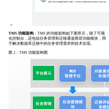
TMS 功能架构
：TMS 的功能架构如下图所示，除了可视
化控制台，还包括任务管理和迁移通道两层功能模块，用
于解决数据库迁移中的任务管理需求和技术实现。
图 2：TMS 功能架构图