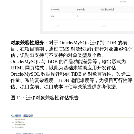
对象兼容性服务
：对于 Oracle/MySQL 迁移到 TiDB 的项
目，在项目前期，通过 TMS 对源数据库进行对象兼容性评
估，识别出支持与不支持的对象类型及个数、
Oracle/MySQL 与 TiDB 的产品功能差异等，输出形式为
HTML 网页格式，以此为基础来辅助应用开发评估
Oracle/MySQL 数据库迁移到 TiDB 的对象兼容性、改造工
作量、系统复杂程度、TiDB 适配难度等，为项目可行性评
估、项目立项、项目成本评估等决策提供参考依据。
图 11：迁移对象兼容性评估报告