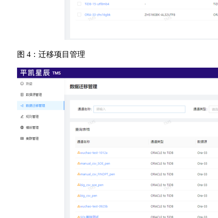
图 4：迁移项目管理