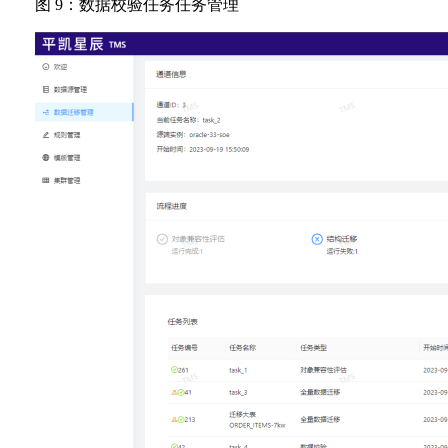
图 9：数据校验任务任务管理