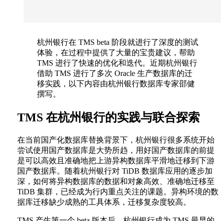
杭州银行在 TMS beta 阶段就进行了深度的测试
体验，在过程中提供了大量的宝贵建议，帮助
TMS 进行了快速的优化和迭代。近期杭州银行
借助 TMS 进行了多次 Oracle 生产数据库的迁
移实践，以下内容由杭州银行数据库专家邵健
撰写。
TMS 在杭州银行的实践与联合探索
在当前国产化数据库替换背景下，杭州银行很多系统开始
尝试使用国产数据库是大势所趋，用好国产数据库的前提
是可以高效且准确地把上游异构数据库平滑地迁移到下游
国产数据库。随着杭州银行对 TiDB 数据库应用的逐步加
深，如何将异构数据库的数据和对象高效、准确地迁移至
TiDB 集群，已经成为行内重点关注的课题。异构环境的数
据库迁移缺少成熟的工具体系，迁移复杂度较高。
TMS 产生第一个 beta 版本后，杭州银行成为 TMS 最早的