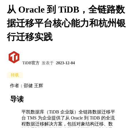
从 Oracle 到 TiDB，全链路数
据迁移平台核心能力和杭州银
行迁移实践
TiDB官方
发表于
2023-12-04
转载
作者：邵健 王辉
导读
平凯数据库（TiDB 企业版）全链路数据迁移平
台 TMS 为企业提供了从 Oracle 到 TiDB 的全流
程数据迁移解决方案，包括对象结构迁移、数