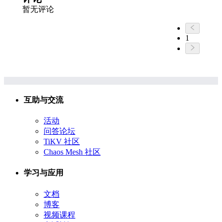
暂无评论
1
互助与交流
活动
问答论坛
TiKV 社区
Chaos Mesh 社区
学习与应用
文档
博客
视频课程