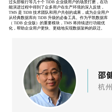
过头部银行等几十个 TiDB 企业级用户的场景打磨，在功
能演进过程中得到了众多用户在生产环境的深入反馈，
TMS 是 TiDB 技术团队和用户共创的成果，成为企业用户
从经典数据库向 TiDB 升级的必备工具。作为平凯数据库
（ TiDB 企业版）的重要模块，TMS 将持续进行功能优
化，帮助企业用户更快、更稳地实现数据架构的跃迁。