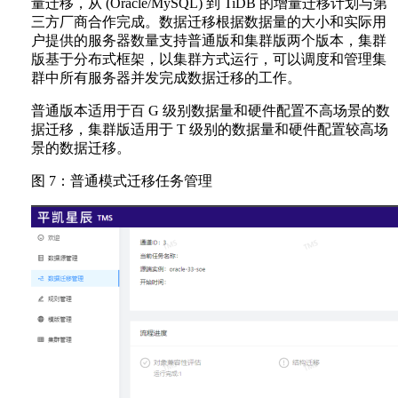
量迁移，从 (Oracle/MySQL) 到 TiDB 的增量迁移计划与第
三方厂商合作完成。数据迁移根据数据量的大小和实际用
户提供的服务器数量支持普通版和集群版两个版本，集群
版基于分布式框架，以集群方式运行，可以调度和管理集
群中所有服务器并发完成数据迁移的工作。
普通版本适用于百 G 级别数据量和硬件配置不高场景的数
据迁移，集群版适用于 T 级别的数据量和硬件配置较高场
景的数据迁移。
图 7：普通模式迁移任务管理