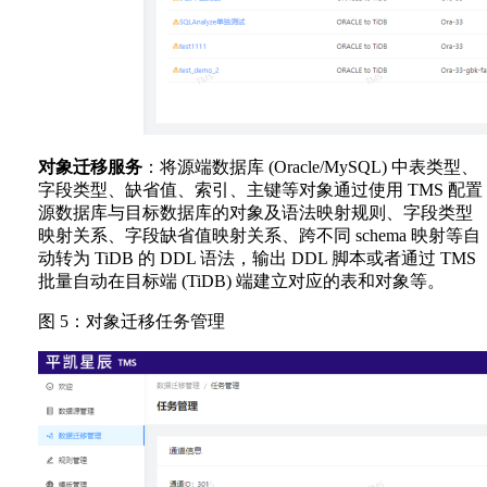
对象迁移服务
：将源端数据库 (Oracle/MySQL) 中表类型、
字段类型、缺省值、索引、主键等对象通过使用 TMS 配置
源数据库与目标数据库的对象及语法映射规则、字段类型
映射关系、字段缺省值映射关系、跨不同 schema 映射等自
动转为 TiDB 的 DDL 语法，输出 DDL 脚本或者通过 TMS
批量自动在目标端 (TiDB) 端建立对应的表和对象等。
图 5：对象迁移任务管理