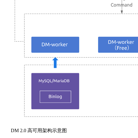
DM 2.0 高可用架构示意图