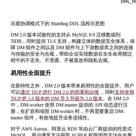
乐观协调模式下的 Sharding DDL 流程示意图
DM 2.0 版本试验性的支持从 MySQL 8.0 迁移数据到
TiDB，同时提供 TLS 支持，构建立体的数据安全体系，保
障 DM 组件之间以及 DM 组件与上下游数据库之间的连接
与传输的安全与合规，帮助企业实现数据在全生命周期过
程中的不丢失、不泄露、不被篡改和隐私合规。
易用性全面提升
在新特性之外，DM 2.0 版本带来易用性的全面提升。用户
可以
通过 TiUP 进行 DM 2.0 的部署和运维
，同时
支持使用
TiUP 把 1.0 版本的 DM 导入升级为 2.0 版本
。在 DM 2.0
中，DM-worker 使用 DM-master 提供的 API 动态进行注
册，在扩容和缩容 DM-worker 时，不再需要重启 DM-
master 组件，有效地提升业务连续性。
对于 AWS Aurora、阿里云 RDS 等由云厂商提供的托管式
MySQL，用户通常无法获取 SUPER 权限因而无法在全量