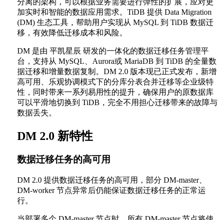
分离的架构，可以根据业务需要进行弹性的扩展，应对更
加实时和智能的数据应用需求。TiDB 提供 Data Migration
(DM) 生态工具，帮助用户实现从 MySQL 到 TiDB 数据迁
移，有效降低迁移成本和风险。
DM 是由 平凯星辰 研发的一体化的数据迁移任务管理平
台，支持从 MySQL、Aurora或 MariaDB 到 TiDB 的全量数
据迁移和增量数据复制。DM 2.0 版本现已正式发布，新增
高可用、乐观协调模式下的分库分表合并迁移等企业级特
性，同时带来一系列易用性的提升，确保用户的原数据库
可以平滑地切换到 TiDB，完全不用担心迁移带来的故障与
数据丢失。
DM 2.0 新特性
数据迁移任务的高可用
DM 2.0 提供数据迁移任务的高可用，部分 DM-master、
DM-worker 节点异常后仍能保证数据迁移任务的正常运
行。
当部署多个 DM-master 节点时，所有 DM-master 节点将使