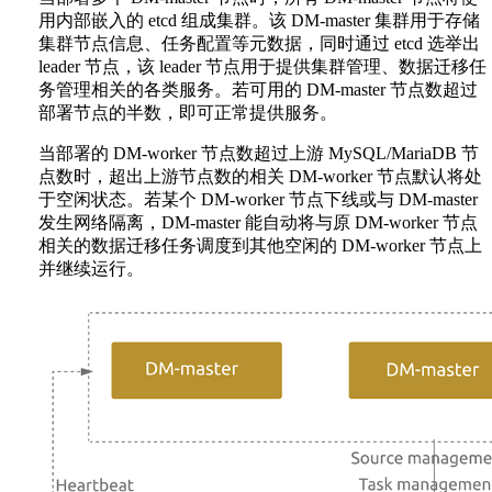
用内部嵌入的 etcd 组成集群。该 DM-master 集群用于存储
集群节点信息、任务配置等元数据，同时通过 etcd 选举出
leader 节点，该 leader 节点用于提供集群管理、数据迁移任
务管理相关的各类服务。若可用的 DM-master 节点数超过
部署节点的半数，即可正常提供服务。
当部署的 DM-worker 节点数超过上游 MySQL/MariaDB 节
点数时，超出上游节点数的相关 DM-worker 节点默认将处
于空闲状态。若某个 DM-worker 节点下线或与 DM-master
发生网络隔离，DM-master 能自动将与原 DM-worker 节点
相关的数据迁移任务调度到其他空闲的 DM-worker 节点上
并继续运行。