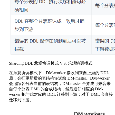
Sharding DDL 悲观协调模式 V.S. 乐观协调模式
在乐观协调模式下，DM-worker 接收到来自上游的 DDL
后，会把更新后的表结构转送给 DM-master。DM-worker
会追踪各分表当前的表结构，DM-master 合并成可兼容来
自每个分表 DML 的合成结构，然后通知相应的 DM-
worker 把与此对应的 DDL 迁移到下游；对于 DML 会直接
迁移到下游。