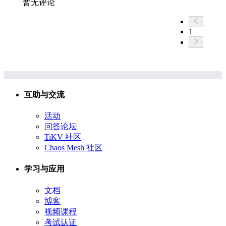
暂无评论
1
互助与交流
活动
问答论坛
TiKV 社区
Chaos Mesh 社区
学习与应用
文档
博客
视频课程
考试认证