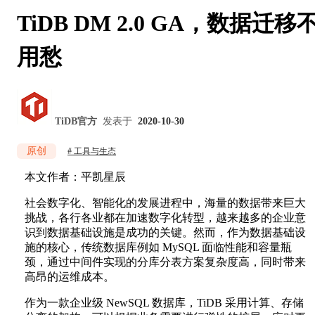
TiDB DM 2.0 GA，数据迁移
用愁
TiDB官方
发表于
2020-10-30
原创
工具与生态
本文作者：平凯星辰
社会数字化、智能化的发展进程中，海量的数据带来巨大
挑战，各行各业都在加速数字化转型，越来越多的企业意
识到数据基础设施是成功的关键。然而，作为数据基础设
施的核心，传统数据库例如 MySQL 面临性能和容量瓶
颈，通过中间件实现的分库分表方案复杂度高，同时带来
高昂的运维成本。
作为一款企业级 NewSQL 数据库，TiDB 采用计算、存储