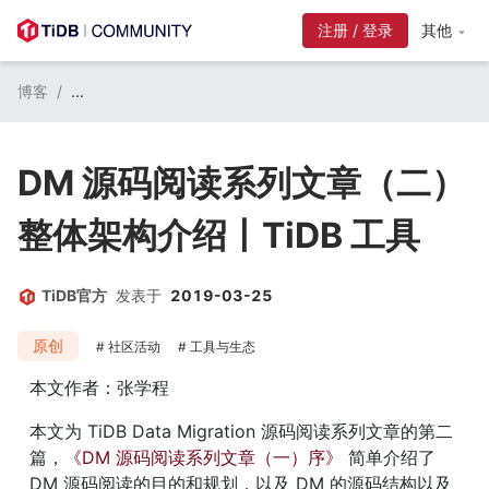
注册 / 登录
其他
博客
/
...
DM 源码阅读系列文章（二）
整体架构介绍丨TiDB 工具
TiDB官方
发表于
2019-03-25
原创
社区活动
工具与生态
本文作者：张学程
本文为 TiDB Data Migration 源码阅读系列文章的第二
篇，
《DM 源码阅读系列文章（一）序》
 简单介绍了 
DM 源码阅读的目的和规划，以及 DM 的源码结构以及