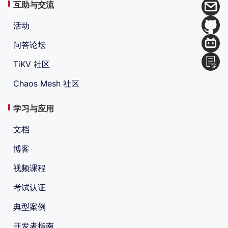
互助与交流
活动
问答论坛
TiKV 社区
Chaos Mesh 社区
学习与应用
文档
博客
视频课程
考试认证
典型案例
开发者指南