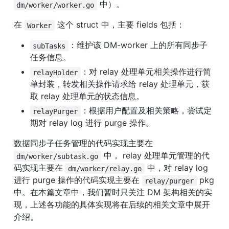
 中）。
dm/worker/worker.go
在 
 这个 struct 中，主要 fields 包括：
Worker
：维护该 DM-worker 上的所有同步子
subTasks
任务信息。
：对 relay 处理单元相关操作进行简
relayHolder
单封装，转发相关操作请求给 relay 处理单元，获
取 relay 处理单元的状态信息。
：根据用户配置及相关策略，尝试定
relayPurger
期对 relay log 进行 purge 操作。
数据同步子任务管理的代码实现主要在 
 中， relay 处理单元管理的代
dm/worker/subtask.go
码实现主要在 
 中，对 relay log 
dm/worker/relay.go
进行 purge 操作的代码实现主要在 
 pkg 
relay/purger
中。在本篇文章中，我们暂时只关注 DM 架构相关的实
现，上述各功能的具体实现将在后续的相关文章中展开
介绍。