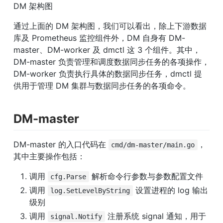
DM 架构图
通过上面的 DM 架构图，我们可以看出，除上下游数据
库及 Prometheus 监控组件外，DM 自身有 DM-
master、DM-worker 及 dmctl 这 3 个组件。其中，
DM-master 负责管理和调度数据同步任务的各项操作，
DM-worker 负责执行具体的数据同步任务，dmctl 提
供用于管理 DM 集群与数据同步任务的各项命令。
DM-master
DM-master 的入口代码在 
，
cmd/dm-master/main.go
其中主要操作包括：
调用 
 解析命令行参数与参数配置文件
cfg.Parse
调用 
 设置进程的 log 输出
log.SetLevelByString
级别
调用 
 注册系统 signal 通知，用于
signal.Notify