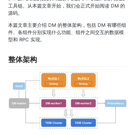
工具链。从本篇文章开始，我们会正式开始阅读 DM 的
源码。
本篇文章主要介绍 DM 的整体架构，包括 DM 有哪些组
件、各组件分别实现什么功能、组件之间交互的数据模
型和 RPC 实现。
整体架构