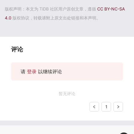
版权声明：本文为 TiDB 社区用户原创文章，遵循
CC BY-NC-SA
4.0
版权协议，转载请附上原文出处链接和本声明。
评论
请
登录
以继续评论
暂无评论
1