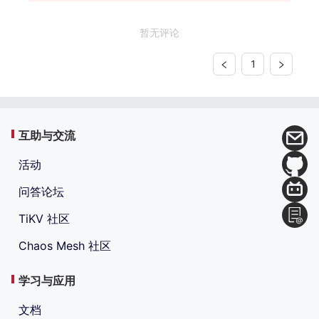
暂无评论
1
互助与交流
活动
问答论坛
TiKV 社区
Chaos Mesh 社区
学习与应用
文档