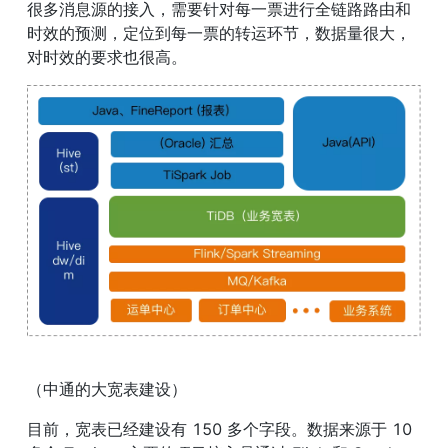
很多消息源的接入，需要针对每一票进行全链路路由和
时效的预测，定位到每一票的转运环节，数据量很大，
对时效的要求也很高。
（中通的大宽表建设）
目前，宽表已经建设有 150 多个字段。数据来源于 10 