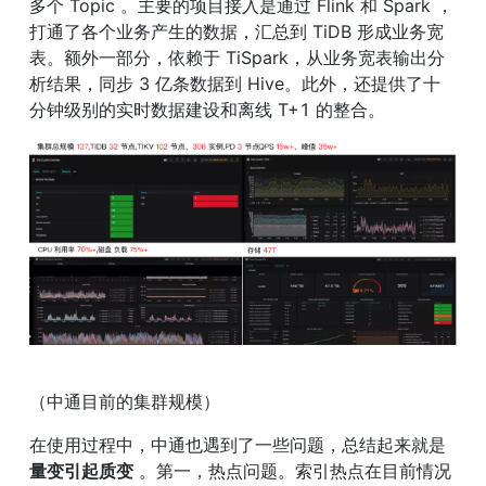
多个 Topic 。主要的项目接入是通过 Flink 和 Spark ，
打通了各个业务产生的数据，汇总到 TiDB 形成业务宽
表。额外一部分，依赖于 TiSpark，从业务宽表输出分
析结果，同步 3 亿条数据到 Hive。此外，还提供了十
分钟级别的实时数据建设和离线 T+1 的整合。
（中通目前的集群规模）
在使用过程中，中通也遇到了一些问题，总结起来就是 
量变引起质变
 。第一，热点问题。索引热点在目前情况