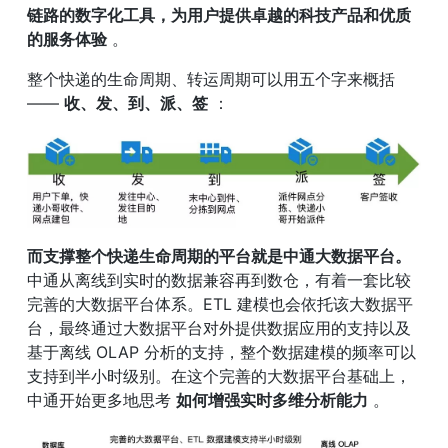
链路的数字化工具，为用户提供卓越的科技产品和优质
的服务体验
 。
整个快递的生命周期、转运周期可以用五个字来概括
—— 
收、发、到、派、签
 ：
而支撑整个快递生命周期的平台就是中通大数据平台。
中通从离线到实时的数据兼容再到数仓，有着一套比较
完善的大数据平台体系。ETL 建模也会依托该大数据平
台，最终通过大数据平台对外提供数据应用的支持以及
基于离线 OLAP 分析的支持，整个数据建模的频率可以
支持到半小时级别。在这个完善的大数据平台基础上，
中通开始更多地思考 
如何增强实时多维分析能力
 。