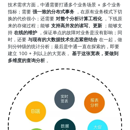
技术需求方面，中通需要打通多个业务场景 + 多个业务
指标；需要 
强一致的分布式事务
 ，在原有业务模式下切
换的代价很小；还需要 
对整个分析计算工程化
 ，下线原
来的存储过程；能够 
支持高并发的读写、更新
 ；能够支
持 
在线的维护
 ，保证单点的故障对业务是没有影响；同
时，还要 
与现有的大数据技术生态紧密结合
 在一起，做
到分钟级的统计分析；最后是中通一直在探索的，即要
建立 100 + 列以上的大宽表， 
基于这张宽表，要做到
多维度的查询分析
 。