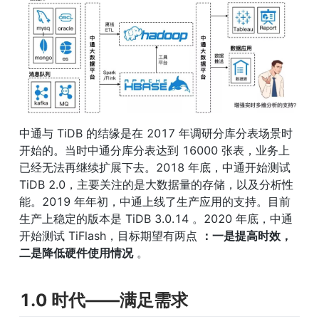
中通与 TiDB 的结缘是在 2017 年调研分库分表场景时
开始的。当时中通分库分表达到 16000 张表，业务上
已经无法再继续扩展下去。2018 年底，中通开始测试 
TiDB 2.0，主要关注的是大数据量的存储，以及分析性
能。2019 年年初，中通上线了生产应用的支持。目前
生产上稳定的版本是 TiDB 3.0.14 。2020 年底，中通
开始测试 TiFlash，目标期望有两点 
：一是提高时效，
二是降低硬件使用情况
 。
1.0 时代——满足需求