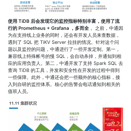
使用 TiDB 后会发现它的监控指标特别丰富，使用了流
行的 Prometheus + Grafana ，多而全
 。之前，中通因
为在支持线上业务的同时，还会有开发人员来查数据，
遇到了 SQL 把 TiKV Server 拉挂的情况。针对这个问
题以及监控的问题，中通进行了一些开发定制。第一，
兼容线上特殊帐号的慢 SQL，会自动杀掉，并通知到相
应的应用负责人。第二，中通开发了支持 Spark SQL 去
查询 TiDB 的工具，并发和安全性在开发的过程中得到
一些保障。此外，中通还会把一些额外的核心指标，接
入到自研的监控体系。核心的告警会电话通知到相关的
值班人员。