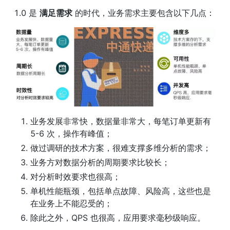
1.0 是 
满足需求
 的时代，业务需求主要包含以下几点：
业务发展非常快，数据量非常大，每笔订单更新有 
5-6 次，操作有峰值；
做过调研的技术方案，很难支撑多维分析的需求；
业务方对数据分析的周期要求比较长；
对分析时效要求也很高；
单机性能瓶颈，包括单点故障、风险高，这些也是
在业务上不能忍受的；
除此之外，QPS 也很高，应用要求毫秒级响应。