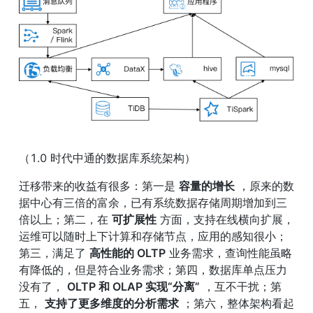
（1.0 时代中通的数据库系统架构）
迁移带来的收益有很多：第一是 
容量的增长
 ，原来的数
据中心有三倍的富余，已有系统数据存储周期增加到三
倍以上；第二，在 
可扩展性
 方面，支持在线横向扩展，
运维可以随时上下计算和存储节点，应用的感知很小；
第三，满足了 
高性能的 OLTP
 业务需求，查询性能虽略
有降低的，但是符合业务需求；第四，数据库单点压力
没有了， 
OLTP 和 OLAP 实现“分离”
 ，互不干扰；第
五， 
支持了更多维度的分析需求
 ；第六，整体架构看起