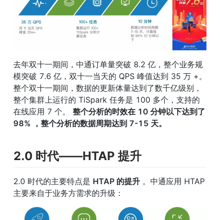
去年双十一期间，中通订单量突破 8.2 亿，整个业务规
模突破 7.6 亿，双十一当天的 QPS 峰值达到 35 万 +。
整个双十一期间，数据的更新体量达到了数千亿级别，
整个集群上运行的 TiSpark 任务是 100 多个，支持的
在线应用 7 个。 
整个分析的时效在 10 分钟以下达到了 
98% ，整个分析的数据周期达到 7-15 天。
2.0 时代——HTAP 提升
2.0 时代的主要特点是 
HTAP 的提升
 。中通应用 HTAP 
主要来自于业务方需求的升级：