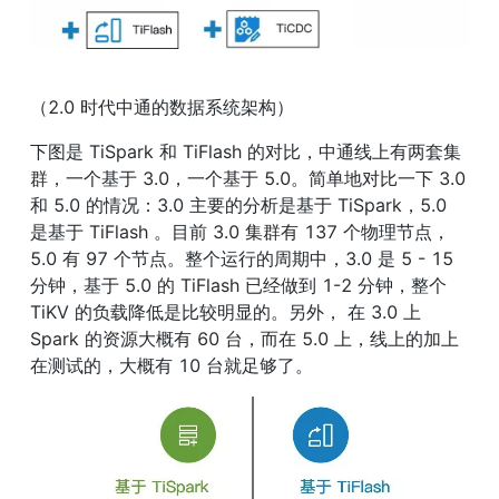
（2.0 时代中通的数据系统架构）
下图是 TiSpark 和 TiFlash 的对比，中通线上有两套集
群，一个基于 3.0，一个基于 5.0。简单地对比一下 3.0 
和 5.0 的情况：3.0 主要的分析是基于 TiSpark，5.0 
是基于 TiFlash 。目前 3.0 集群有 137 个物理节点， 
5.0 有 97 个节点。整个运行的周期中，3.0 是 5 - 15 
分钟，基于 5.0 的 TiFlash 已经做到 1-2 分钟，整个 
TiKV 的负载降低是比较明显的。另外， 在 3.0 上 
Spark 的资源大概有 60 台，而在 5.0 上，线上的加上
在测试的，大概有 10 台就足够了。