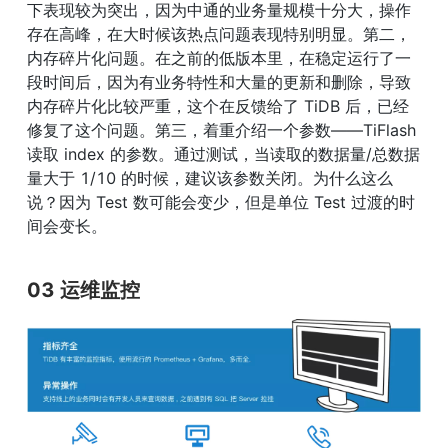
下表现较为突出，因为中通的业务量规模十分大，操作
存在高峰，在大时候该热点问题表现特别明显。第二，
内存碎片化问题。在之前的低版本里，在稳定运行了一
段时间后，因为有业务特性和大量的更新和删除，导致
内存碎片化比较严重，这个在反馈给了 TiDB 后，已经
修复了这个问题。第三，着重介绍一个参数——TiFlash 
读取 index 的参数。通过测试，当读取的数据量/总数据
量大于 1/10 的时候，建议该参数关闭。为什么这么
说？因为 Test 数可能会变少，但是单位 Test 过渡的时
间会变长。
03 运维监控