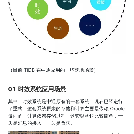
（目前 TiDB 在中通应用的一些落地场景）
01 
时效系统应用场景
其中，时效系统是中通原有的一套系统，现在已经进行
了重构。这套系统原来的存储和计算主要是依赖 Oracle 
设计的，计算依赖存储过程。这套架构也比较简单，一
边是消息的接入，一边是负载。