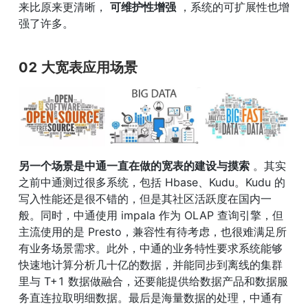
来比原来更清晰， 
可维护性增强
 ，系统的可扩展性也增
强了许多。
02 
大宽表应用场景
另一个场景是中通一直在做的宽表的建设与摸索
 。其实
之前中通测过很多系统，包括 Hbase、Kudu。Kudu 的
写入性能还是很不错的，但是其社区活跃度在国内一
般。同时，中通使用 impala 作为 OLAP 查询引擎，但
主流使用的是 Presto，兼容性有待考虑，也很难满足所
有业务场景需求。此外，中通的业务特性要求系统能够
快速地计算分析几十亿的数据，并能同步到离线的集群
里与 T+1 数据做融合，还要能提供给数据产品和数据服
务直连拉取明细数据。最后是海量数据的处理，中通有