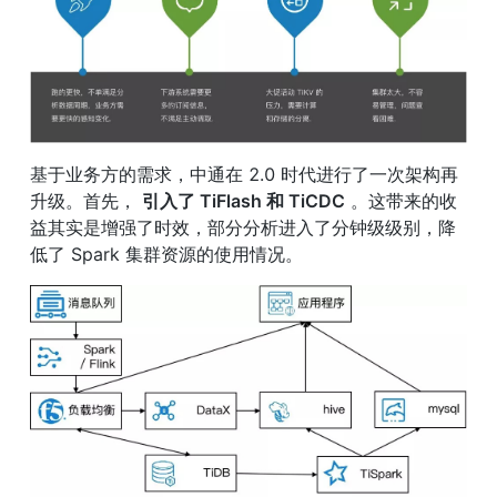
基于业务方的需求，中通在 2.0 时代进行了一次架构再
升级。首先， 
引入了 TiFlash 和 TiCDC
 。这带来的收
益其实是增强了时效，部分分析进入了分钟级级别，降
低了 Spark 集群资源的使用情况。