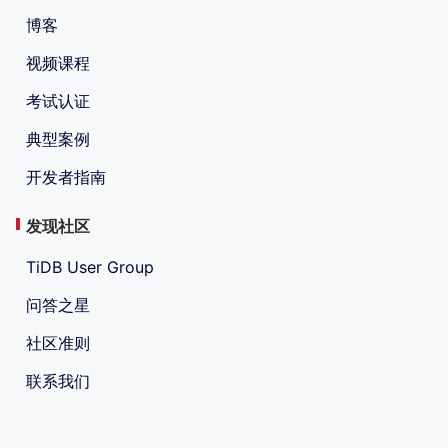
博客
视频课程
考试认证
典型案例
开发者指南
发现社区
TiDB User Group
问答之星
社区准则
联系我们