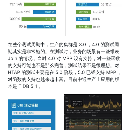
在整个测试周期中，生产的集群是 3.0 ，4.0 的测试周
期其实是非常短的。在测试时，业务的场景有一些维表 
Join 的情况，当时 4.0 对 MPP 没有支持，对一些函数
的支持可能也不是那么完善，测试结果不是很理想。对 
HTAP 的测试主要是在 5.0 阶段，5.0 已经支持 MPP ，
对函数的支持也越来越丰富。目前中通生产上应用的版
本是 TiDB 5.1 。