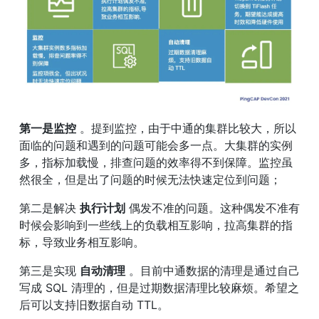
第一是监控
 。提到监控，由于中通的集群比较大，所以
面临的问题和遇到的问题可能会多一点。大集群的实例
多，指标加载慢，排查问题的效率得不到保障。监控虽
然很全，但是出了问题的时候无法快速定位到问题；
第二是解决 
执行计划
 偶发不准的问题。这种偶发不准有
时候会影响到一些线上的负载相互影响，拉高集群的指
标，导致业务相互影响。
第三是实现 
自动清理
 。目前中通数据的清理是通过自己
写成 SQL 清理的，但是过期数据清理比较麻烦。希望之
后可以支持旧数据自动 TTL。