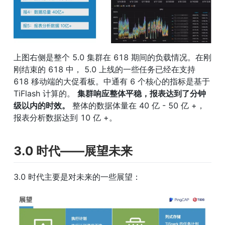
上图右侧是整个 5.0 集群在 618 期间的负载情况。在刚
刚结束的 618 中， 5.0 上线的一些任务已经在支持 
618 移动端的大促看板。中通有 6 个核心的指标是基于 
TiFlash 计算的。 
集群响应整体平稳，报表达到了分钟
级以内的时效。
 整体的数据体量在 40 亿 - 50 亿 +，
报表分析数据达到 10 亿 +。
3.0 时代——展望未来
3.0 时代主要是对未来的一些展望：