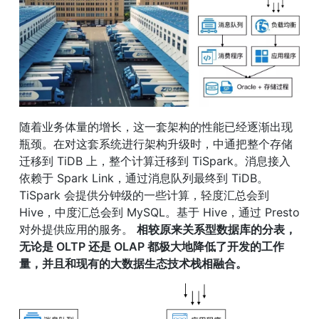
随着业务体量的增长，这一套架构的性能已经逐渐出现
瓶颈。在对这套系统进行架构升级时，中通把整个存储
迁移到 TiDB 上，整个计算迁移到 TiSpark。消息接入
依赖于 Spark Link，通过消息队列最终到 TiDB。
TiSpark 会提供分钟级的一些计算，轻度汇总会到 
Hive，中度汇总会到 MySQL。基于 Hive，通过 Presto 
对外提供应用的服务。 
相较原来关系型数据库的分表，
无论是 OLTP 还是 OLAP 都极大地降低了开发的工作
量，并且和现有的大数据生态技术栈相融合。