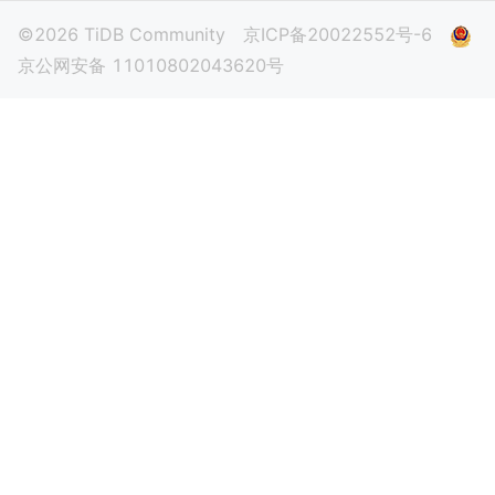
©2026 TiDB Community
京ICP备20022552号-6
京公网安备 11010802043620号