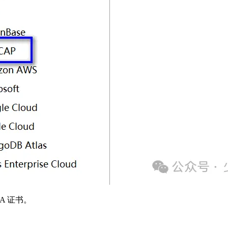
A 证书。