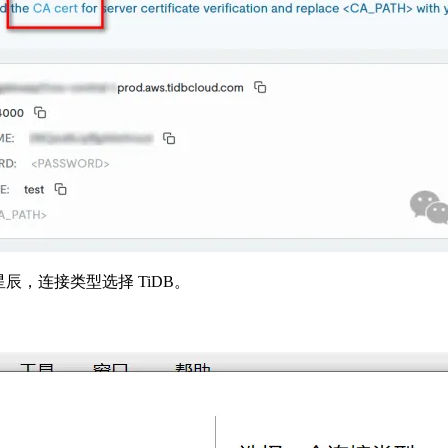
星辰，连接类型选择 TiDB。