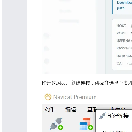
打开 Navicat，新建连接，供应商选择 平凯