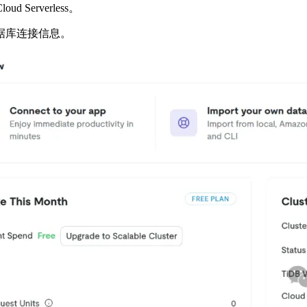
Serverless。
获取数据库连接信息。