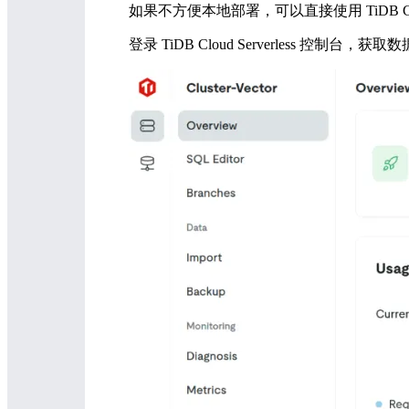
如果不方便本地部署，可以直接使用 TiDB Cloud 
登录 TiDB Cloud Serverless 控制台，