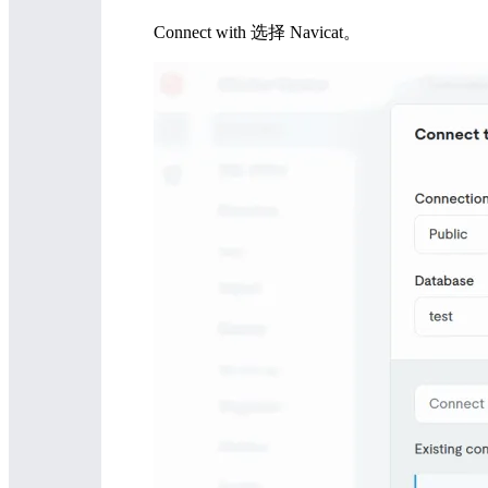
Connect with 选择 Navicat。