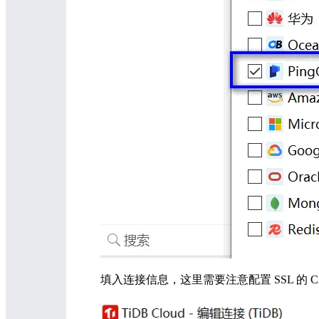
填入连接信息，这里需要注意配置 SSL 的 C