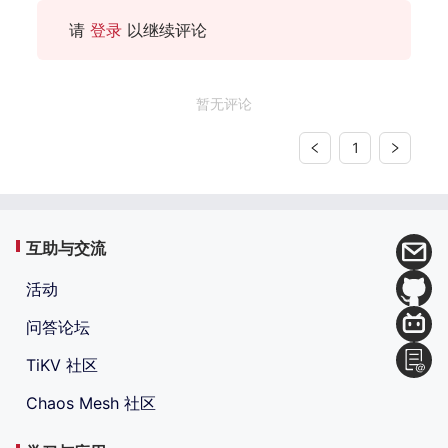
请
登录
以继续评论
暂无评论
1
互助与交流
活动
问答论坛
TiKV 社区
Chaos Mesh 社区