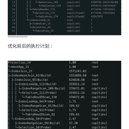
优化前后的执行计划：