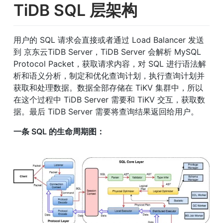
TiDB SQL 层架构
用户的 SQL 请求会直接或者通过 Load Balancer 发送
到 京东云TiDB Server，TiDB Server 会解析 MySQL 
Protocol Packet，获取请求内容，对 SQL 进行语法解
析和语义分析，制定和优化查询计划，执行查询计划并
获取和处理数据。数据全部存储在 TiKV 集群中，所以
在这个过程中 TiDB Server 需要和 TiKV 交互，获取数
据。最后 TiDB Server 需要将查询结果返回给用户。
一条 SQL 的生命周期图：