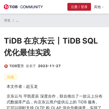
注册 / 登录
其他
博客
/
...
TiDB 在京东云丨TiDB SQL
优化最佳实践
TiDB官方
发表于
2023-11-27
转载
本文作者：赵玉龙
京东云与 平凯星辰 深度合作，联合推出了一款云上分布
式数据库产品，向京东云用户提供云上的 TiDB 服务。
它可以同时支持 OLTP 和 OLAP 混合负载场景，实现了