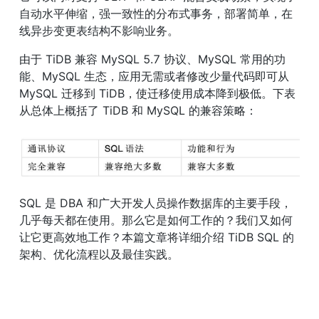
自动水平伸缩，强一致性的分布式事务，部署简单，在
线异步变更表结构不影响业务。
由于 TiDB 兼容 MySQL 5.7 协议、MySQL 常用的功
能、MySQL 生态，应用无需或者修改少量代码即可从 
MySQL 迁移到 TiDB，使迁移使用成本降到极低。下表
从总体上概括了 TiDB 和 MySQL 的兼容策略：
SQL 是 DBA 和广大开发人员操作数据库的主要手段，
几乎每天都在使用。那么它是如何工作的？我们又如何
让它更高效地工作？本篇文章将详细介绍 TiDB SQL 的
架构、优化流程以及最佳实践。