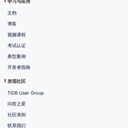
学习与应用
文档
博客
视频课程
考试认证
典型案例
开发者指南
发现社区
TiDB User Group
问答之星
社区准则
联系我们