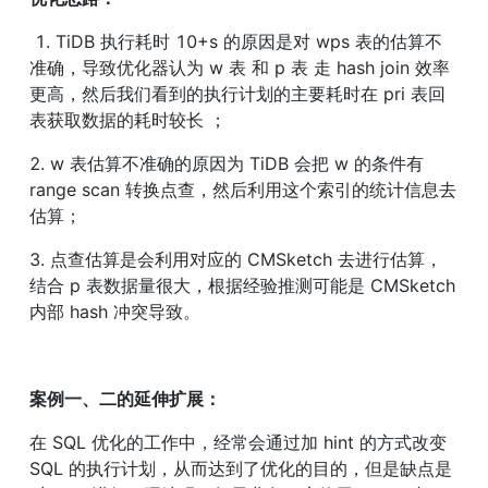
 1. TiDB 执行耗时 10+s 的原因是对 wps 表的估算不
准确，导致优化器认为 w 表 和 p 表 走 hash join 效率
更高，然后我们看到的执行计划的主要耗时在 pri 表回
表获取数据的耗时较长 ；
2. w 表估算不准确的原因为 TiDB 会把 w 的条件有 
range scan 转换点查，然后利用这个索引的统计信息去
估算；
3. 点查估算是会利用对应的 CMSketch 去进行估算，
结合 p 表数据量很大，根据经验推测可能是 CMSketch 
内部 hash 冲突导致。
案例一、二的延伸扩展：
在 SQL 优化的工作中，经常会通过加 hint 的方式改变 
SQL 的执行计划，从而达到了优化的目的，但是缺点是