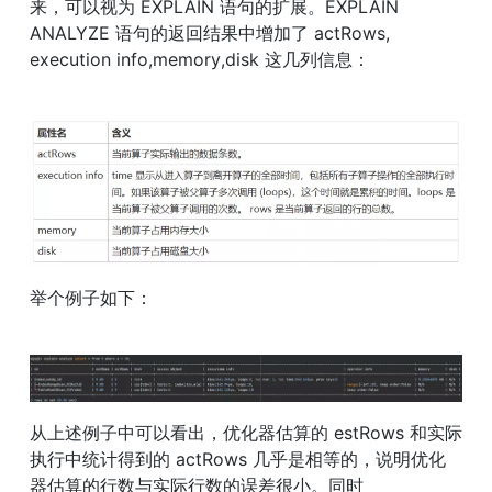
来，可以视为 EXPLAIN 语句的扩展。EXPLAIN 
ANALYZE 语句的返回结果中增加了 actRows, 
execution info,memory,disk 这几列信息：
举个例子如下：
从上述例子中可以看出，优化器估算的 estRows 和实际
执行中统计得到的 actRows 几乎是相等的，说明优化
器估算的行数与实际行数的误差很小。同时 