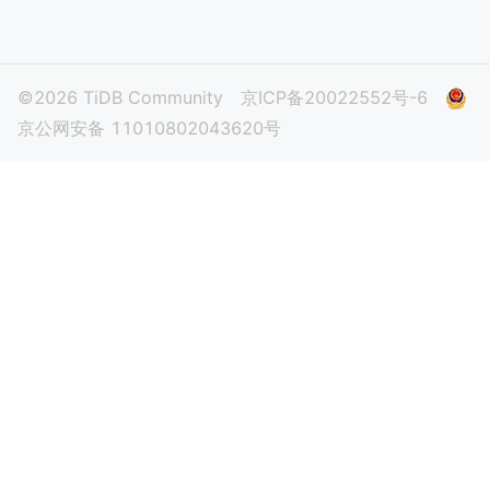
©2026 TiDB Community
京ICP备20022552号-6
京公网安备 11010802043620号