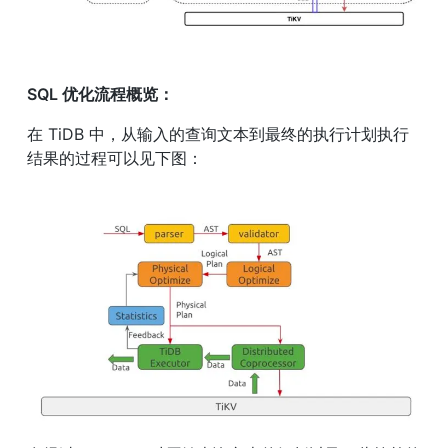
SQL 优化流程概览：
在 TiDB 中，从输入的查询文本到最终的执行计划执行
结果的过程可以见下图：