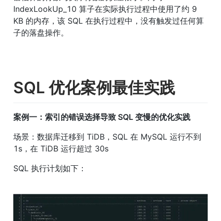
IndexLookUp_10 算子在实际执行过程中使用了约 9 
KB 的内存，该 SQL 在执行过程中，没有触发过任何算
子的落盘操作。
SQL 优化案例最佳实践
案例一：索引的错误选择导致 SQL 变慢的优化实践
场景：数据库迁移到 TiDB，SQL 在 MySQL 运行不到 
1s，在 TiDB 运行超过 30s
SQL 执行计划如下：