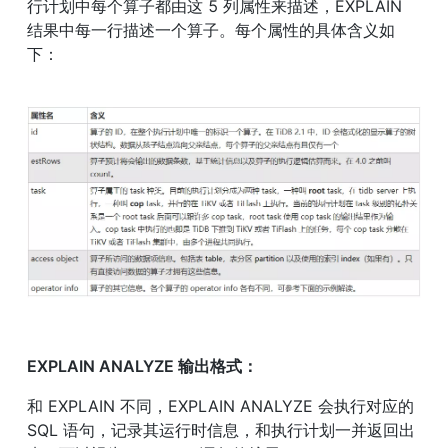
行计划中每个算子都由这 5 列属性来描述，EXPLAIN 
结果中每一行描述一个算子。每个属性的具体含义如
下：
EXPLAIN ANALYZE 输出格式：
和 EXPLAIN 不同，EXPLAIN ANALYZE 会执行对应的 
SQL 语句，记录其运行时信息，和执行计划一并返回出