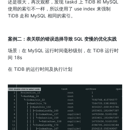
还是很大，再次观察，发现 taskd 上 TiDB 和 MySQL 
使用的索引不一样，所以使用了 use index 来强制 
TiDB 走和 MySQL 相同的索引。
案例二：表关联的错误选择导致 SQL 变慢的优化实践
场景：在 MySQL 运行时间毫秒级别，在 TiDB 运行时
间 18s
在 TiDB 的运行时间及执行计划