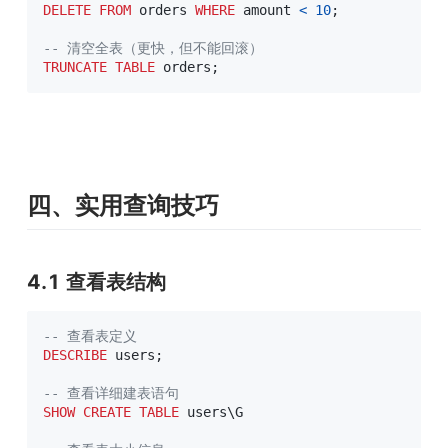
DELETE
FROM
 orders 
WHERE
 amount 
<
10
;
-- 清空全表（更快，但不能回滚）
TRUNCATE
TABLE
 orders
;
四、实用查询技巧
4.1 查看表结构
-- 查看表定义
DESCRIBE
 users
;
-- 查看详细建表语句
SHOW
CREATE
TABLE
 users\G
