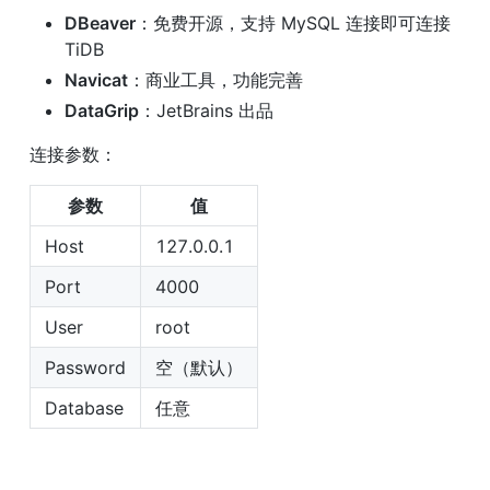
DBeaver
：免费开源，支持 MySQL 连接即可连接 
TiDB
Navicat
：商业工具，功能完善
DataGrip
：JetBrains 出品
连接参数：
参数
值
Host
127.0.0.1
Port
4000
User
root
Password
空（默认）
Database
任意