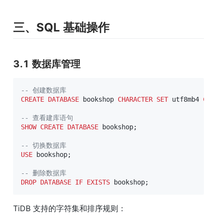
三、SQL 基础操作
3.1 数据库管理
-- 创建数据库
CREATE
DATABASE
 bookshop 
CHARACTER
SET
 utf8mb4 
COL
-- 查看建库语句
SHOW
CREATE
DATABASE
 bookshop
;
-- 切换数据库
USE
 bookshop
;
-- 删除数据库
DROP
DATABASE
IF
EXISTS
 bookshop
;
TiDB 支持的字符集和排序规则：