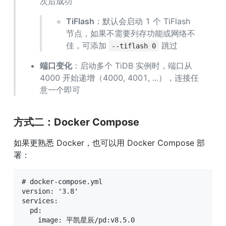
次后成功
TiFlash
：默认会启动 1 个 TiFlash 
节点，如果不需要列存功能或网络不
佳，可添加 
 跳过
--tiflash 0
端口变化
：启动多个 TiDB 实例时，端口从 
4000 开始递增（4000, 4001, ...），连接任
意一个即可
方式二：Docker Compose
如果更熟悉 Docker，也可以用 Docker Compose 部
署：
# docker-compose.yml

version: '3.8'

services:

  pd:

    image: 平凯星辰/pd:v8.5.0
