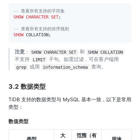
-- 查看所有支持的字符集
SHOW
CHARACTER
SET
;
-- 查看所有支持的排序规则
SHOW
 COLLATION
;
注意
：
 和 
SHOW CHARACTER SET
SHOW COLLATION
不支持 
 子句。如需过滤，可在客户端用 
LIMIT
 或用 
 查询。
grep
information_schema
3.2 数据类型
TiDB 支持的数据类型与 MySQL 基本一致，以下是常用
类型：
数值类型
大
范围（有
类型
用途