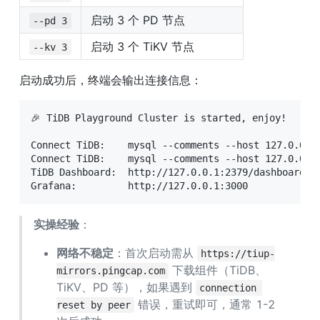
启动 3 个 PD 节点
--pd 3
启动 3 个 TiKV 节点
--kv 3
启动成功后，终端会输出连接信息：
🎉 TiDB Playground Cluster is started, enjoy!

Connect TiDB:    mysql --comments --host 127.0.0.1 
Connect TiDB:    mysql --comments --host 127.0.0.1 
TiDB Dashboard:  http://127.0.0.1:2379/dashboard

Grafana:         http://127.0.0.1:3000
实操经验
：
网络不稳定
：首次启动需从 
https://tiup-
 下载组件（TiDB、
mirrors.pingcap.com
TiKV、PD 等），如果遇到 
connection 
 错误，重试即可，通常 1-2 
reset by peer