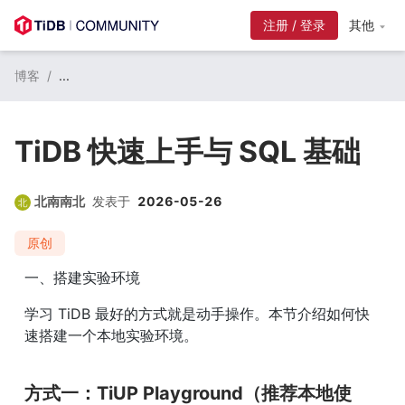
注册 / 登录
其他
博客
/
...
TiDB 快速上手与 SQL 基础
北南南北
发表于
2026-05-26
原创
一、搭建实验环境
学习 TiDB 最好的方式就是动手操作。本节介绍如何快
速搭建一个本地实验环境。
方式一：TiUP Playground（推荐本地使