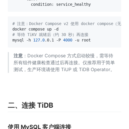
        condition: service_healthy
# 注意：Docker Compose v2 使用 docker compose（无
# 等待 TiKV 就绪后（约 30 秒）再连接
mysql -h 
127.0
.0.1 -P 
4000
 -u root
注意
：Docker Compose 方式启动较慢，需等待
所有组件健康检查通过后再连接。仅推荐用于简单
测试，生产环境请使用 TiUP 或 TiDB Operator。
二、连接 TiDB
使用 MySQL 客户端连接