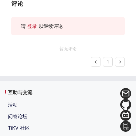
评论
请
登录
以继续评论
暂无评论
1
互助与交流
活动
问答论坛
TiKV 社区