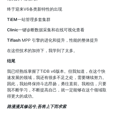
终于迎来V6各类新特性的出现
TiEM
一站管理多套集群
Clinic
一键诊断数据采集和在线可视化查看
Tiflash 
MPP 引擎的进化和提升，性能的整体提升
在这些技术的加持下，我学到了太多。
结尾
我已经熟练掌握了TiDB v6版本。但我知道，在这个快
速发展的领域，我还有很多不足之处，需要继续努力。
因此，我始终保持斗志昂扬，勇往直前。我相信，只要
我不断学习，不断提高自己，就一定能够在这个领域取
得更大的成功。
路漫漫其修远兮,吾将上下而求索