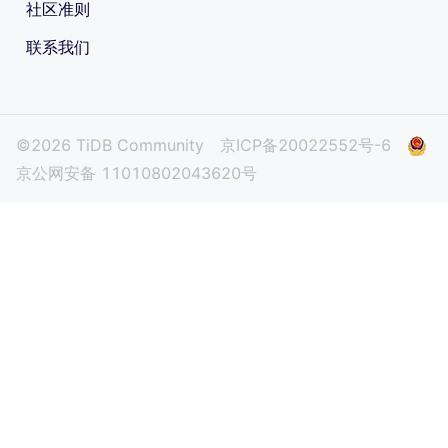
社区准则
联系我们
©2026 TiDB Community
京ICP备20022552号-6
京公网安备 11010802043620号