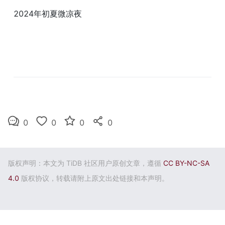
2024年初夏微凉夜
0
0
0
0
版权声明：本文为 TiDB 社区用户原创文章，遵循
CC BY-NC-SA
4.0
版权协议，转载请附上原文出处链接和本声明。