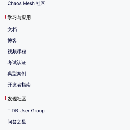
Chaos Mesh 社区
学习与应用
文档
博客
视频课程
考试认证
典型案例
开发者指南
发现社区
TiDB User Group
问答之星