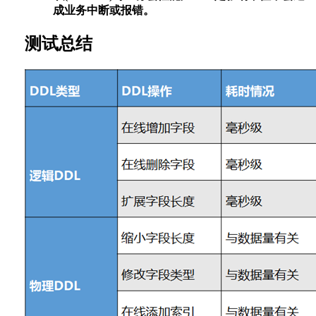
成业务中断或报错。
测试总结