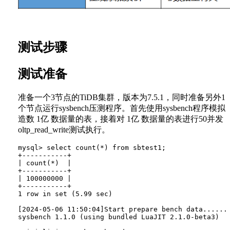
测试步骤
测试准备
准备一个3节点的TiDB集群，版本为7.5.1，同时准备另外1
个节点运行sysbench压测程序。首先使用sysbench程序模拟
造数 1亿 数据量的表，接着对 1亿 数据量的表进行50并发
oltp_read_write测试执行。
mysql> select count(*) from sbtest1;

+-----------+

| count(*)  |

+-----------+

| 100000000 |

+-----------+

1 row in set (5.99 sec)

[2024-05-06 11:50:04]Start prepare bench data......

sysbench 1.1.0 (using bundled LuaJIT 2.1.0-beta3)
