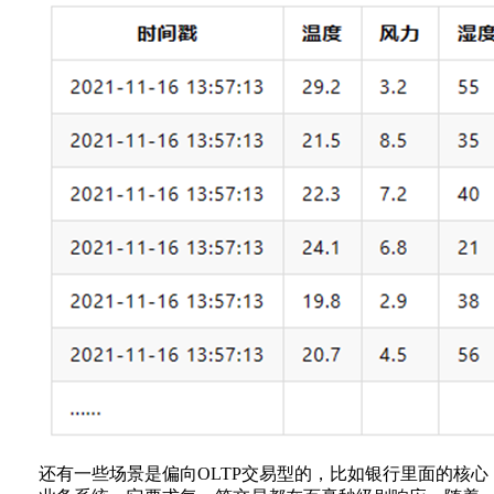
还有一些场景是偏向OLTP交易型的，比如银行里面的核心