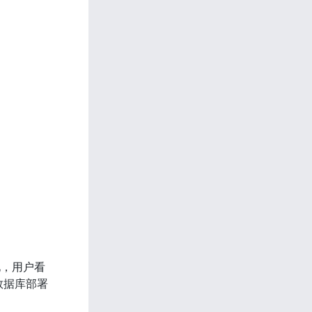
化，用户看
数据库部署