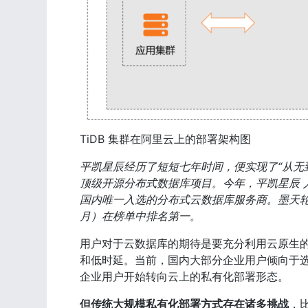
TiDB 集群在阿里云上的部署架构图
平凯星辰经历了短短七年时间，便实现了“从无到
顶级开源分布式数据库项目。今年，平凯星辰 入选了
国内唯一入选的分布式云数据库服务商。墨天轮中国数据库
月）在榜单中排名第一。
用户对于云数据库的期待是要充分利用云原生
和低时延。当前，国内大部分企业用户倾向于
企业用户开始转向云上的私有化部署形态。
但传统大规模私有化部署方式存在诸多挑战
，