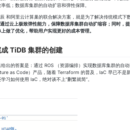
效率低；数据库集群的自动扩容和弹性保障。
星辰 和阿里云计算巢的联合解决方案，就是为了解决传统模式下
通过云上极致弹性能力，保障数据库集群自动扩缩容；同时，提
单上做了优化，帮助用户实现更好的成本管理。
 TiDB 集群的创建
给出的答案是：通过 ROS （资源编排）实现数据库集群的自
cture as Code）产品，随着 Terraform 的普及，IaC 早已
习如何使用 IaC，绝对谈不上“删繁就简”。