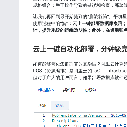
规格组合；手工操作导致的错误和检查，部署
让我们再回到最开始提到的“删繁就简”。平凯
使用过程中的“繁”：
云上一键部署数据库集群；
计，提升系统的运维透明性；此外，在资源账
云上一键自动化部署，分钟级完成
如何能够简化集群部署的复杂度？阿里云计算巢
ROS（资源编排）是阿里云的 IaC （Infrastru
但对于广大的用户而言，如果部署数据库软件还学