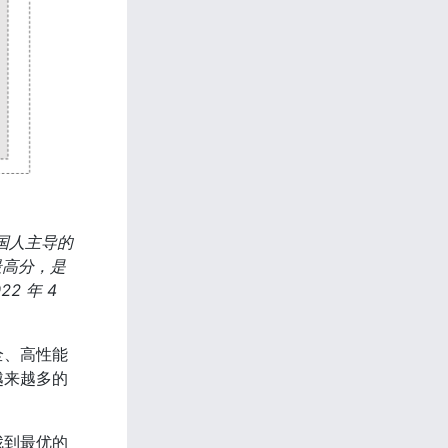
国人主导的
最高分，是
 年 4 
全、高性能
越来越多的
找到最优的