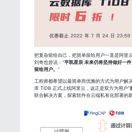
把复杂留给自己，把简单留给用户一直是阿里云坚
刘奇也曾说：“
平凯星辰 未来仍将坚持做好一件
留给用户。
”
工程师都希望以最简单而优雅的方式为用户解决
库 TiDB 正式上线阿里云，这正是双方为用
联合解决方案，探索软件在云端私有化部署的