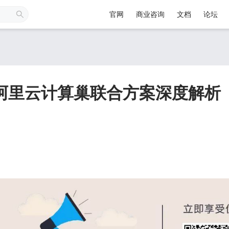
官网
商业咨询
文档
论坛
阿里云计算巢联合方案深度解析