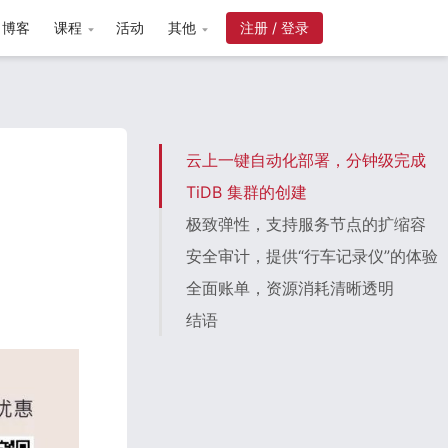
博客
课程
活动
其他
注册 / 登录
云上一键自动化部署，分钟级完成
TiDB 集群的创建
极致弹性，支持服务节点的扩缩容
安全审计，提供“行车记录仪”的体验
全面账单，资源消耗清晰透明
结语