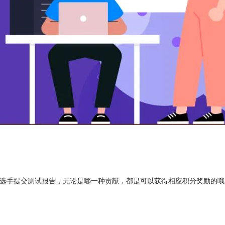
参赛选手提交测试报告，无论是哪一种贡献，都是可以获得相应积分奖励的哦