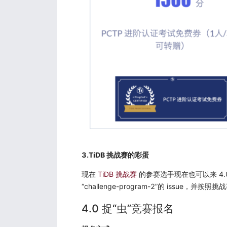
3.TiDB 挑战赛的彩蛋
现在
TiDB 挑战赛
的参赛选手现在也可以来 4.0
“challenge-program-2”的 issue，并
4.0 捉“虫”竞赛报名