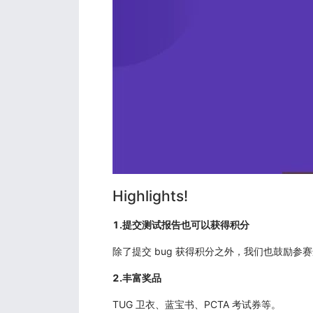
Highlights!
1.提交测试报告也可以获得积分
除了提交 bug 获得积分之外，我们也鼓励
2.丰富奖品
TUG 卫衣、蓝宝书、PCTA 考试券等。