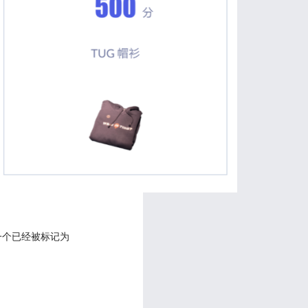
何一个已经被标记为