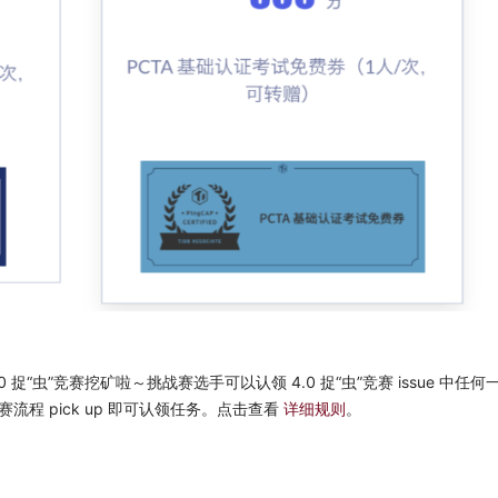
 捉“虫”竞赛挖矿啦～挑战赛选手可以认领 4.0 捉“虫”竞赛 issue 中任
按照挑战赛流程 pick up 即可认领任务。点击查看
详细规则
。