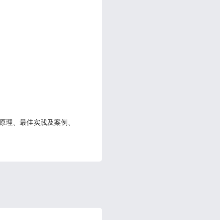
构原理、最佳实践及案例、