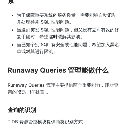
景
为了保障重要系统的服务质量，需要能够自动识别
并处理异常 SQL 性能问题。
当遇到突发 SQL 性能问题，但又没有立即有效的修
复手段时，希望临时缓解其影响。
当已知个别 SQL 有安全或性能问题，希望加入黑名
单或对其进行限流。
Runaway Queries 管理能做什么
Runaway Queries 管理主要提供两个重要能力，即对查
询的“识别”和“处置”。
查询的识别
TiDB 资源管控模块提供两类识别方式