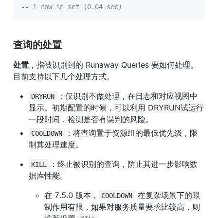
-- 1 row in set (0.04 sec)
查询的处置
处置
，指被识别到的 Runaway Queries 要如何处理。
目前支持以下几个处理方式。
：仅识别不做处理，在日志和对应视图中
DRYRUN
显示。初期配置的时候，可以利用 DRYRUN试运行
一段时间，检测是否有误判的风险。
：将查询置于资源组的最低优先级，限
COOLDOWN
制其处理速度。
：终止被识别的查询，防止其进一步影响数
KILL
据库性能。
在 7.5.0 版本，
 在复杂场景下的限
COOLDOWN
制作用有限，如果对服务质量要求比较高，则