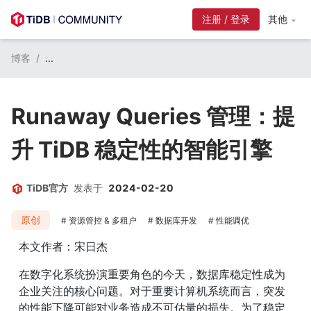
其他
博客
/
...
Runaway Queries 管理：提
升 TiDB 稳定性的智能引擎
TiDB官方
发表于
2024-02-20
原创
资源管控 & 多租户
数据库开发
性能调优
本文作者：宋日杰
在数字化系统扮演重要角色的今天，数据库稳定性成为
企业关注的核心问题。对于重要计算机系统而言，突发
的性能下降可能对业务造成不可估量的损失。为了稳定