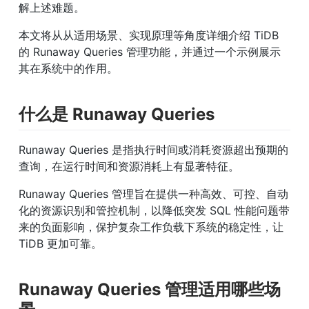
解上述难题。
本文将从从适用场景、实现原理等角度详细介绍 TiDB 
的 Runaway Queries 管理功能，并通过一个示例展示
其在系统中的作用。
什么是 Runaway Queries
Runaway Queries 是指执行时间或消耗资源超出预期的
查询，在运行时间和资源消耗上有显著特征。
Runaway Queries 管理旨在提供一种高效、可控、自动
化的资源识别和管控机制，以降低突发 SQL 性能问题带
来的负面影响，保护复杂工作负载下系统的稳定性，让 
TiDB 更加可靠。
Runaway Queries 管理适用哪些场