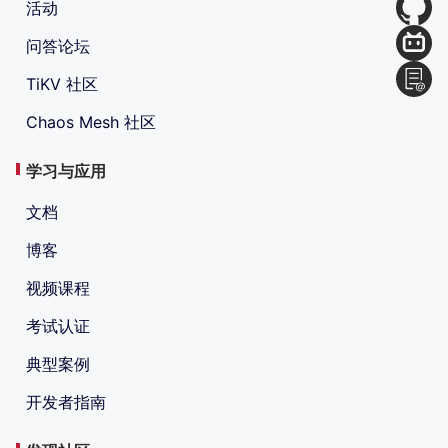
活动
问答论坛
TiKV 社区
Chaos Mesh 社区
学习与应用
文档
博客
视频课程
考试认证
典型案例
开发者指南