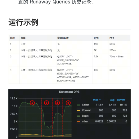
置的 Runaway Queries 历史记录。
运行示例