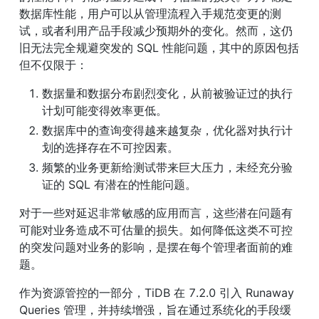
数据库性能，用户可以从管理流程入手规范变更的测
试，或者利用产品手段减少预期外的变化。然而，这仍
旧无法完全规避突发的 SQL 性能问题，其中的原因包括
但不仅限于：
数据量和数据分布剧烈变化，从前被验证过的执行
计划可能变得效率更低。
数据库中的查询变得越来越复杂，优化器对执行计
划的选择存在不可控因素。
频繁的业务更新给测试带来巨大压力，未经充分验
证的 SQL 有潜在的性能问题。
对于一些对延迟非常敏感的应用而言，这些潜在问题有
可能对业务造成不可估量的损失。如何降低这类不可控
的突发问题对业务的影响，是摆在每个管理者面前的难
题。
作为资源管控的一部分，TiDB 在 7.2.0 引入 Runaway 
Queries 管理，并持续增强，旨在通过系统化的手段缓