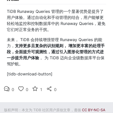
TiDB Runaway Queries 管理的一个显著优势是提升了
用户体验。通过自动化和手动管理的结合，用户能够更
轻松地监控和控制数据库中的 Runaway Queries，避免
它们对正常业务的干扰。
未来， TiDB 会持续增强管理 Runaway Queries 的能
力，
支持更多且复杂的识别规则， 增加更丰富的处理手
段，全面提升可观测性，通过引入图形化管理的方式进
一步提升用户体验
， 为 TiDB 迈向企业级数据库平台保
驾护航。
[tidb-download-button]
0
0
1
0
版权声明：本文为 TiDB 社区用户原创文章，遵循
CC BY-NC-SA