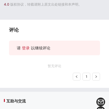
4.0
版权协议，转载请附上原文出处链接和本声明。
评论
请
登录
以继续评论
暂无评论
1
互助与交流