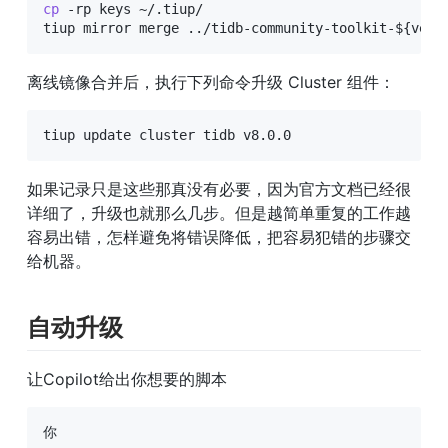
cp
 -rp keys ~/.tiup/

tiup mirror merge 
..
/tidb-community-toolkit-
${vers
离线镜像合并后，执行下列命令升级 Cluster 组件：
tiup update cluster tidb v8.0.0
如果记录只是这些那真没有必要，因为官方文档已经很
详细了，升级也就那么几步。但是越简单重复的工作越
容易出错，怎样避免将错误降低，把容易犯错的步骤交
给机器。
自动升级
让Copilot给出你想要的脚本
你
