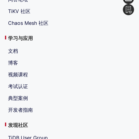
TiKV 社区
Chaos Mesh 社区
学习与应用
文档
博客
视频课程
考试认证
典型案例
开发者指南
发现社区
TiDB User Group