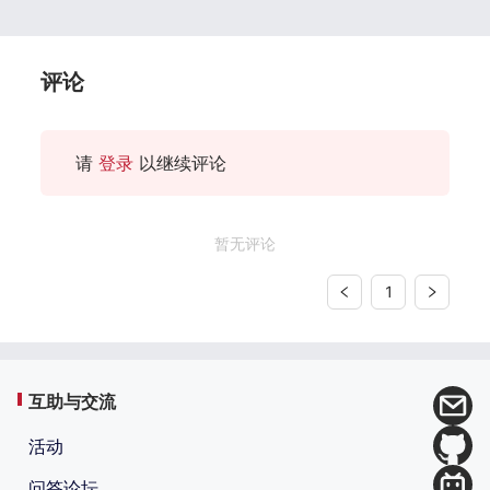
评论
请
登录
以继续评论
暂无评论
1
互助与交流
活动
问答论坛