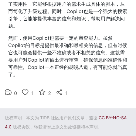
了实用性，它能够根据用户的需求生成具体的脚本，从
而简化了升级过程。同时，Copilot也是一个强大的搜索
引擎，它能够提供丰富的信息和知识，帮助用户解决问
题。
然而，使用Copilot也需要一定的审查能力。虽然
Copilot的目标是提供最准确和最相关的信息，但有时候
它也可能会提供一些不准确或者不相关的信息。这就需
要用户对Copilot的输出进行审查，确保信息的准确性和
可靠性。Copilot一本正经的胡说八道，有可能你就当真
了。
0
1
2
1
版权声明：本文为 TiDB 社区用户原创文章，遵循
CC BY-NC-SA
4.0
版权协议，转载请附上原文出处链接和本声明。