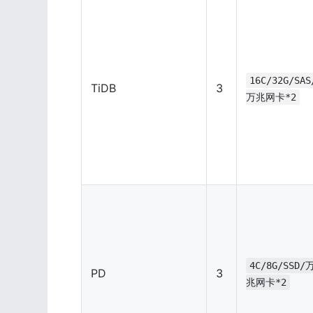
16C/32G/SAS
TiDB
3
万兆网卡*2
4C/8G/SSD/
PD
3
兆网卡*2