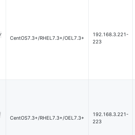
192.168.3.221-
/
CentOS7.3+/RHEL7.3+/OEL7.3+
223
192.168.3.221-
万
CentOS7.3+/RHEL7.3+/OEL7.3+
223