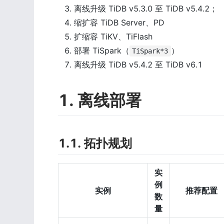
离线升级 TiDB v5.3.0 至 TiDB v5.4.2；
缩扩容 TiDB Server、PD
扩缩容 TiKV、TiFlash
部署 TiSpark（
）
TiSpark*3
离线升级 TiDB v5.4.2 至 TiDB v6.1
1. 离线部署
1.1. 拓扑规划
实
例
实例
推荐配置
数
量