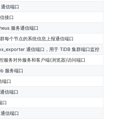
er 通信端口
通信接口
theus 服务通信端口
 集群每个节点的系统信息上报通信端口
box_exporter 通信端口，用于 TiDB 集群端口监控
监控服务对外服务和客户端(浏览器)访问端口
eb 服务端口
信端口
r 通信端口
I端口
r 通信端口