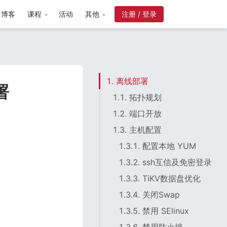
博客
课程
活动
其他
注册 / 登录
1. 离线部署
署
1.1. 拓扑规划
1.2. 端口开放
1.3. 主机配置
1.3.1. 配置本地 YUM
1.3.2. ssh互信及免密登录
1.3.3. TiKV数据盘优化
1.3.4. 关闭Swap
1.3.5. 禁用 SElinux