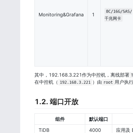
8C/16G/SAS/
Monitoring&Grafana
1
千兆网卡
其中，192.168.3.221作为中控机，离线部署
在中控机（
）由
用户执
192.168.3.221
root
1.2. 端口开放
组件
默认端口
TiDB
4000
应用及 