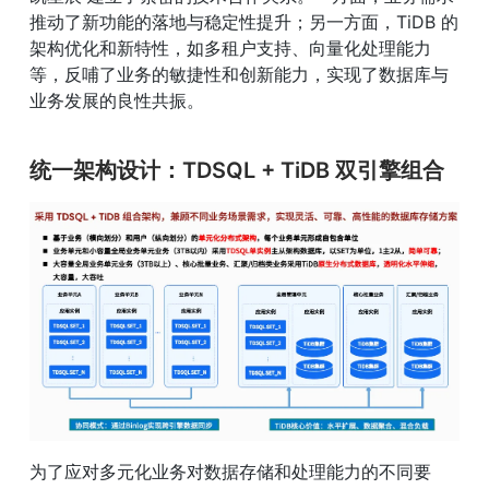
推动了新功能的落地与稳定性提升；另一方面，TiDB 的
架构优化和新特性，如多租户支持、向量化处理能力
等，反哺了业务的敏捷性和创新能力，实现了数据库与
业务发展的良性共振。
统一架构设计：TDSQL + TiDB 双引擎组合
为了应对多元化业务对数据存储和处理能力的不同要