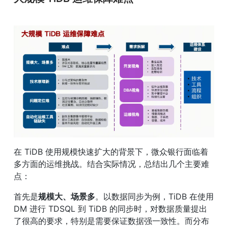
在 TiDB 使用规模快速扩大的背景下，微众银行面临着
多方面的运维挑战。结合实际情况，总结出几个主要难
点：
首先是
规模大、场景多
。以数据同步为例，TiDB 在使用 
DM 进行 TDSQL 到 TiDB 的同步时，对数据质量提出
了很高的要求，特别是需要保证数据强一致性。而分布