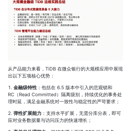
从产品能力来看，TiDB 在微众银行的大规模应用中展现
出以下五项核心优势：
1. 
金融级特性
：包括在 6.5 版本中引入的悲观锁和 
RC（Read Committed）隔离级别，持续优化的事务处
理时延，满足金融系统对一致性与稳定性的严苛要求；
2. 
弹性扩展能力
：支持水平扩展，无需分库分表，即可
应对业务数据量与访问压力的快速增长；