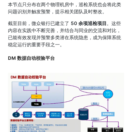
本节点只分布在两个物理机房中，巡检系统也会将此类
问题识别并触发预警，提示相关团队及时整改。
截至目前，微众银行已建立了 
50 余项巡检项目
。这些
内容在实践中不断完善，并结合与同业的交流和对比，
已能有效发现并预警多类潜在系统隐患，成为保障系统
稳定运行的重要手段之一。
DM 数据自动校验平台