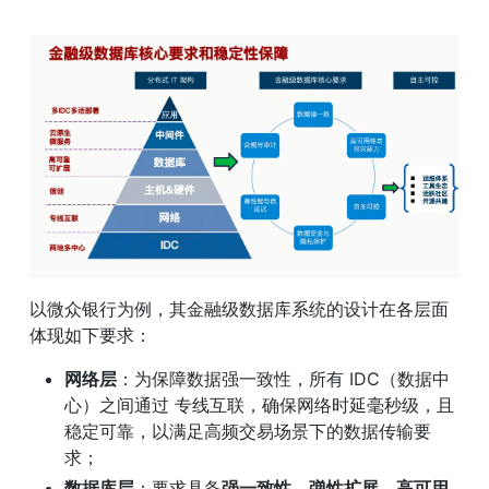
以微众银行为例，其金融级数据库系统的设计在各层面
体现如下要求：
网络层
：为保障数据强一致性，所有 IDC（数据中
心）之间通过 专线互联，确保网络时延毫秒级，且
稳定可靠，以满足高频交易场景下的数据传输要
求；
数据库层
：要求具备
强一致性、弹性扩展、高可用