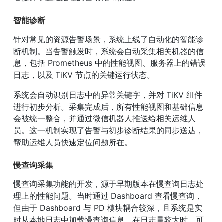
智能诊断
针对常见的资源告警场景，系统上线了自动化的智能诊
断机制。当告警触发时，系统会自动采集相关机器的信
息，包括 Prometheus 中的性能视图、服务器上的错误
日志，以及 TiKV 节点的关键运行状态。
系统会自动识别日志中的异常关键字，并对 TiKV 组件
进行初步分析。采集完成后，所有性能视图和基础信息
会被统一整合，并通过微信机器人推送给相关运维人
员。这一机制实现了告警与初步诊断结果的同步送达，
帮助运维人员快速定位问题所在。
慢查询采集
慢查询采集功能的开发，源于早期版本在慢查询日志处
理上的性能问题。当时通过 Dashboard 查看慢查询，
但由于 Dashboard 与 PD 模块耦合较深，且系统是实
时从本地日志中加载慢查询信息，在日志量较大时，可