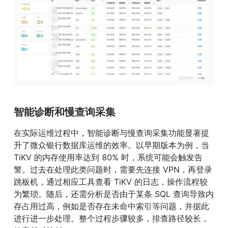
智能诊断和慢查询采集
在实际运维过程中，智能诊断与慢查询采集功能显著提
升了微众银行数据库运维的效率。以早期版本为例，当 
TiKV 的内存使用率达到 80% 时，系统可能会触发告
警。过去在处理此类问题时，需要先连接 VPN，再登录
跳板机，通过相应工具查看 TiKV 的日志，操作流程较
为繁琐。随后，还需分析是否由于某条 SQL 查询导致内
存占用过高，例如是否存在未命中索引等问题，并据此
进行进一步处理。整个过程步骤较多，排查路径较长，