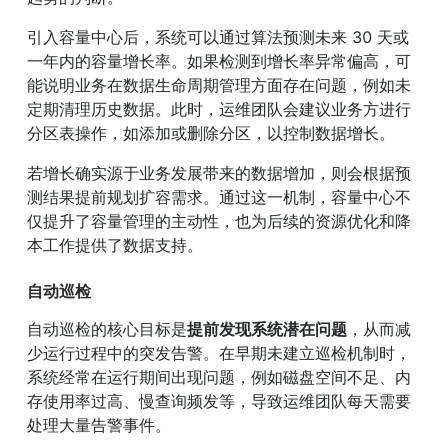
引入容量中心后，系统可以通过算法预测未来 30 天或
一年内的容量增长率。如果检测到增长率异常偏高，可
能说明业务在数据生命周期管理方面存在问题，例如未
定期清理历史数据。此时，运维团队会建议业务方进行
分区表操作，如添加或删除分区，以控制数据增长。
若增长确实源于业务发展带来的数据增加，则会根据预
测结果提前规划扩容需求。通过这一机制，容量中心不
仅提升了容量管理的主动性，也为后续的资源优化和降
本工作提供了数据支持。
自动巡检
自动巡检的核心目标是
提前发现系统潜在问题
，从而减
少运行过程中的突发告警。在早期未建立巡检机制时，
系统经常在运行期间出现问题，例如磁盘空间不足、内
存使用率过高、慢查询频发等，导致运维团队每天需要
处理大量告警事件。