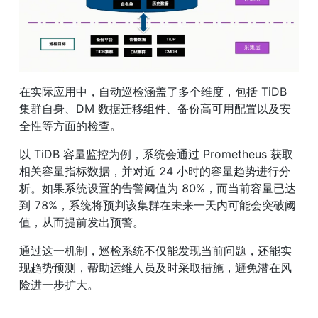
在实际应用中，自动巡检涵盖了多个维度，包括 TiDB 
集群自身、DM 数据迁移组件、备份高可用配置以及安
全性等方面的检查。
以 TiDB 容量监控为例，系统会通过 Prometheus 获取
相关容量指标数据，并对近 24 小时的容量趋势进行分
析。如果系统设置的告警阈值为 80%，而当前容量已达
到 78%，系统将预判该集群在未来一天内可能会突破阈
值，从而提前发出预警。
通过这一机制，巡检系统不仅能发现当前问题，还能实
现趋势预测，帮助运维人员及时采取措施，避免潜在风
险进一步扩大。