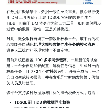
在数据汇聚场景中，数据一致性至关重要。微众银行使
用 DM 工具将多个上游 TDSQL 实例的数据同步至 
TiDB，但由于 DM 本身作为第三方工具，如何确保同步
过程中的数据一致性一直是关键挑战。
对此，微众银行自研了一套数据校验平台。该平台的核
心功能是
自动化处理大规模数据同步任务的校验流程
，
避免人工操作的不现实性与不确定性。
目前系统已覆盖 
100 多条同步链路
。一旦新任务被创
建，平台会自动加载配置，解析任务信息，生成对应的
校验任务，且 
7*24 小时持续运行
。任务完成后，平台
会自动生成校验报告，并在发现异常时触发预警，供相
关人员及时处理。
该平台支持多种数据源与目标的组合校验方式，包括：
TDSQL 到 TiDB 的数据同步校验