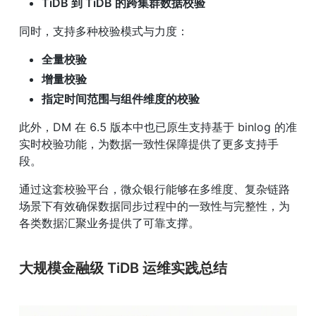
TiDB 到 TiDB 的跨集群数据校验
同时，支持多种校验模式与力度：
全量校验
增量校验
指定时间范围与组件维度的校验
此外，DM 在 6.5 版本中也已原生支持基于 binlog 的准
实时校验功能，为数据一致性保障提供了更多支持手
段。
通过这套校验平台，微众银行能够在多维度、复杂链路
场景下有效确保数据同步过程中的一致性与完整性，为
各类数据汇聚业务提供了可靠支撑。
大规模金融级 TiDB 运维实践总结