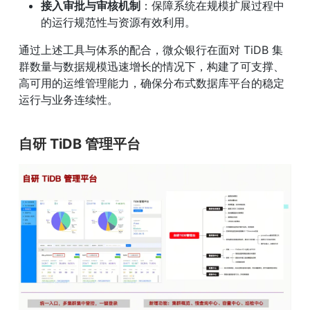
接入审批与审核机制
：保障系统在规模扩展过程中
的运行规范性与资源有效利用。
通过上述工具与体系的配合，微众银行在面对 TiDB 集
群数量与数据规模迅速增长的情况下，构建了可支撑、
高可用的运维管理能力，确保分布式数据库平台的稳定
运行与业务连续性。
自研 TiDB 管理平台