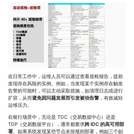
在日常工作中，运维人员可以通过查看巡检报告，提前
发现存在风险的实例。例如，当发现某个实例存在触发
告警的可能时，可以主动采取措施，如清理日志或进行
扩容，从而
避免因问题发展而引发被动告警
，有效减轻
运维压力。
在银行场景中，无论是 TDC（交易数据中心）还是 
TDP（交易数据平台），通常都要求
跨 IDC 的高可用部
署
。如果系统发现某些节点未按规则部署，例如三个副