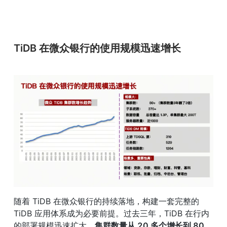
TiDB 在微众银行的使用规模迅速增长
随着 TiDB 在微众银行的持续落地，构建一套完整的 
TiDB 应用体系成为必要前提。过去三年，TiDB 在行内
的部署规模迅速扩大，
集群数量从 20 多个增长到 80 