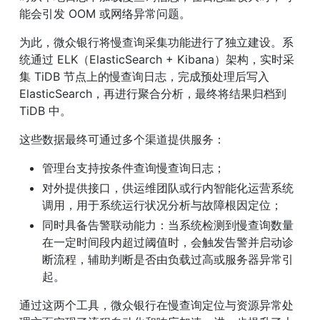
能会引发 OOM 或网络异常问题。
为此，微众银行将慢查询采集功能进行了独立建设。系
统通过 ELK（ElasticSearch + Kibana）架构，实时采
集 TiDB 节点上的慢查询日志，完成预处理后写入 
ElasticSearch，再进行聚合分析，最终将结果归档到 
TiDB 中。
这些数据最终可通过多个渠道提供服务：
管理台支持按条件查询慢查询日志；
对外提供接口，供运维团队或行内智能化运营系统
调用，用于系统运行状况分析与故障根因定位；
同时具备告警联动能力：当系统检测到慢查询数量
在一定时间段内超过阈值时，会触发告警并启动诊
断流程，辅助判断是否由负载过高或服务器异常引
起。
通过这两个工具，微众银行在慢查询定位与资源异常处