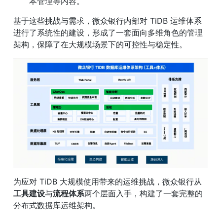
本管理等内容。
基于这些挑战与需求，微众银行内部对 TiDB 运维体系
进行了系统性的建设，形成了一套面向多维角色的管理
架构，保障了在大规模场景下的可控性与稳定性。
为应对 TiDB 大规模使用带来的运维挑战，微众银行从
工具建设
与
流程体系
两个层面入手，构建了一套完整的
分布式数据库运维架构。