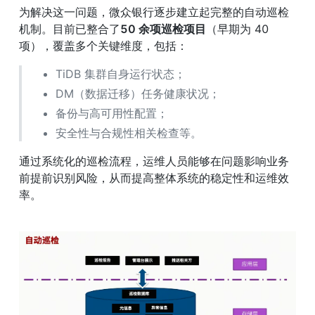
为解决这一问题，微众银行逐步建立起完整的自动巡检
机制。目前已整合了
50 余项巡检项目
（早期为 40 
项），覆盖多个关键维度，包括：
TiDB 集群自身运行状态；
DM（数据迁移）任务健康状况；
备份与高可用性配置；
安全性与合规性相关检查等。
通过系统化的巡检流程，运维人员能够在问题影响业务
前提前识别风险，从而提高整体系统的稳定性和运维效
率。