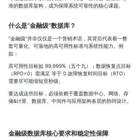
准的数据库架构，成为保障系统可靠性的核心课题。
什么是“金融级”数据库？
“金融级”并非仅仅是一个营销术语，其背后代表着一整
套可量化、可落地的高可用性标准与系统性能力。例
如：
高可用性目标如
 99.999%（五个九）
；数据恢复点目标
（RPO=0）需满足 
等于 0
 故障恢复时间目标（RTO）
需要尽可能缩短至秒级。
要达成这些目标，必须依赖于覆盖
数据中心、网络、存
储&计算、数据库、中间件与应用架构
各层的协同设计。
金融级数据库核心要求和稳定性保障