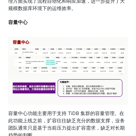
理方面实现了流程自动化和响应加速，进一步提升了大
规模数据库环境下的运维效率。
容量中心
容量中心功能主要用于支持 TiDB 集群的容量管理。在
此功能上线之前，扩容往往缺乏充分的数据支撑，业务
团队通常只是基于当前压力提出扩容需求，缺乏对长期
趋势的判断。