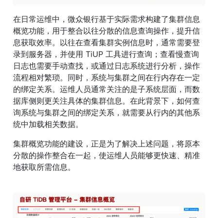
在日常运维中，微众银行基于实际需求构建了集群信息
概览功能，用于整合以往分散的信息查询操作，提升信
息获取效率。以往在查看集群实例信息时，通常需要登
录到服务器，并使用 TiUP 工具进行查询；查看慢查询
日志也需要手动查找，或通过日志系统进行分析，操作
流程相对繁琐。同时，系统与集群之间在行内存在一定
的绑定关系。运维人员通常关注的是子系统层面，而数
据库侧则更关注具体的集群信息。在此背景下，如何查
询系统与集群之间的绑定关系，就需要从行内的其他系
统中加载相关数据。
集群概览功能的建设，正是为了解决上述问题，将原本
分散的操作整合在一起，使运维人员能够更快速、精准
地获取所需信息。