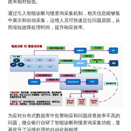
效率相对较低。
通过引入智能诊断与慢查询采集机制，相关信息能够集
中展示和自动采集，运维人员可快速定位问题原因，从
而缩短故障处理时间，提升响应效率。
为应对分布式数据库中告警响应和问题排查效率不高的
问题，微众银行自研了智能诊断和慢查询采集功能，显
著提升了运维处理的自动化和精度。