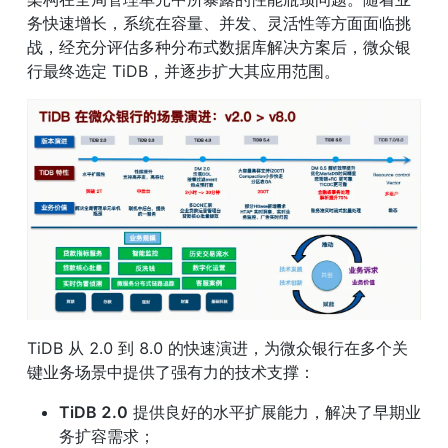
务快速增长，系统在容量、并发、灵活性等方面面临挑
战，经充分评估多种分布式数据库解决方案后，微众银
行最终选定 TiDB，并逐步扩大其应用范围。 
TiDB 从 2.0 到 8.0 的快速演进，为微众银行在多个关
键业务场景中提供了强有力的技术支撑：
TiDB 2.0
 提供良好的水平扩展能力，解决了早期业
务扩容需求；