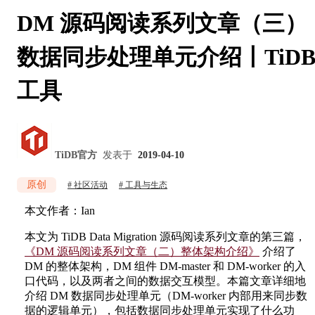
DM 源码阅读系列文章（三）
数据同步处理单元介绍丨TiD
工具
TiDB官方
发表于
2019-04-10
原创
社区活动
工具与生态
本文作者：Ian
本文为 TiDB Data Migration 源码阅读系列文章的第三篇，
《DM 源码阅读系列文章（二）整体架构介绍》
介绍了
DM 的整体架构，DM 组件 DM-master 和 DM-worker 的入
口代码，以及两者之间的数据交互模型。本篇文章详细地
介绍 DM 数据同步处理单元（DM-worker 内部用来同步数
据的逻辑单元），包括数据同步处理单元实现了什么功