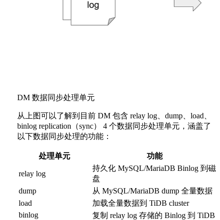
DM 数据同步处理单元
从上图可以了解到目前 DM 包含 relay log、dump、load、
binlog replication（sync） 4 个数据同步处理单元，涵盖了
以下数据同步处理的功能：
处理单元
功能
持久化 MySQL/MariaDB Binlog 到磁
relay log
盘
dump
从 MySQL/MariaDB dump 全量数据
load
加载全量数据到 TiDB cluster
binlog
复制 relay log 存储的 Binlog 到 TiDB