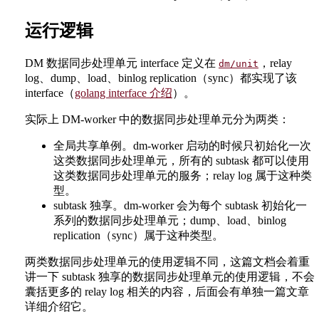
运行逻辑
DM 数据同步处理单元 interface 定义在
，relay
dm/unit
log、dump、load、binlog replication（sync）都实现了该
interface（
golang interface 介绍
）。
实际上 DM-worker 中的数据同步处理单元分为两类：
全局共享单例。dm-worker 启动的时候只初始化一次
这类数据同步处理单元，所有的 subtask 都可以使用
这类数据同步处理单元的服务；relay log 属于这种类
型。
subtask 独享。dm-worker 会为每个 subtask 初始化一
系列的数据同步处理单元；dump、load、binlog
replication（sync）属于这种类型。
两类数据同步处理单元的使用逻辑不同，这篇文档会着重
讲一下 subtask 独享的数据同步处理单元的使用逻辑，不会
囊括更多的 relay log 相关的内容，后面会有单独一篇文章
详细介绍它。