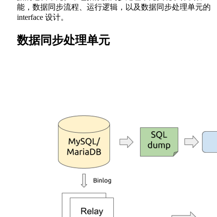
能，数据同步流程、运行逻辑，以及数据同步处理单元的
interface 设计。
数据同步处理单元